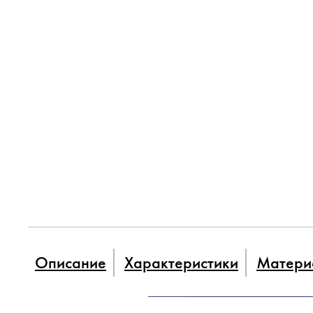
Описание
Характеристики
Матери