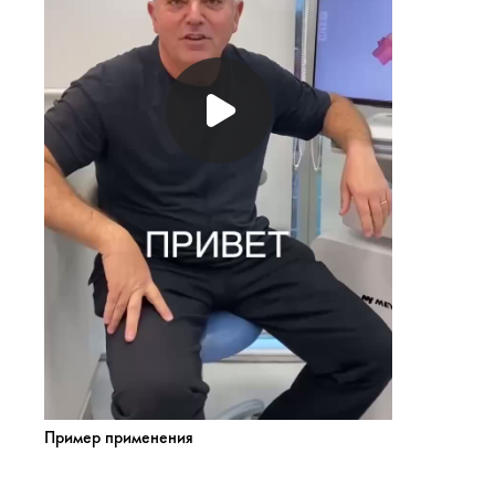
Пример применения