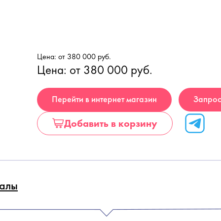
Цена: от 380 000 руб.
Цена: от 380 000 руб.
Перейти в интернет магазин
Запрос
Добавить в корзину
алы