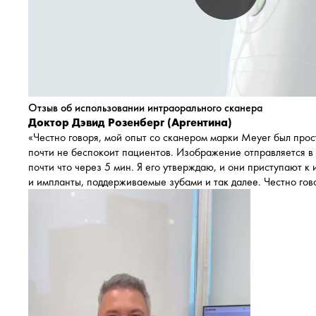
Отзыв об использовании интраорального сканера
Доктор Дэвид Розенберг (Аргентина)
«Честно говоря, мой опыт со сканером марки Meyer был прос
почти не беспокоит пациентов. Изображение отправляется в
почти что через 5 мин. Я его утверждаю, и они приступают 
и импланты, поддерживаемые зубами и так далее. Честно гово