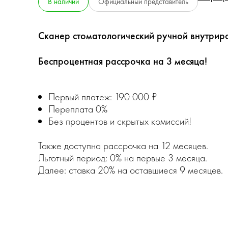
В наличии
Официальный представитель
Сканер стоматологический ручной внутрир
Беспроцентная рассрочка на 3 месяца!
Первый платеж: 190 000 ₽
Переплата 0%
Без процентов и скрытых комиссий!
Также доступна рассрочка на 12 месяцев.
Льготный период: 0% на первые 3 месяца.
Далее: ставка 20% на оставшиеся 9 месяцев.