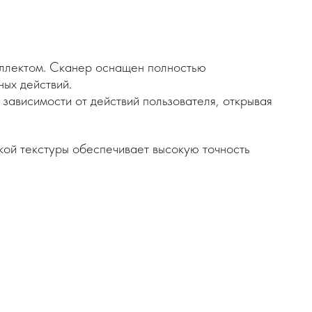
еллектом. Сканер оснащен полностью
ных действий.
ависимости от действий пользователя, открывая
кой текстуры обеспечивает высокую точность