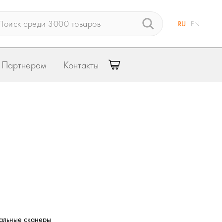
RU
EN
Партнерам
Контакты
альные сканеры