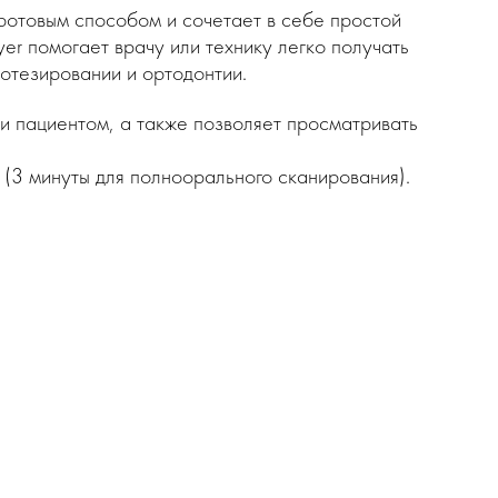
ротовым способом и сочетает в себе простой
r помогает врачу или технику легко получать
отезировании и ортодонтии.
и пациентом, а также позволяет просматривать
(3 минуты для полноорального сканирования).