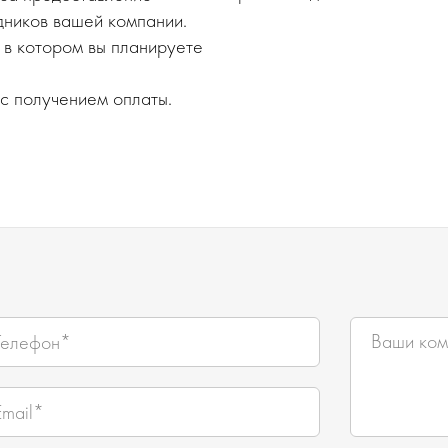
дников вашей компании.
в котором вы планируете
 с получением оплаты.