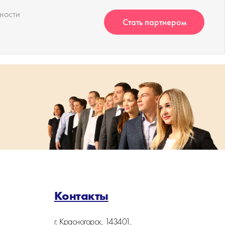
ности
Контакты
г. Красногорск, 143401,