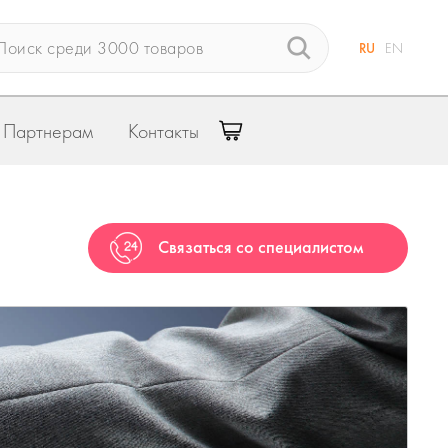
RU
EN
Партнерам
Контакты
Связаться со специалистом