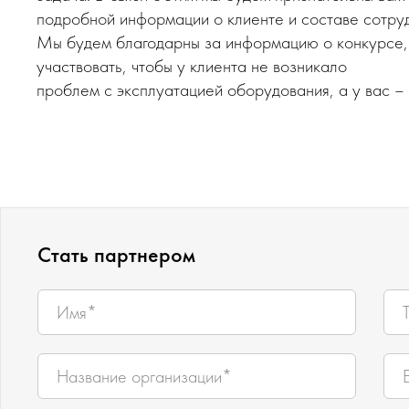
подробной информации о клиенте и составе сотру
Мы будем благодарны за информацию о конкурсе, 
участвовать, чтобы у клиента не возникало
проблем с эксплуатацией оборудования, а у вас –
Стать партнером