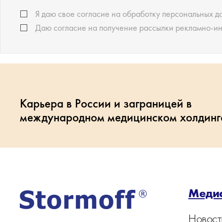
Я даю свое согласие на обработку персональных д
Даю согласие на получение рассылки рекламно-
Карьера в России и заграницей в
международном медицинском холдинг
Меди
Новост