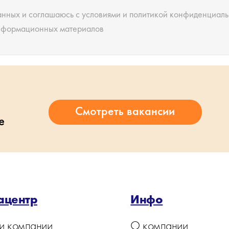
анных и соглашаюсь с условиями и
политикой конфиденциаль
информационных материалов
е
ацентр
Инфо
и компании
О компании