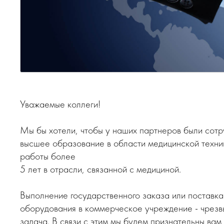
Уважаемые коллеги!
Мы бы хотели, чтобы у наших партнеров были сотр
высшее образование в области медицинской техни
работы более
5 лет в отрасли, связанной с медициной.
Выполнение государственного заказа или поставка
оборудования в коммерческое учреждение - чрезв
задача. В связи с этим мы будем признательны вам