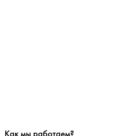
Как мы работаем?