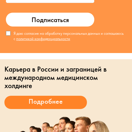
Подписаться
Я даю согласие на обработку персональных данных и соглашаюсь
с
политикой конфиденциальности
Карьера в России и заграницей в
международном медицинском
холдинге