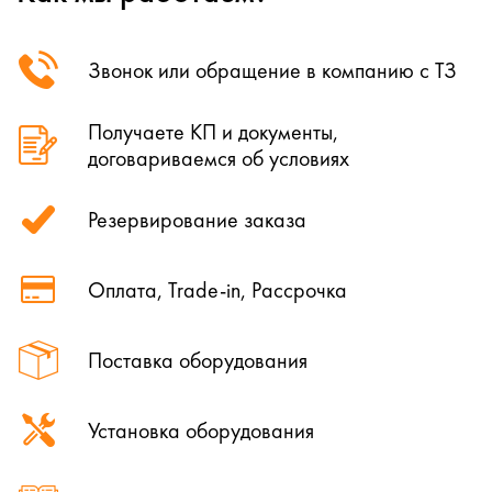
Звонок или обращение в компанию с ТЗ
Получаете КП и документы,
договариваемся об условиях
Резервирование заказа
Оплата, Trade-in, Рассрочка
Поставка оборудования
Установка оборудования