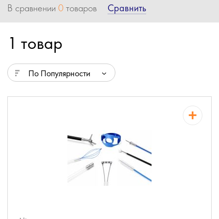
Сравнить
В сравнении
0
товаров
1 товар
По Популярности