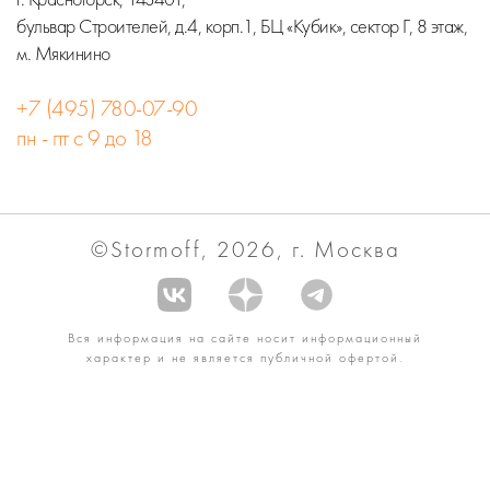
бульвар Строителей, д.4, корп.1, БЦ «Кубик», сектор Г, 8 этаж,
м. Мякинино
+7 (495) 780-07-90
пн - пт с 9 до 18
©Stormoff, 2026, г. Москва
Вся информация на сайте носит информационный
характер и не является публичной офертой.