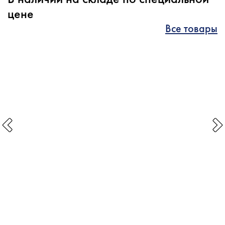
цене
Все товары