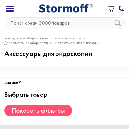
»
»
Медицинское оборудование
Гибкая эндоскопия
»
Дополнительное оборудование
Аксессуары для эндоскопии
Аксессуары для эндоскопии
Больше
Выбрать товар
Показать фильтры