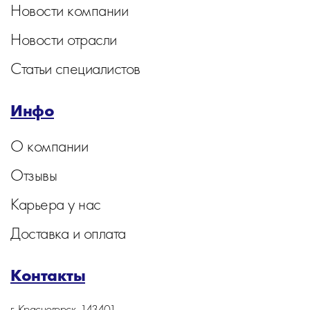
Новости компании
Новости отрасли
Статьи специалистов
Инфо
О компании
Отзывы
Карьера у нас
Доставка и оплата
Контакты
г. Красногорск, 143401,