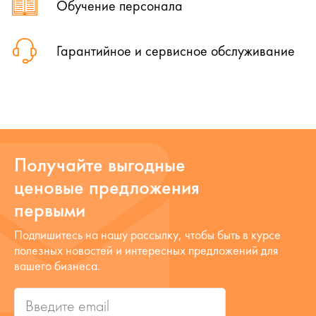
Обучение персонала
Гарантийное и сервисное обслуживание
Получайте выгодные
ценовые предложения
первыми
Подпишитесь на нашу рассылку, чтобы быть в курсе
полезных новостей и интересных предложений для
вашего бизнеса.