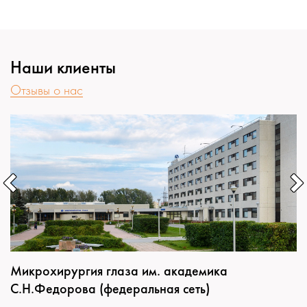
Наши клиенты
Отзывы о нас
Микрохирургия глаза им. академика
С.Н.Федорова (федеральная сеть)