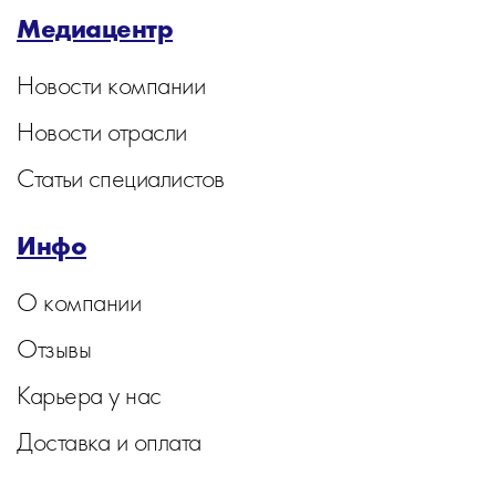
Медиацентр
Новости компании
Новости отрасли
Статьи специалистов
Инфо
О компании
Отзывы
Карьера у нас
Доставка и оплата