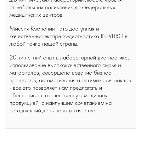
от небольших поликлиник до федеральных
медицинских центров.
Миссия Компании - это доступная и
качественная экспресс-диагностика IN VITRO в
любой точке нашей страны.
20-ти летний опыт в лабораторной диагностике,
использование высококачественного сырья и
материалов, совершенствование бизнес-
процессов, автоматизация и оптимизация циклов
- все это позволяет нам предлагать и
обеспечивать отечественную медицину
продукцией, с наилучшим сочетанием на
сегодняшний день цены и качества.