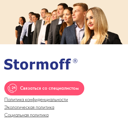
Связаться со специалистом
Политика конфиденциальности
Экологическая политика
Социальная политика