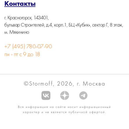
Контакты
г. Красногорск, 143401,
бульвар Строителей, д.4, корп.1, БЦ «Кубик», сектор Г, 8 этаж,
м. Мякинино
+7 (495) 780-07-90
пн - пт с 9 до 18
©Stormoff, 2026, г. Москва
Вся информация на сайте носит информационный
характер и не является публичной офертой.