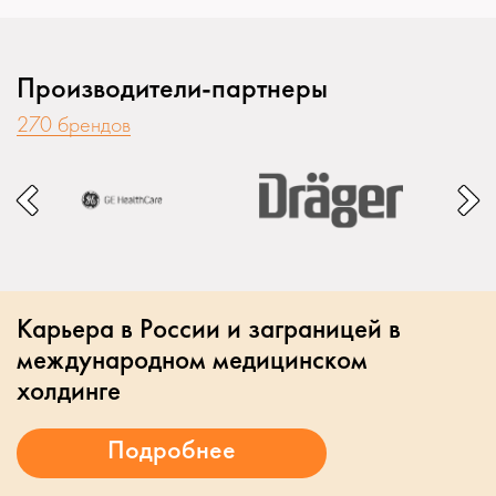
Производители-партнеры
270 брендов
Карьера в России и заграницей в
международном медицинском
холдинге