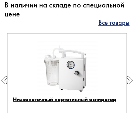
В наличии на складе по специальной
цене
Все товары
Низкопоточный портативный аспиратор