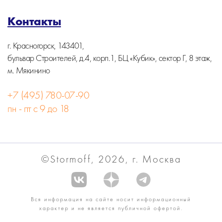
Контакты
г. Красногорск, 143401,
бульвар Строителей, д.4, корп.1, БЦ «Кубик», сектор Г, 8 этаж,
м. Мякинино
+7 (495) 780-07-90
пн - пт с 9 до 18
©Stormoff, 2026, г. Москва
Вся информация на сайте носит информационный
характер и не является публичной офертой.