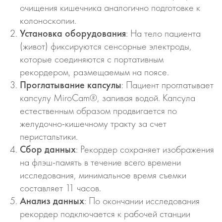
очищения кишечника аналогично подготовке к
колоноскопии.
Установка оборудования
: На тело пациента
(живот) фиксируются сенсорные электроды,
которые соединяются с портативным
рекордером, размещаемым на поясе.
Проглатывание капсулы
: Пациент проглатывает
капсулу MiroCam®, запивая водой. Капсула
естественным образом продвигается по
желудочно-кишечному тракту за счет
перистальтики.
Сбор данных
: Рекордер сохраняет изображения
на флэш-память в течение всего времени
исследования, минимальное время съемки
составляет 11 часов.
Анализ данных
: По окончании исследования
рекордер подключается к рабочей станции