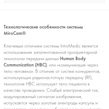
Технологические особенности системы
MiroCam®
Ключевым отличием системы IntroMedic является
использование запатентованной проприетарной
технологии передачи данных
Human Body
Communication (HBC)
, или «коммуникация через
тело человека». В отличие от систем конкурентов,
использующих радиочастотную передачу (RF),
технология HBC использует тело пациента в
качестве проводника. Слабый электрический ток,
модулированный сигналом изображения,
испускается через золотые электроды капсулы и