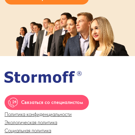
Связаться со специалистом
Политика конфиденциальности
Экологическая политика
Социальная политика