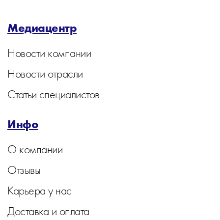
Медиацентр
Новости компании
Новости отрасли
Статьи специалистов
Инфо
О компании
Отзывы
Карьера у нас
Доставка и оплата