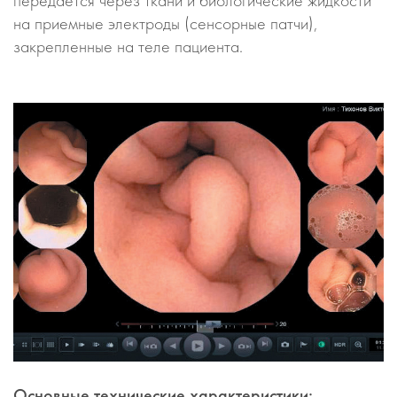
передается через ткани и биологические жидкости
на приемные электроды (сенсорные патчи),
закрепленные на теле пациента.
Основные технические характеристики: