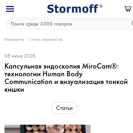
»
Медиацентр
Статьи специалистов
08 июня 2026
Капсульная эндоскопия MiroCam®:
технологии Human Body
Communication и визуализация тонкой
кишки
Статьи