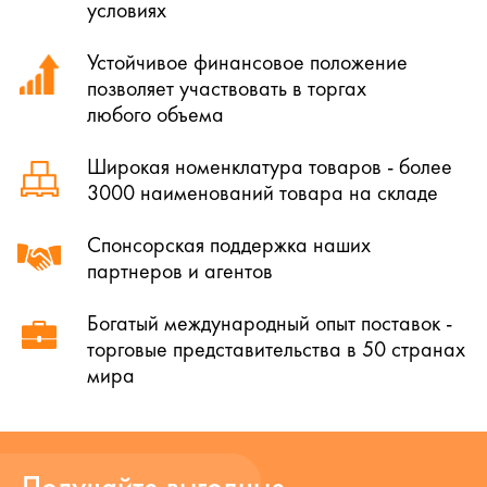
условиях
Устойчивое финансовое положение
позволяет участвовать в торгах
любого объема
Широкая номенклатура товаров - более
3000 наименований товара на складе
Спонсорская поддержка наших
партнеров и агентов
Богатый международный опыт поставок -
торговые представительства в 50 странах
мира
Получайте выгодные