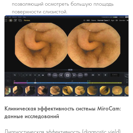
позволяющий осмотреть большую площадь
поверхности слизистой.
Клиническая эффективность системы MiroCam:
данные исследований
Диагностическая эффективность (diagnostic yield)