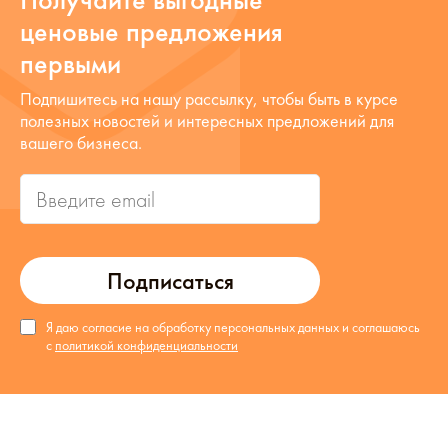
ценовые предложения
первыми
Подпишитесь на нашу рассылку, чтобы быть в курсе
полезных новостей и интересных предложений для
вашего бизнеса.
Подписаться
Я даю согласие на обработку персональных данных и соглашаюсь
с
политикой конфиденциальности