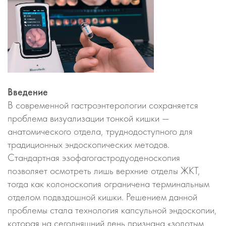
Введение
В современной гастроэнтерологии сохраняется
проблема визуализации тонкой кишки —
анатомического отдела, труднодоступного для
традиционных эндоскопических методов.
Стандартная эзофагогастродуоденоскопия
позволяет осмотреть лишь верхние отделы ЖКТ,
тогда как колоноскопия ограничена терминальным
отделом подвздошной кишки. Решением данной
проблемы стала технология капсульной эндоскопии,
которая на сегодняшний день признана «золотым