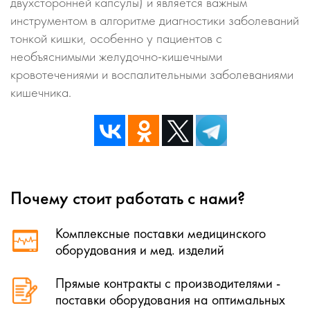
двухсторонней капсулы) и является важным
инструментом в алгоритме диагностики заболеваний
тонкой кишки, особенно у пациентов с
необъяснимыми желудочно-кишечными
кровотечениями и воспалительными заболеваниями
кишечника.
Почему стоит работать с нами?
Комплексные поставки медицинского
оборудования и мед. изделий
Прямые контракты с производителями -
поставки оборудования на оптимальных