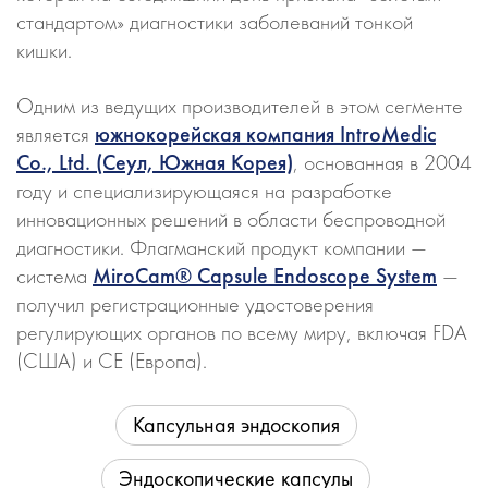
стандартом» диагностики заболеваний тонкой
кишки.
Одним из ведущих производителей в этом сегменте
является
южнокорейская компания IntroMedic
Co., Ltd. (Сеул, Южная Корея)
, основанная в 2004
году и специализирующаяся на разработке
инновационных решений в области беспроводной
диагностики. Флагманский продукт компании —
система
MiroCam® Capsule Endoscope System
—
получил регистрационные удостоверения
регулирующих органов по всему миру, включая FDA
(США) и CE (Европа).
Капсульная эндоскопия
Эндоскопические капсулы