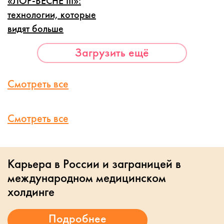
«ЛОР-ВЕСНЕ III»:
технологии, которые
видят больше
Загрузить ещё
Смотреть все
Смотреть все
Карьера в России и заграницей в
международном медицинском
холдинге