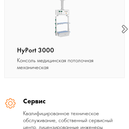
HyPort 3000
Консоль медицинская потолочная
механическая
Сервис
Квалифицированное техническое
обслуживание, собственный сервисный
центр, лицензированные инженеры