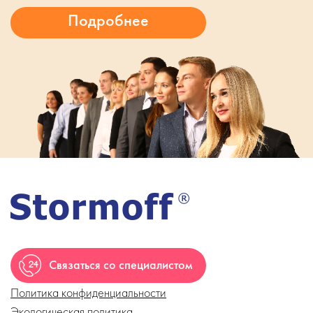
Связаться со специалистом
Политика конфиденциальности
Экологическая политика