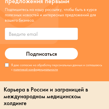
предложения первыми
Подпишитесь на нашу рассылку, чтобы быть в курсе
полезных новостей и интересных предложений для
вашего бизнеса.
Подписаться
Я даю согласие на обработку персональных данных и соглашаюсь
с
политикой конфиденциальности
Карьера в России и заграницей в
международном медицинском
холдинге