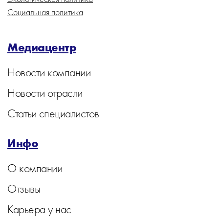
Социальная политика
Медиацентр
Новости компании
Новости отрасли
Статьи специалистов
Инфо
О компании
Отзывы
Карьера у нас