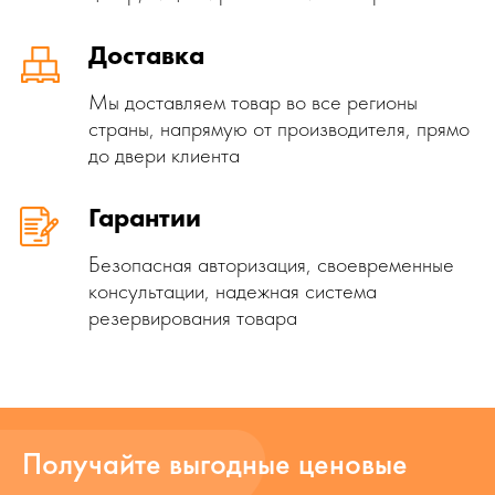
Доставка
Мы доставляем товар во все регионы
страны, напрямую от производителя, прямо
до двери клиента
Гарантии
Безопасная авторизация, своевременные
консультации, надежная система
резервирования товара
Получайте выгодные ценовые