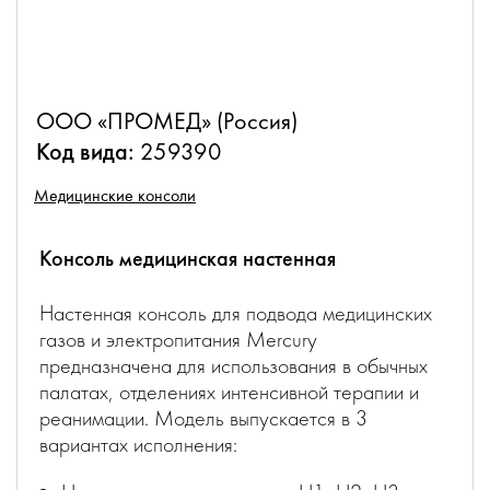
ООО «ПРОМЕД» (Россия)
Код вида:
259390
Медицинские консоли
Консоль медицинская настенная
Настенная консоль для подвода медицинских
газов и электропитания Mercury
предназначена для использования в обычных
палатах, отделениях интенсивной терапии и
реанимации. Модель выпускается в 3
вариантах исполнения: