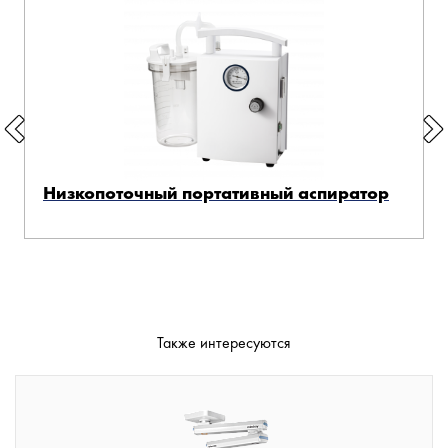
Низкопоточный портативный аспиратор
Также интересуются