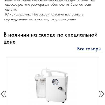
подвесов разного размера для обеспечения безопасности
пациента
ПО «Биомеханика Неврокор» позволяет настраивать
индивидуальные методики под каждого пациента
В наличии на складе по специальной
цене
Все товары