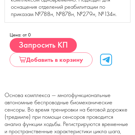
оснащения отделений реабилитации по
приказам №788н, №878н, №279н, №134н.
Цена: от 0
Купить
Запросить КП
Добавить в корзину
Основа комплекса — многофункциональные
автономные беспроводные биомеханические
сенсоры. Во время тренировки на беговой дорожке
(тредмиле) при помощи сенсоров проводится
анализ функции ходьбы. Регистрируются временные
и пространственные характеристики цикла шага,