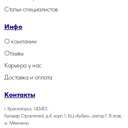
Статьи специалистов
Инфо
О компании
Отзывы
Карьера у нас
Доставка и оплата
Контакты
г. Красногорск, 143401,
бульвар Строителей, д.4, корп.1, БЦ «Кубик», сектор Г, 8 этаж,
м. Мякинино