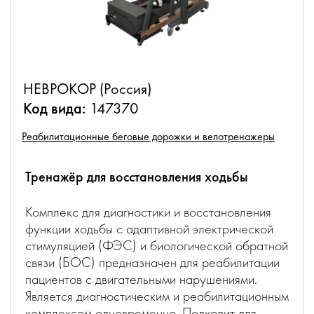
НЕВРОКОР (Россия)
Код вида:
147370
Реабилитационные беговые дорожки и велотренажеры
Тренажёр для восстановления ходьбы
Комплекс для диагностики и восстановления
функции ходьбы с адаптивной электрической
стимуляцией (ФЭС) и биологической обратной
связи (БОС) предназначен для реабилитации
пациентов с двигательными нарушениями.
Является диагностическим и реабилитационным
комплексом одновременно. Подходит для