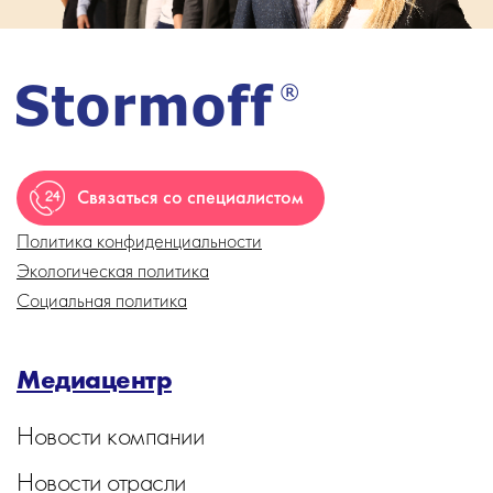
Связаться со специалистом
Политика конфиденциальности
Экологическая политика
Социальная политика
Медиацентр
Новости компании
Новости отрасли