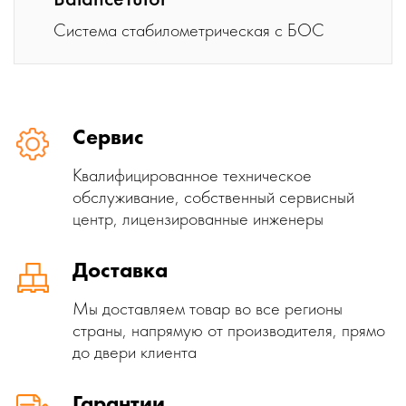
Система стабилометрическая с БОС
Сервис
Квалифицированное техническое
обслуживание, собственный сервисный
центр, лицензированные инженеры
Доставка
Мы доставляем товар во все регионы
страны, напрямую от производителя, прямо
до двери клиента
Гарантии