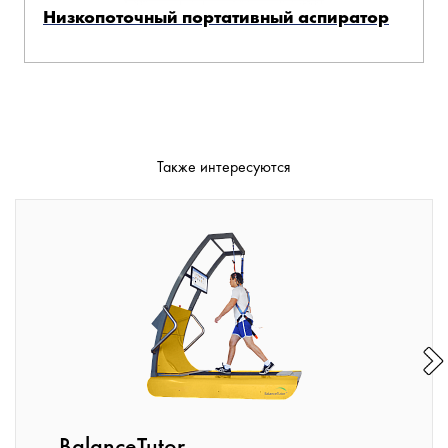
Низкопоточный портативный аспиратор
Также интересуются
BalanceTutor