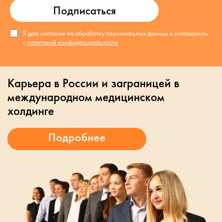
Подписаться
Я даю согласие на обработку персональных данных и соглашаюсь
с
политикой конфиденциальности
Карьера в России и заграницей в
международном медицинском
холдинге