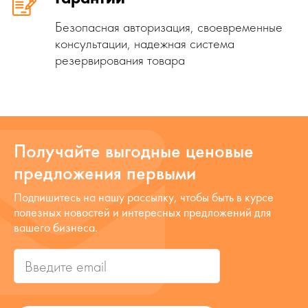
Безопасная авторизация, своевременные
консультации, надежная система
резервирования товара
Получайте выгодные ценовые
предложения первыми
Подпишитесь на нашу рассылку, чтобы быть в курсе
полезных новостей и интересных предложений для
вашего бизнеса.