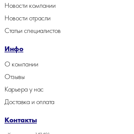
Новости компании
Новости отрасли
Статьи специалистов
Инфо
О компании
Отзывы
Карьера у нас
Доставка и оплата
Контакты