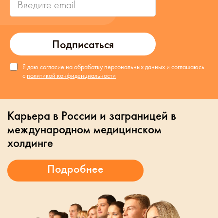
Подписаться
Я даю согласие на обработку персональных данных и соглашаюсь
с
политикой конфиденциальности
Карьера в России и заграницей в
международном медицинском
холдинге