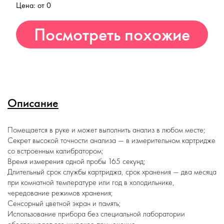
Цена: от 0
Посмотреть похожие
товары
Описание
Помещается в руке и может выполнить анализ в любом месте;
Секрет высокой точности анализа — в измерительном картридже
со встроенным калибратором;
Время измерения одной пробы 165 секунд;
Длительный срок службы картриджа, срок хранения — два месяца
при комнатной температуре или год в холодильнике,
чередование режимов хранения;
Сенсорный цветной экран и память;
Использование прибора без специальной лаборатории