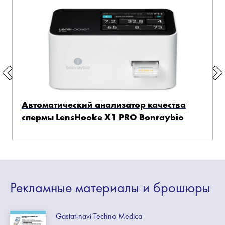
Автоматический анализатор качества
спермы LensHooke X1 PRO Bonraybio
Рекламные
материалы
и брошюры
Gastat-navi Techno Medica