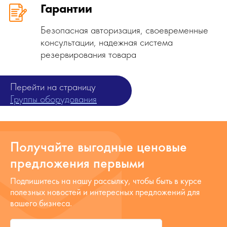
Гарантии
Безопасная авторизация, своевременные
консультации, надежная система
резервирования товара
Перейти на страницу
Группы оборудования
Получайте выгодные ценовые
предложения первыми
Подпишитесь на нашу рассылку, чтобы быть в курсе
полезных новостей и интересных предложений для
вашего бизнеса.