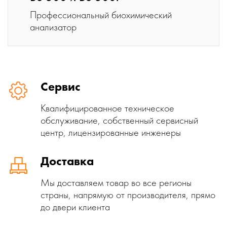
Профессиональный биохимический
анализатор
Сервис
Квалифицированное техническое
обслуживание, собственный сервисный
центр, лицензированные инженеры
Доставка
Мы доставляем товар во все регионы
страны, напрямую от производителя, прямо
до двери клиента