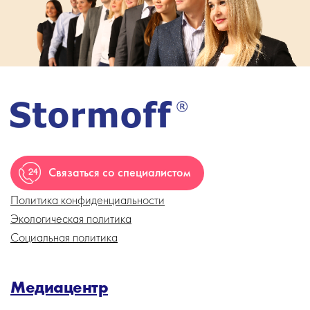
Связаться со специалистом
Политика конфиденциальности
Экологическая политика
Социальная политика
Медиацентр