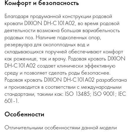
Комфорт и безопасность
Благодаря продуманной конструкции родовой
кровати DIXION DH-C101A02, во время родовой
деятельности возможна большая вариабельность
родовых поз. Наличие подколенных опор,
резервуара для околоплодных вод и
складывающихся поручней обеспечивают комфорт
как роженице, так и врачу. Родовая кровать DIXION
DH-C101A02 создает клинически эффективную
среду и позволяет сделать роды безопаснее.
Родовая кровать DIXION DH-C101A02 разработана
и производится в соответствии с международными
стандартами, такими как: ISO 13485; ISO 9001; IEC
601-1.
Особенности
Отличительными особенностями данной модели