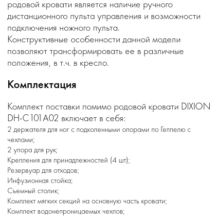
родовой кровати является наличие ручного
дистанционного пульта управления и возможности
подключения ножного пульта.
Конструктивные особенности данной модели
позволяют трансформировать ее в различные
положения, в т.ч. в кресло.
Комплектация
Комплект поставки помимо родовой кровати DIXION
DH-C101A02 включает в себя:
2 держателя для ног с подколенными опорами по Геппелю с
чехлами;
2 упора для рук;
Крепления для принадлежностей (4 шт);
Резервуар для отходов;
Инфузионная стойка;
Съемный столик;
Комплект мягких секций на основную часть кровати;
Комплект водонепроницаемых чехлов;