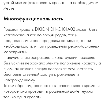
устойчиво зафиксировать кровать на необходимом
месте.
Многофункциональность
Родовая кровать DIXION DH-C101A02 может быть
использована как во время родов, так и
предродовом и послеродовом периодах, а при
необходимости, и при проведении реанимационных
мероприятий.
Наличие электропривода в конструкции позволяет
без усилий персонала менять положение кровати, а
съемная ножная секция позволяет осуществлять
беспрепятственный доступ к роженице и
новорожденному.
Таким образом, пациентке в течение всего времени,
которое она проводит в родильном доме, нужна
только одна кровать.