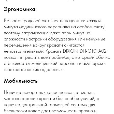
Эргономика
Во время родовой активности пациентки каждая
минута медицинского персонала на особом счету,
поэтому затрачивание даже пары минут на
сложности настройки оборудования или ненужные
перемещения вокруг кровати считаются
непозволительными. Кровать DIXION DH-C101A02
позволяет решить все проблемы, с которыми обычно
сталкивается медицинский персонал в акушерско-
гинекологических отделениях.
Мобильность
Наличие поворотных колес позволяет менять
местоположение кровати без особых усилий, а
наличие центральной тормозной системы для
блокировки колес дает возможность прочно и