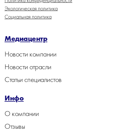
Политика конфиденциальности
Экологическая политика
Социальная политика
Медиацентр
Новости компании
Новости отрасли
Статьи специалистов
Инфо
О компании
Отзывы