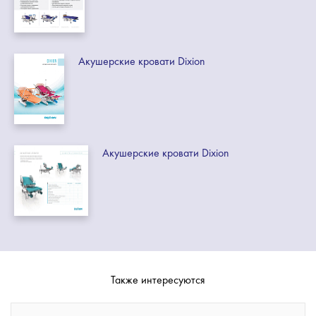
Акушерские кровати Dixion
Акушерские кровати Dixion
Также интересуются