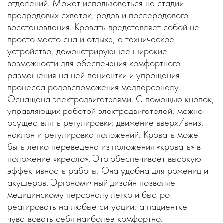
отделений. Может использоваться на стадии
предродовых схваток, родов и послеродового
восстановления. Кровать представляет собой не
просто место сна и отдыха, а техническое
устройство, демонстрирующее широкие
возможности для обеспечения комфортного
размещения на ней пациентки и упрощения
процесса родовспоможения медперсоналу.
Оснащена электродвигателями. С помощью кнопок,
управляющих работой электродвигателей, можно
осуществлять регулировки: движение вверх/вниз,
наклон и регулировка положений. Кровать может
быть легко переведена из положения «кровать» в
положение «кресло». Это обеспечивает высокую
эффективность работы. Она удобна для рожениц и
акушеров. Эргономичный дизайн позволяет
медицинскому персоналу легко и быстро
реагировать на любые ситуации, а пациентке
чувствовать себя наиболее комфортно.