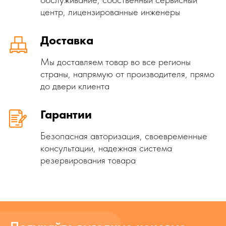
центр, лицензированные инженеры
Доставка
Мы доставляем товар во все регионы
страны, напрямую от производителя, прямо
до двери клиента
Гарантии
Безопасная авторизация, своевременные
консультации, надежная система
резервирования товара