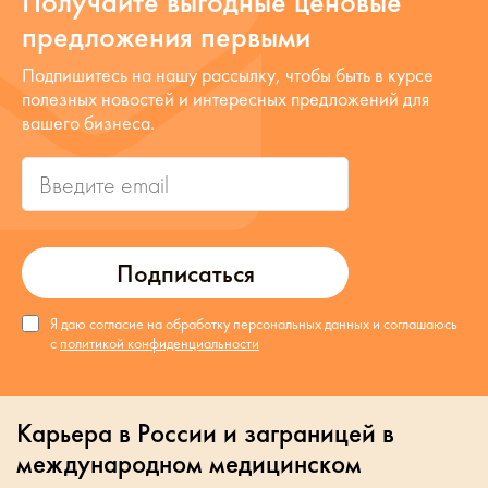
Получайте выгодные ценовые
предложения первыми
Подпишитесь на нашу рассылку, чтобы быть в курсе
полезных новостей и интересных предложений для
вашего бизнеса.
Подписаться
Я даю согласие на обработку персональных данных и соглашаюсь
с
политикой конфиденциальности
Карьера в России и заграницей в
международном медицинском