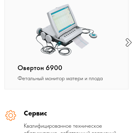
Овертон 6900
Фетальный монитор матери и плода
Сервис
Квалифицированное техническое
обслуживание, собственный сервисный