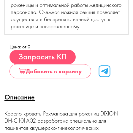
роженицы и оптимальной работы медицинского
персонала. Съемная ножная секция позволяет
осуществлять беспрепятственный доступ к
роженице и новорожденному.
Цена: от 0
Купить
Запросить КП
Добавить в корзину
Описание
Кресло-кровать Рахманова для рожениц DIXION
DH-C101A02 разработана специально для
пациентов акушерско-гинекологических