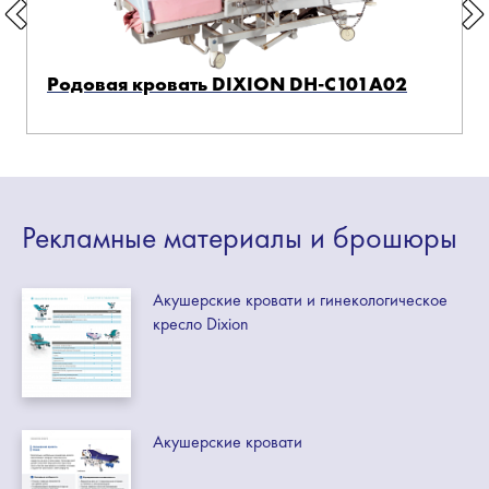
Родовая кровать DIXION DH-C101A02
Рекламные
материалы
и брошюры
Акушерские кровати и гинекологическое
кресло Dixion
Акушерские кровати