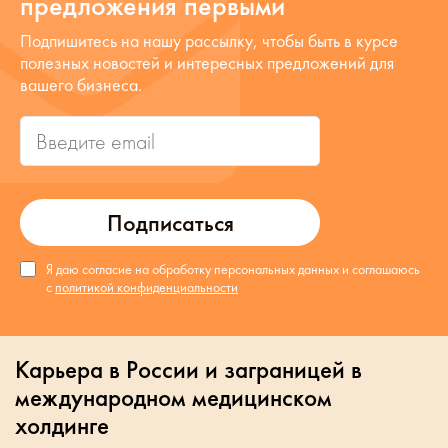
предложения первыми
Подпишитесь на нашу рассылку, чтобы быть в курсе
полезных новостей и интересных предложений для
вашего бизнеса.
Подписаться
Я даю согласие на обработку персональных данных и соглашаюсь
с
политикой конфиденциальности
Карьера в России и заграницей в
международном медицинском
холдинге