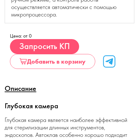
осуществляется автоматически с помощью
микропроцессора.
Цена: от 0
Купить
Запросить КП
Добавить в корзину
Описание
Глубокая камера
Глубокая камера является наиболее эффективной
для стерилизации длинных инструментов,
эндоскопов. Автоклав особенно хорошо подходит