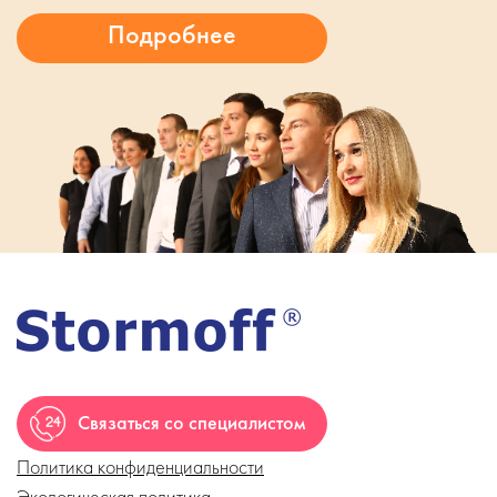
Связаться со специалистом
Политика конфиденциальности
Экологическая политика