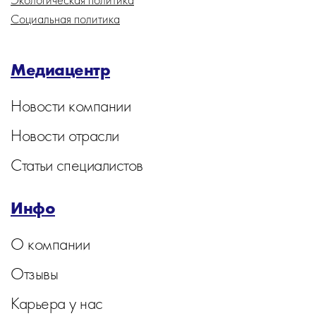
Социальная политика
Медиацентр
Новости компании
Новости отрасли
Статьи специалистов
Инфо
О компании
Отзывы
Карьера у нас