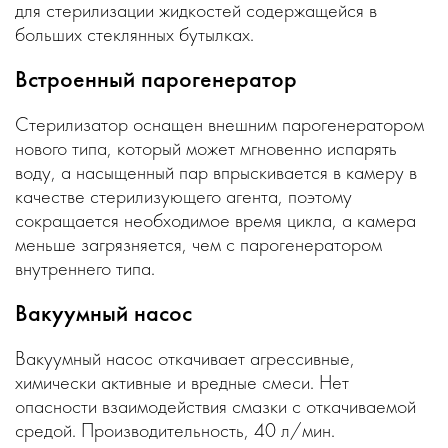
для стерилизации жидкостей содержащейся в
больших стеклянных бутылках.
Встроенный парогенератор
Стерилизатор оснащен внешним парогенератором
нового типа, который может мгновенно испарять
воду, а насыщенный пар впрыскивается в камеру в
качестве стерилизующего агента, поэтому
сокращается необходимое время цикла, а камера
меньше загрязняется, чем с парогенератором
внутреннего типа.
Вакуумный насос
Вакуумный насос откачивает агрессивные,
химически активные и вредные смеси. Нет
опасности взаимодействия смазки с откачиваемой
средой. Производительность, 40 л/мин.