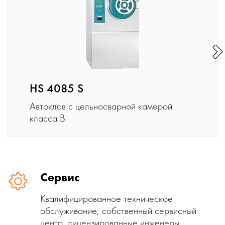
HS 4085 S
Автоклав с цельносварной камерой
класса B
Сервис
Квалифицированное техническое
обслуживание, собственный сервисный
центр, лицензированные инженеры