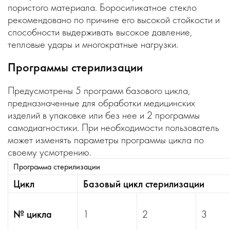
пористого материала. Боросиликатное стекло
рекомендовано по причине его высокой стойкости и
способности выдерживать высокое давление,
тепловые удары и многократные нагрузки.
Программы стерилизации
Предусмотрены 5 программ базового цикла,
предназначенные для обработки медицинских
изделий в упаковке или без нее и 2 программы
самодиагностики. При необходимости пользователь
может изменять параметры программы цикла по
своему усмотрению.
Программа стерилизации
Цикл
Базовый цикл стерилизации
№ цикла
1
2
3