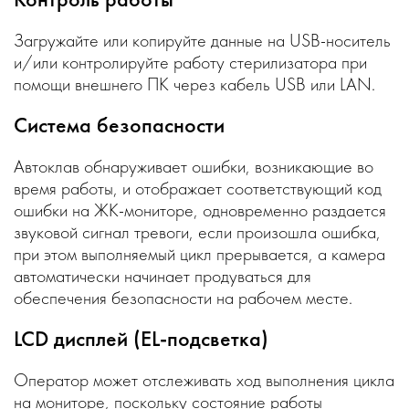
Загружайте или копируйте данные на USB-носитель
и/или контролируйте работу стерилизатора при
помощи внешнего ПК через кабель USB или LAN.
Система безопасности
Автоклав обнаруживает ошибки, возникающие во
время работы, и отображает соответствующий код
ошибки на ЖК-мониторе, одновременно раздается
звуковой сигнал тревоги, если произошла ошибка,
при этом выполняемый цикл прерывается, а камера
автоматически начинает продуваться для
обеспечения безопасности на рабочем месте.
LCD дисплей (EL-подсветка)
Оператор может отслеживать ход выполнения цикла
на мониторе, поскольку состояние работы