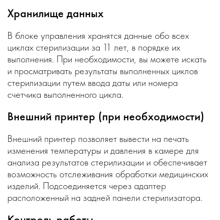
Хранилище данных
В блоке управления хранятся данные обо всех
циклах стерилизации за 11 лет, в порядке их
выполнения. При необходимости, вы можете искать
и просматривать результаты выполненных циклов
стерилизации путем ввода даты или номера
счетчика выполненного цикла.
Внешний принтер (при необходимости)
Внешний принтер позволяет вывести на печать
изменения температуры и давления в камере для
анализа результатов стерилизации и обеспечивает
возможность отслеживания обработки медицинских
изделий. Подсоединяется через адаптер
расположенный на задней панели стерилизатора.
Контроль работы