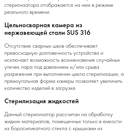
стерилизатора отображается на нем в режиме
реального времени.
Цельносварная камера из
нержавеющей стали SUS 316
Отсутствие сварных швов обеспечивает
превосходную долговечность устройства и
исключает возможность возникновения случайных
утечек пара под давлением и/или срыва
разрежения при выполнении цикла стерилизации, а
прямоугольная форма камеры позволяет увеличить
количество изделий в загрузке.
Стерилизация жидкостей
Данный стерилизатор рассчитан на обработку
жидких материалов, помещенных только в емкости
из боросиликатного стекла с крышками из