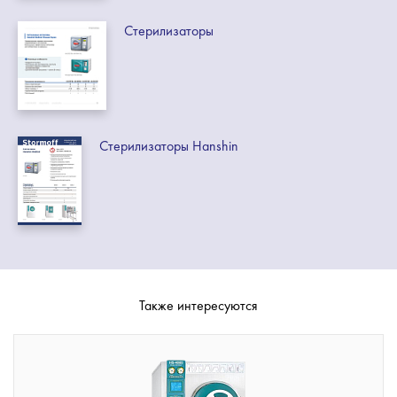
Стерилизаторы
Стерилизаторы Hanshin
Также интересуются