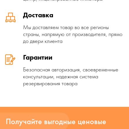
Доставка
Мы доставляем товар во все регионы
страны, напрямую от производителя, прямо
до двери клиента
Гарантии
Безопасная авторизация, своевременные
консультации, надежная система
резервирования товара
Получайте выгодные ценовые