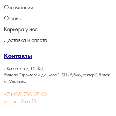
О компании
Отзывы
Карьера у нас
Доставка и оплата
Контакты
г. Красногорск, 143401,
бульвар Строителей, д.4, корп.1, БЦ «Кубик», сектор Г, 8 этаж,
м. Мякинино
+7 (495) 780-07-90
пн - пт с 9 до 18