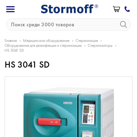
»
»
»
Главная
Медицинское оборудование
Стерилизация
»
»
Оборудование для дезинфекции и стерилизации
Стерилизаторы
HS 3041 SD
HS 3041 SD