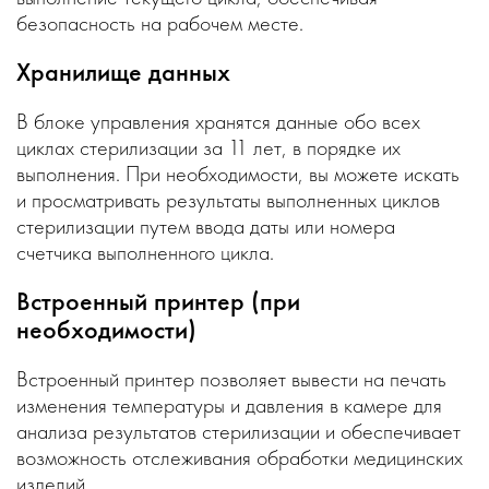
безопасность на рабочем месте.
Хранилище данных
В блоке управления хранятся данные обо всех
циклах стерилизации за 11 лет, в порядке их
выполнения. При необходимости, вы можете искать
и просматривать результаты выполненных циклов
стерилизации путем ввода даты или номера
счетчика выполненного цикла.
Встроенный принтер (при
необходимости)
Встроенный принтер позволяет вывести на печать
изменения температуры и давления в камере для
анализа результатов стерилизации и обеспечивает
возможность отслеживания обработки медицинских
изделий.