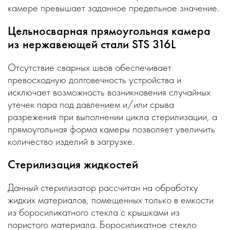
камере превышает заданное предельное значение.
Цельносварная прямоугольная камера
из нержавеющей стали STS 316L
Отсутствие сварных швов обеспечивает
превосходную долговечность устройства и
исключает возможность возникновения случайных
утечек пара под давлением и/или срыва
разрежения при выполнении цикла стерилизации, а
прямоугольная форма камеры позволяет увеличить
количество изделий в загрузке.
Стерилизация жидкостей
Данный стерилизатор рассчитан на обработку
жидких материалов, помещенных только в емкости
из боросиликатного стекла с крышками из
пористого материала. Боросиликатное стекло