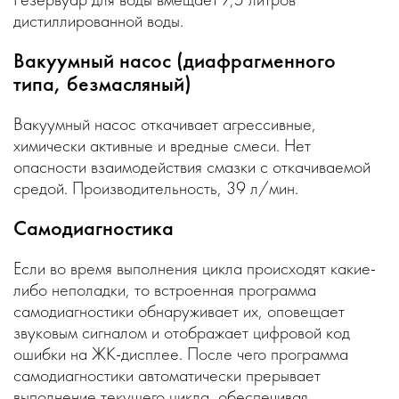
дистиллированной воды.
Вакуумный насос (диафрагменного
типа, безмасляный)
Вакуумный насос откачивает агрессивные,
химически активные и вредные смеси. Нет
опасности взаимодействия смазки с откачиваемой
средой. Производительность, 39 л/мин.
Самодиагностика
Если во время выполнения цикла происходят какие-
либо неполадки, то встроенная программа
самодиагностики обнаруживает их, оповещает
звуковым сигналом и отображает цифровой код
ошибки на ЖК-дисплее. После чего программа
самодиагностики автоматически прерывает
выполнение текущего цикла, обеспечивая