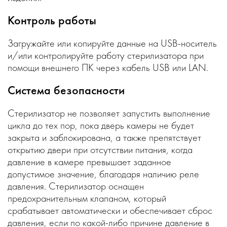
Контроль работы
Загружайте или копируйте данные на USB-носитель
и/или контролируйте работу стерилизатора при
помощи внешнего ПК через кабель USB или LAN.
Система безопасности
Стерилизатор не позволяет запустить выполнение
цикла до тех пор, пока дверь камеры не будет
закрыта и заблокирована, а также препятствует
открытию двери при отсутствии питания, когда
давление в камере превышает заданное
допустимое значение, благодаря наличию реле
давления. Стерилизатор оснащен
предохранительным клапаном, который
срабатывает автоматически и обеспечивает сброс
давления, если по какой-либо причине давление в