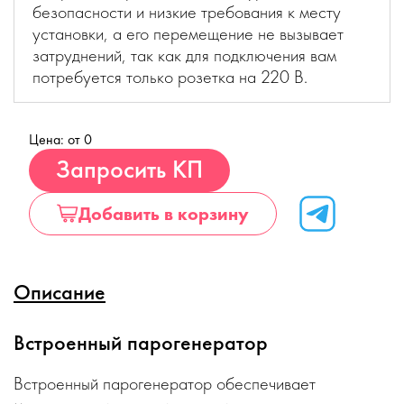
безопасности и низкие требования к месту
установки, а его перемещение не вызывает
затруднений, так как для подключения вам
потребуется только розетка на 220 В.
Цена: от 0
Купить
Запросить КП
Добавить в корзину
Описание
Встроенный парогенератор
Встроенный парогенератор обеспечивает