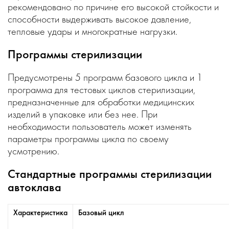
рекомендовано по причине его высокой стойкости и
способности выдерживать высокое давление,
тепловые удары и многократные нагрузки.
Программы стерилизации
Предусмотрены 5 программ базового цикла и 1
программа для тестовых циклов стерилизации,
предназначенные для обработки медицинских
изделий в упаковке или без нее. При
необходимости пользователь может изменять
параметры программы цикла по своему
усмотрению.
Стандартные программы стерилизации
автоклава
Характеристика
Базовый цикл