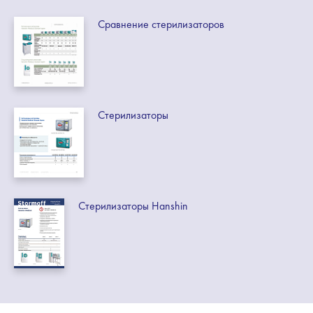
Сравнение стерилизаторов
Стерилизаторы
Стерилизаторы Hanshin