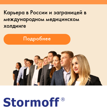
Карьера в России и заграницей в
международном медицинском
холдинге