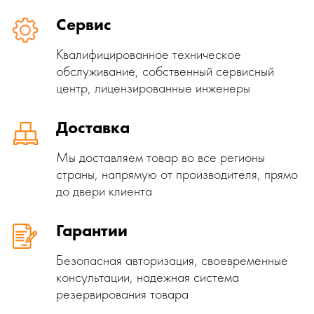
Сервис
Квалифицированное техническое
обслуживание, собственный сервисный
центр, лицензированные инженеры
Доставка
Мы доставляем товар во все регионы
страны, напрямую от производителя, прямо
до двери клиента
Гарантии
Безопасная авторизация, своевременные
консультации, надежная система
резервирования товара