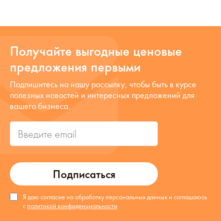
Получайте выгодные ценовые
предложения первыми
Подпишитесь на нашу рассылку, чтобы быть в курсе
полезных новостей и интересных предложений для
вашего бизнеса.
Подписаться
Я даю согласие на обработку персональных данных и соглашаюсь
с
политикой конфиденциальности