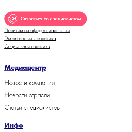
Связаться со специалистом
Политика конфиденциальности
Экологическая политика
Социальная политика
Медиацентр
Новости компании
Новости отрасли
Статьи специалистов
Инфо