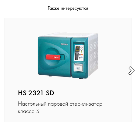
Также интересуются
HS 2321 SD
Настольный паровой стерилизатор
класса S