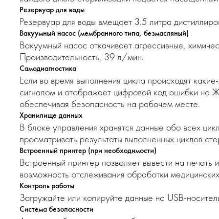
Резервуар для воды
Резервуар для воды вмещает 3.5 литра дистиллиро
Вакуумный насос (мембранного типа, безмасляный)
Вакуумный насос откачивает агрессивные, химичес
Производительность, 39 л/мин.
Самодиагностика
Если во время выполнения цикла происходят какие
сигналом и отображает цифровой код ошибки на Ж
обеспечивая безопасность на рабочем месте.
Хранилище данных
В блоке управления хранятся данные обо всех цикл
просматривать результаты выполненных циклов сте
Встроенный принтер (при необходимости)
Встроенный принтер позволяет вывести на печать 
возможность отслеживания обработки медицинских
Контроль работы
Загружайте или копируйте данные на USB-носител
Система безопасности