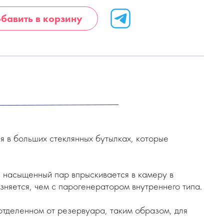
бавить в корзину
 в больших стеклянных бутылках, которые
 насыщенный пар впрыскивается в камеру в
няется, чем с парогенератором внутреннего типа.
отделенном от резервуара, таким образом, для