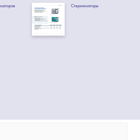
изаторов
Стерилизаторы