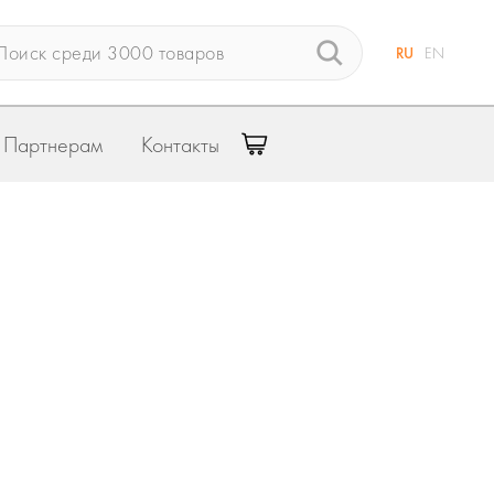
RU
EN
Партнерам
Контакты