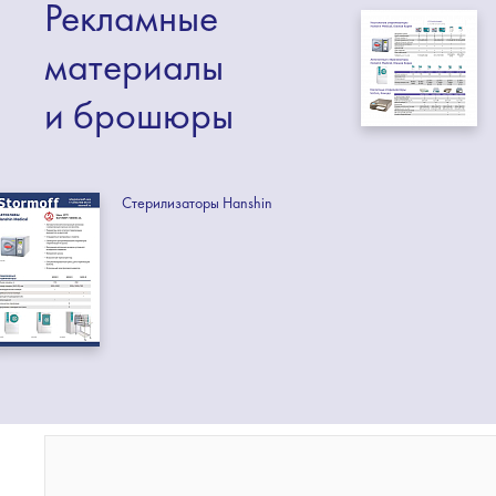
Рекламные
материалы
и брошюры
Стерилизаторы Hanshin