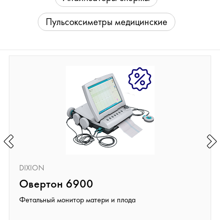
Пульсоксиметры медицинские
DIXION
Овертон 6900
Фетальный монитор матери и плода