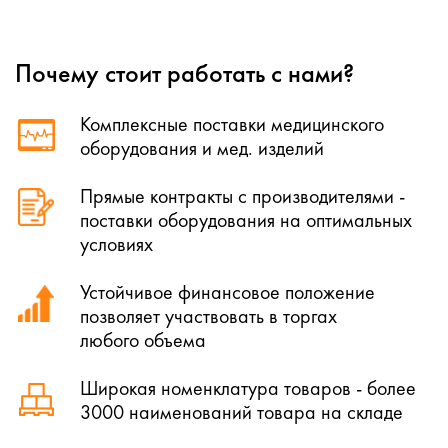
Почему стоит работать с нами?
Комплексные поставки медицинского
оборудования и мед. изделий
Прямые контракты с производителями -
поставки оборудования на оптимальных
условиях
Устойчивое финансовое положение
позволяет участвовать в торгах
любого объема
Широкая номенклатура товаров - более
3000 наименований товара на складе