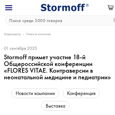
»
Медиацентр
Новости компании
01 сентября 2025
Stormoff примет участие 18-й
Общероссийской конференции
«FLORES VITAE. Контраверсии в
неонатальной медицине и педиатрии»
Новости компании
Конференция
Выставка