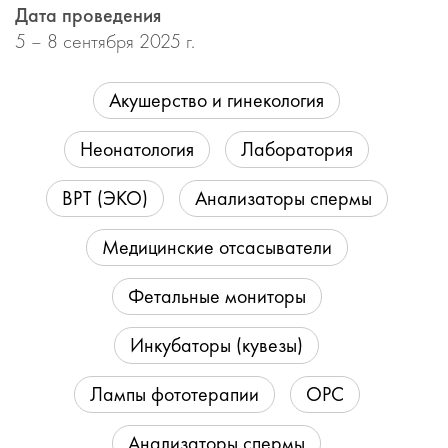
Дата проведения
5 – 8 сентября 2025 г.
Акушерство и гинекология
Неонатология
Лаборатория
ВРТ (ЭКО)
Анализаторы спермы
Медицинские отсасыватели
Фетальные мониторы
Инкубаторы (кувезы)
Лампы фототерапии
ОРС
Анализаторы спермы