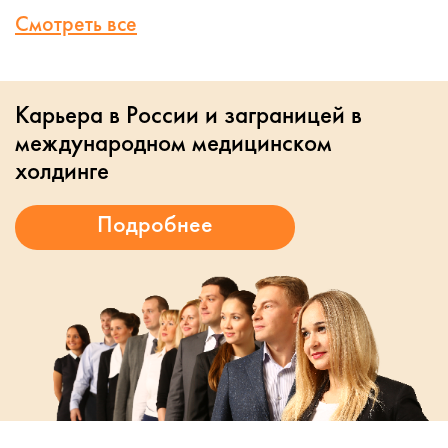
Смотреть все
Карьера в России и заграницей в
международном медицинском
холдинге