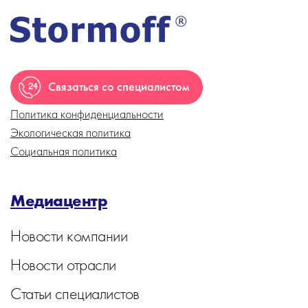
Связаться со специалистом
Политика конфиденциальности
Экологическая политика
Социальная политика
Медиацентр
Новости компании
Новости отрасли
Статьи специалистов