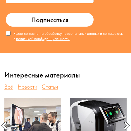
Подписаться
Я даю согласие на обработку персональных данных и соглашаюсь
с
политикой конфиденциальности
Интересные материалы
Всё
Новости
Статьи