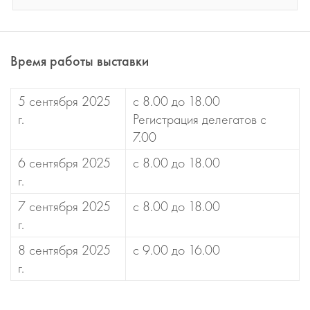
Время работы выставки
5 сентября 2025
с 8.00 до 18.00
г.
Регистрация делегатов с
7.00
6 сентября 2025
с 8.00 до 18.00
г.
7 сентября 2025
с 8.00 до 18.00
г.
8 сентября 2025
с 9.00 до 16.00
г.