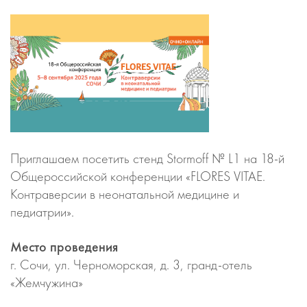
Приглашаем посетить стенд Stormoff № L1 на 18-й
Общероссийской конференции «FLORES VITAE.
Контраверсии в неонатальной медицине и
педиатрии».
Место проведения
г. Сочи, ул. Черноморская, д. 3, гранд-отель
«Жемчужина»