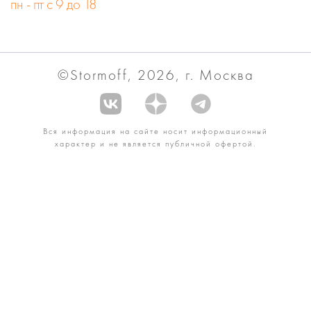
пн - пт с 9 до 18
©Stormoff, 2026, г. Москва
Вся информация на сайте носит информационный
характер и не является публичной офертой.