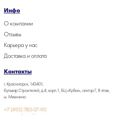
Инфо
О компании
Отзывы
Карьера у нас
Доставка и оплата
Контакты
г. Красногорск, 143401,
бульвар Строителей, д.4, корп.1, БЦ «Кубик», сектор Г, 8 этаж,
м. Мякинино
+7 (495) 780-07-90