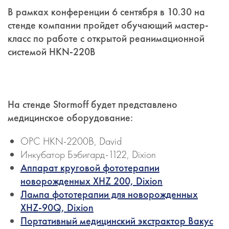
В рамках конференции 6 сентября в 10.30 на
стенде компании пройдет обучающий мастер-
класс по работе с открытой реанимационной
системой HKN-220B
На стенде Stormoff будет представлено
медицинское оборудование:
ОРС HKN-2200B, David
Инкубатор Бэбигард-1122, Dixion
Аппарат круговой фототерапии
новорожденных XHZ 200, Dixion
Лампа фототерапии для новорожденных
XHZ-90Q, Dixion
Портативный медицинский экстрактор Вакус