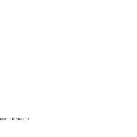
 вмешательство