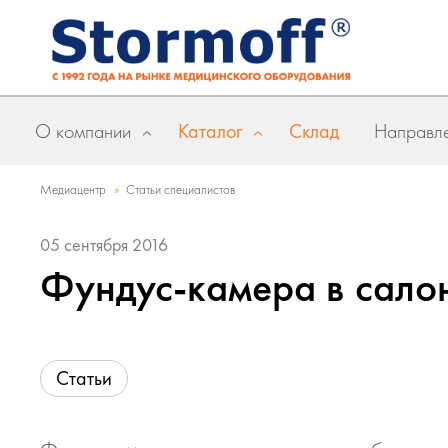
О компании
Каталог
Склад
Направле
»
Медиацентр
Статьи специалистов
05 сентября 2016
Фундус-камера в сало
Статьи