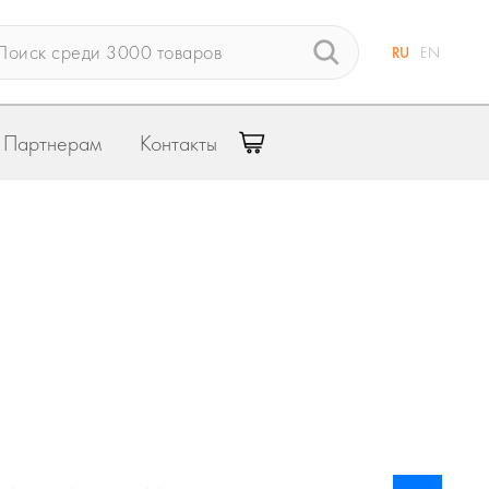
RU
EN
Партнерам
Контакты