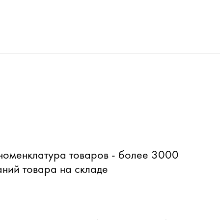
оменклатура товаров - более 3000
ний товара на складе