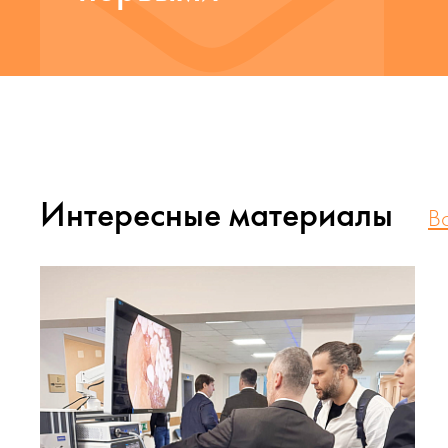
Интересные материалы
В