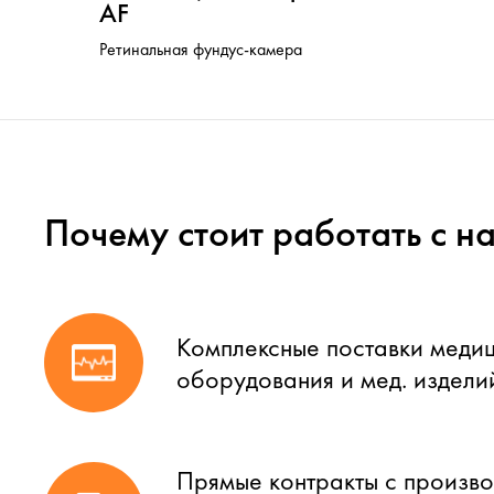
AF
Ретинальная фундус-камера
Почему стоит работать с н
Комплексные поставки меди
оборудования и мед. издели
Прямые контракты с произво