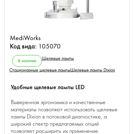
MediWorks
Код вида:
105070
Щелевые лампы
В наличии
Стационарные щелевые лампы
Щелевые лампы Dixion
Удобные щелевые лампы LED
Выверенная эргономика и качественные
материалы позволяют использовать щелевые
лампы Dixion в потоковой диагностике, а
широкий спектр предлагаемых опций
позволяет расширить их применение.