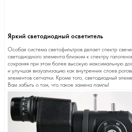
Яркий светодиодный осветитель
Особая система светофильтров делает спектр свече
светодиодного элемента близким к спектру галогено
сохраняя при этом более высокую максимальную до
и улучшая визуализацию как внутренних слоев рогови
элементов сетчатки. Кроме того, светодиодный элем
Вам забыть о том, что такое замена лампы!