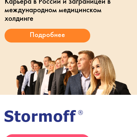
Карьера в России и заграницей в
международном медицинском
холдинге