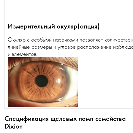
Измерительный окуляр(опция)
Окуляр с особыми насечками позволяет количествен
линейные размеры и угловое расположение наблюда
и элементов.
Спецификация щелевых ламп семейства
Dixion