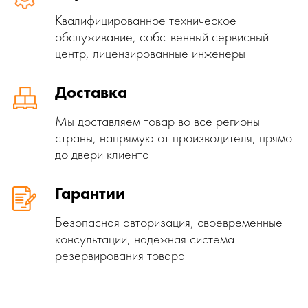
Квалифицированное техническое
обслуживание, собственный сервисный
центр, лицензированные инженеры
Доставка
Мы доставляем товар во все регионы
страны, напрямую от производителя, прямо
до двери клиента
Гарантии
Безопасная авторизация, своевременные
консультации, надежная система
резервирования товара