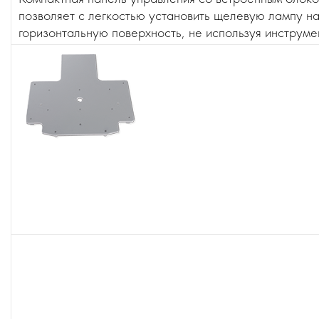
позволяет с легкостью установить щелевую лампу н
горизонтальную поверхность, не используя инструме