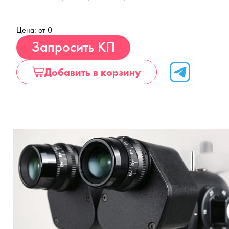
Цена: от 0
Купить
Запросить КП
Добавить в корзину