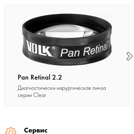
Pan Retinal 2.2
Диагностически-хирургическая линза
серии Clear
Сервис