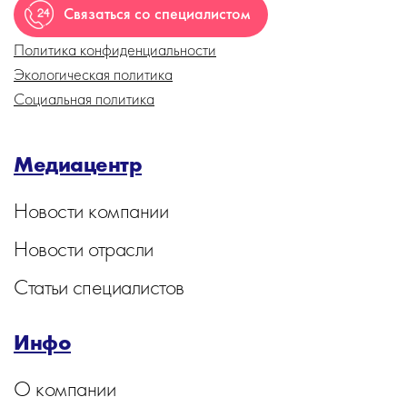
Связаться со специалистом
Политика конфиденциальности
Экологическая политика
Социальная политика
Медиацентр
Новости компании
Новости отрасли
Статьи специалистов
Инфо
О компании