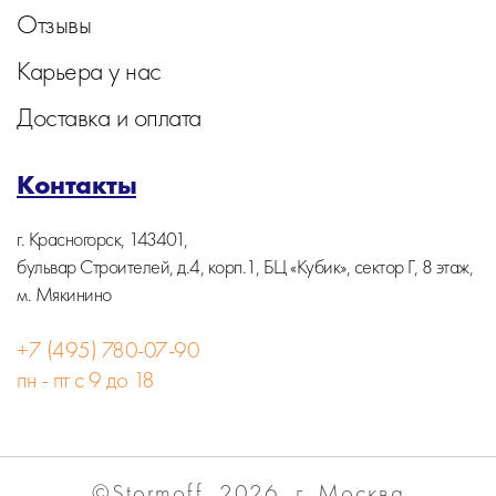
Отзывы
Карьера у нас
Доставка и оплата
Контакты
г. Красногорск, 143401,
бульвар Строителей, д.4, корп.1, БЦ «Кубик», сектор Г, 8 этаж,
м. Мякинино
+7 (495) 780-07-90
пн - пт с 9 до 18
©Stormoff, 2026, г. Москва