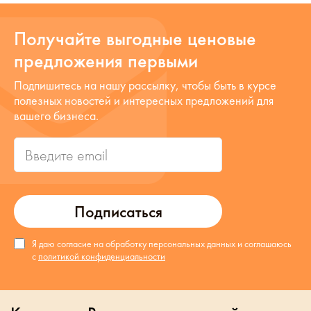
Получайте выгодные ценовые
предложения первыми
Подпишитесь на нашу рассылку, чтобы быть в курсе
полезных новостей и интересных предложений для
вашего бизнеса.
Подписаться
Я даю согласие на обработку персональных данных и соглашаюсь
с
политикой конфиденциальности