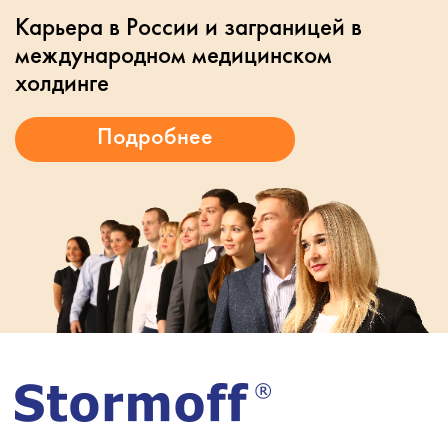
Карьера в России и заграницей в
международном медицинском
холдинге