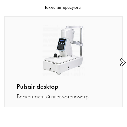
Также интересуются
Pulsair desktop
Бесконтактный пневмотонометр