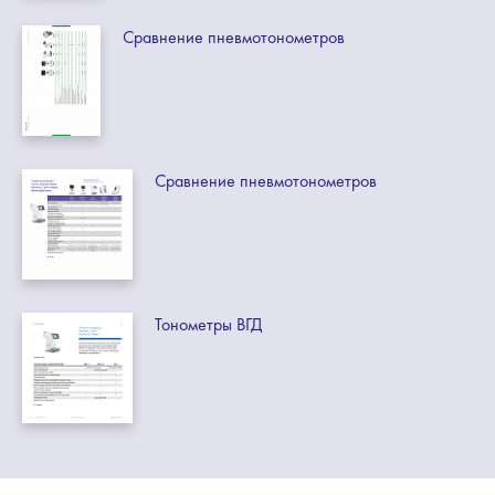
Сравнение пневмотонометров
Сравнение пневмотонометров
Тонометры ВГД