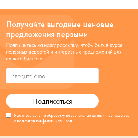
Получайте выгодные ценовые
предложения первыми
Подпишитесь на нашу рассылку, чтобы быть в курсе
полезных новостей и интересных предложений для
вашего бизнеса.
Подписаться
Я даю согласие на обработку персональных данных и соглашаюсь
с
политикой конфиденциальности