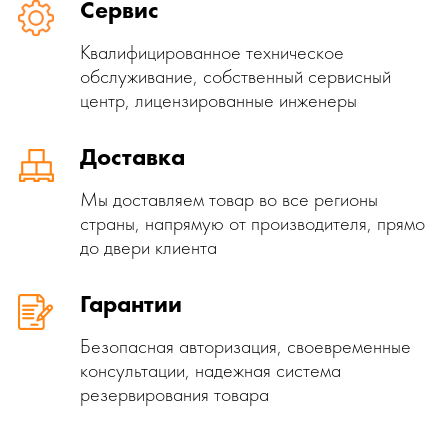
Сервис
Квалифицированное техническое
обслуживание, собственный сервисный
центр, лицензированные инженеры
Доставка
Мы доставляем товар во все регионы
страны, напрямую от производителя, прямо
до двери клиента
Гарантии
Безопасная авторизация, своевременные
консультации, надежная система
резервирования товара