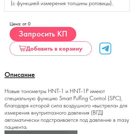
(с функцией измерения толщины роговицы).
Цена: от 0
Купить
Запросить КП
Добавить в корзину
Описание
Новые тонометры HNT-1 и HNT-1P имеют
специальную функцию Smart Puffing Control (SPC),
благодаря которой сила воздушного «выстрела» для
измерения внутриглазного давления (ВГД)
автоматически подстраивается под давление в глазу
пациента.