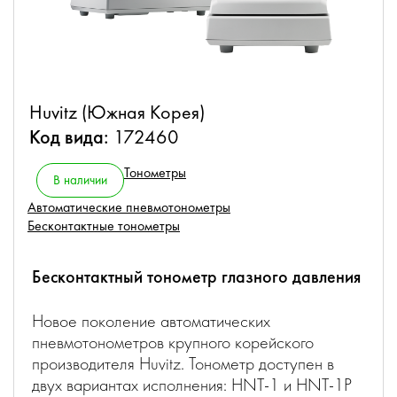
Huvitz (Южная Корея)
Код вида:
172460
Тонометры
В наличии
Автоматические пневмотонометры
Бесконтактные тонометры
Бесконтактный тонометр глазного давления
Новое поколение автоматических
пневмотонометров крупного корейского
производителя Huvitz. Тонометр доступен в
двух вариантах исполнения: HNT-1 и HNT-1P