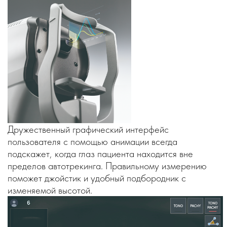
Дружественный графический интерфейс
пользователя с помощью анимации всегда
подскажет, когда глаз пациента находится вне
пределов автотрекинга. Правильному измерению
поможет джойстик и удобный подбородник с
изменяемой высотой.