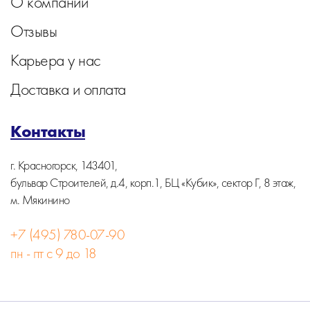
О компании
Отзывы
Карьера у нас
Доставка и оплата
Контакты
г. Красногорск, 143401,
бульвар Строителей, д.4, корп.1, БЦ «Кубик», сектор Г, 8 этаж,
м. Мякинино
+7 (495) 780-07-90
пн - пт с 9 до 18