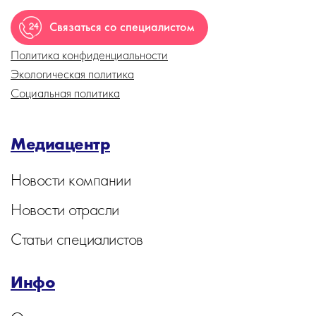
Связаться со специалистом
Политика конфиденциальности
Экологическая политика
Социальная политика
Медиацентр
Новости компании
Новости отрасли
Статьи специалистов
Инфо