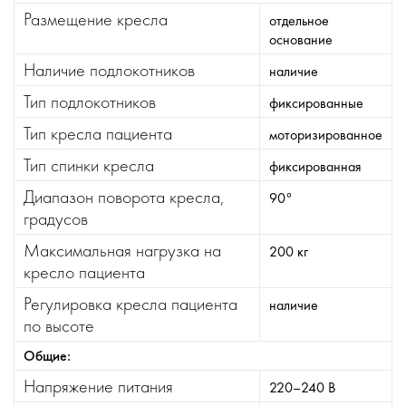
Размещение кресла
отдельное
основание
Наличие подлокотников
наличие
Тип подлокотников
фиксированные
Тип кресла пациента
моторизированное
Тип спинки кресла
фиксированная
Диапазон поворота кресла,
90°
градусов
Максимальная нагрузка на
200 кг
кресло пациента
Регулировка кресла пациента
наличие
по высоте
Общие:
Напряжение питания
220–240 В