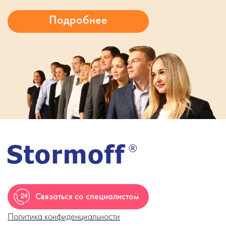
Связаться со специалистом
Политика конфиденциальности