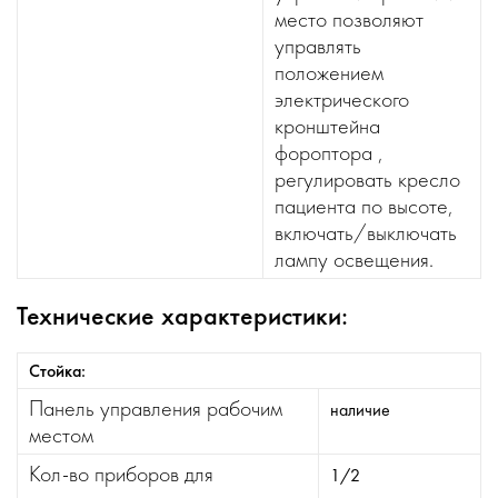
место позволяют
управлять
положением
электрического
кронштейна
фороптора ,
регулировать кресло
пациента по высоте,
включать/выключать
лампу освещения.
Технические характеристики:
Стойка:
Панель управления рабочим
наличие
местом
Кол-во приборов для
1/2