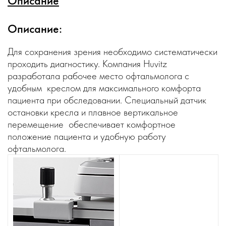
Описание
Описание:
Для сохранения зрения необходимо систематически
проходить диагностику. Компания Huvitz
разработала рабочее место офтальмолога с
удобным креслом для максимального комфорта
пациента при обследовании. Специальный датчик
остановки кресла и плавное вертикальное
перемещение обеспечивает комфортное
положение пациента и удобную работу
офтальмолога.