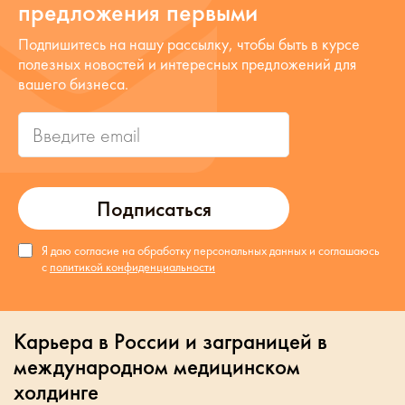
предложения первыми
Подпишитесь на нашу рассылку, чтобы быть в курсе
полезных новостей и интересных предложений для
вашего бизнеса.
Подписаться
Я даю согласие на обработку персональных данных и соглашаюсь
с
политикой конфиденциальности
Карьера в России и заграницей в
международном медицинском
холдинге