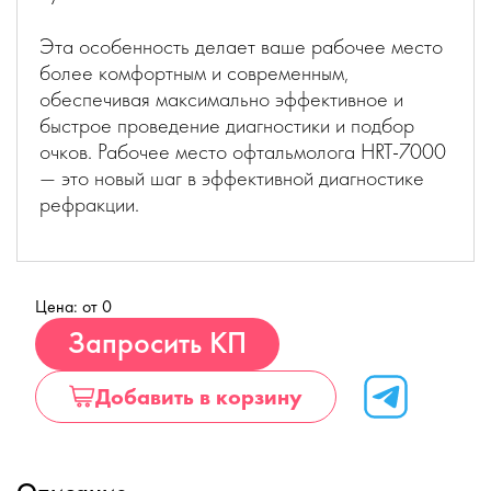
Эта особенность делает ваше рабочее место
более комфортным и современным,
обеспечивая максимально эффективное и
быстрое проведение диагностики и подбор
очков. Рабочее место офтальмолога HRT-7000
— это новый шаг в эффективной диагностике
рефракции.
Цена: от 0
Купить
Запросить КП
Добавить в корзину