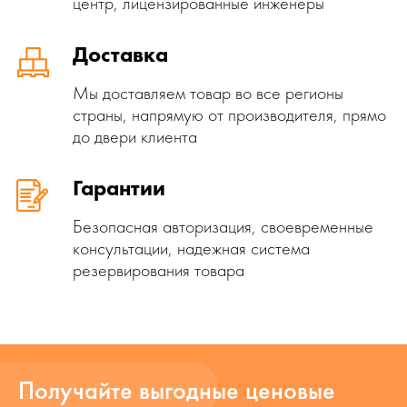
центр, лицензированные инженеры
Доставка
Мы доставляем товар во все регионы
страны, напрямую от производителя, прямо
до двери клиента
Гарантии
Безопасная авторизация, своевременные
консультации, надежная система
резервирования товара
Получайте выгодные ценовые