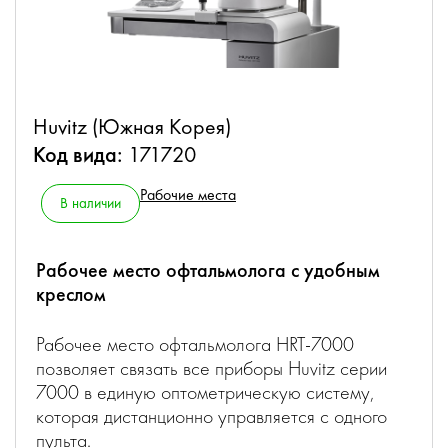
Huvitz (Южная Корея)
Код вида:
171720
Рабочие места
В наличии
Рабочее место офтальмолога с удобным
креслом
Рабочее место офтальмолога HRT-7000
позволяет связать все приборы Huvitz серии
7000 в единую оптометрическую систему,
которая дистанционно управляется с одного
пульта.