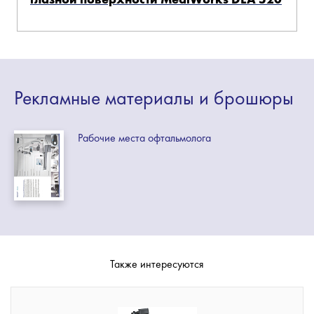
Рекламные
материалы
и брошюры
Рабочие места офтальмолога
Также интересуются