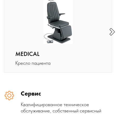
MEDICAL
Кресло пациента
Сервис
Квалифицированное техническое
обслуживание, собственный сервисный