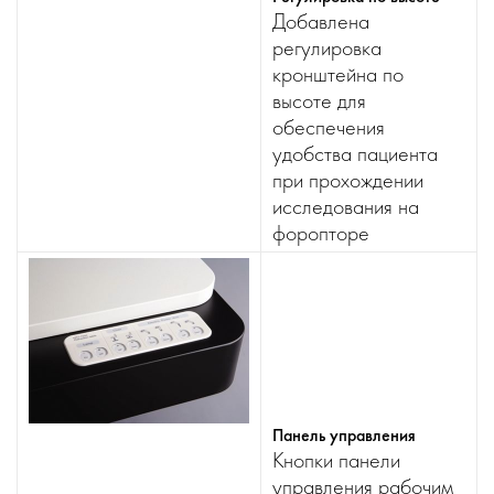
Добавлена
регулировка
кронштейна по
высоте для
обеспечения
удобства пациента
при прохождении
исследования на
форопторе
Панель управления
Кнопки панели
управления рабочим