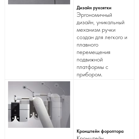
Дизайн рукоятки
Эргономичный
дизайн, уникальный
механизм ручки
создан для легкого и
плавного
перемещения
подвижной
платформы с
прибором.
Кронштейн фороптора
Кронштейн