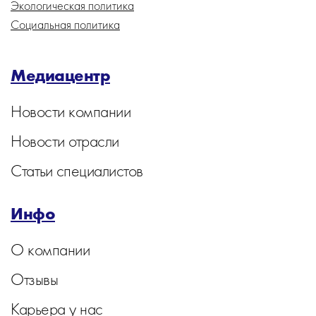
Экологическая политика
Социальная политика
Медиацентр
Новости компании
Новости отрасли
Статьи специалистов
Инфо
О компании
Отзывы
Карьера у нас