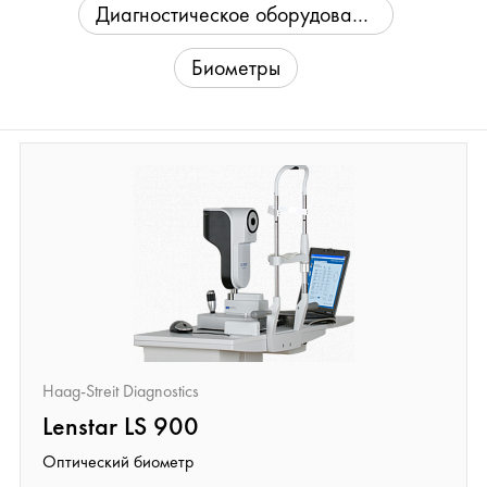
Диагностическое оборудование для офтальмологии
Биометры
Haag-Streit Diagnostics
Lenstar LS 900
Оптический биометр