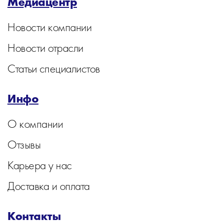
Медиацентр
Новости компании
Новости отрасли
Статьи специалистов
Инфо
О компании
Отзывы
Карьера у нас
Доставка и оплата
Контакты