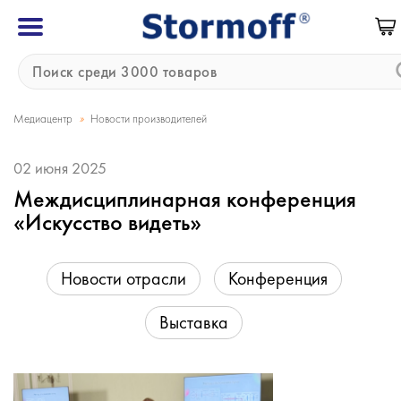
»
Медиацентр
Новости производителей
02 июня 2025
Междисциплинарная конференция
«Искусство видеть»
Новости отрасли
Конференция
Выставка