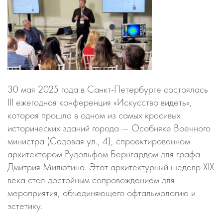
30 мая 2025 года в Санкт-Петербурге состоялась
III ежегодная конференция «Искусство видеть»,
которая прошла в одном из самых красивых
исторических зданий города — Особняке Военного
министра (Садовая ул., 4), спроектированном
архитектором Рудольфом Бернгардом для графа
Дмитрия Милютина. Этот архитектурный шедевр XIX
века стал достойным сопровождением для
мероприятия, объединяющего офтальмологию и
эстетику.