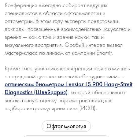
Конференция ежегодно собирает ведущих
специалистов в области офтальмологии и
оптометрии. В этом году эксперты представили
доклады, посвящённые взаимодействию искусства и
зрения — как с точки зрения науки, так и
визуального восприятия. Особый интерес вызвал
мастер-класс по линзам от компании Shamir.
Кроме того, участники конференции познакомились
с передовым диагностическим оборудованием —
оптическим биометром Lenstar LS 900 Haag-Streit
Diagnostics (Швейцария)
, который обеспечивает
высокоточную оценку параметров глаза для
подбора интраокулярных линз (ИОЛ).
Офтальмология