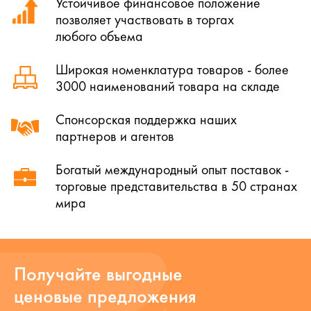
Устойчивое финансовое положение
позволяет участвовать в торгах
любого объема
Широкая номенклатура товаров - более
3000 наименований товара на складе
Спонсорская поддержка наших
партнеров и агентов
Богатый международный опыт поставок -
торговые представительства в 50 странах
мира
Получайте выгодные
ценовые предложения