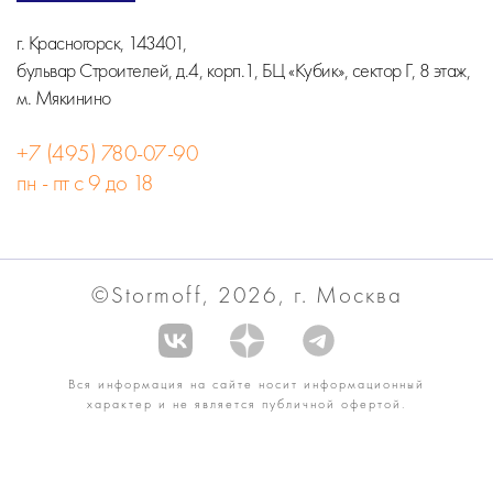
г. Красногорск, 143401,
бульвар Строителей, д.4, корп.1, БЦ «Кубик», сектор Г, 8 этаж,
м. Мякинино
+7 (495) 780-07-90
пн - пт с 9 до 18
©Stormoff, 2026, г. Москва
Вся информация на сайте носит информационный
характер и не является публичной офертой.