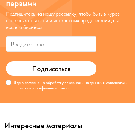
первыми
Подпишитесь на нашу рассылку, чтобы быть в курсе
полезных новостей и интересных предложений для
вашего бизнеса.
Подписаться
Я даю согласие на обработку персональных данных и соглашаюсь
с
политикой конфиденциальности
Интересные материалы