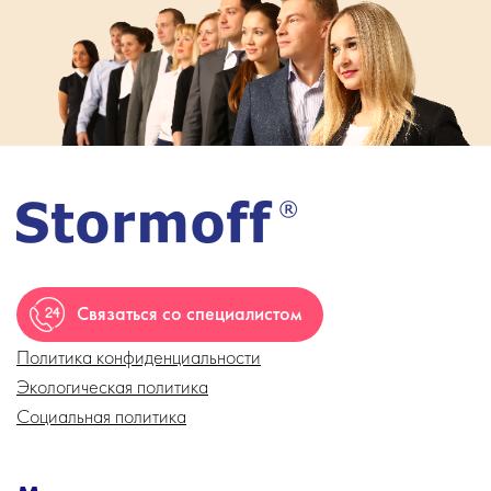
Связаться со специалистом
Политика конфиденциальности
Экологическая политика
Социальная политика