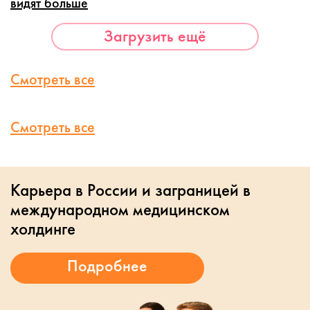
видят больше
Загрузить ещё
Смотреть все
Смотреть все
Карьера в России и заграницей в
международном медицинском
холдинге