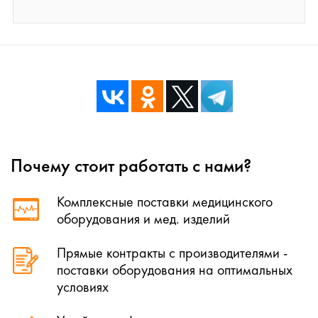
Почему стоит работать с нами?
Комплексные поставки медицинского
оборудования и мед. изделий
Прямые контракты с производителями -
поставки оборудования на оптимальных
условиях