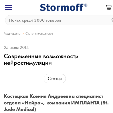
»
Медиацентр
Статьи специалистов
25 июля 2014
Современные возможности
нейростимуляции
Статьи
Костецкая Ксения Андреевна специалист
отдела «Нейро», компания ИМПЛАНТА (St.
Jude Medical)