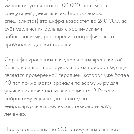
имплантируется около 100 000 систем, а к
следующему десятилетию (по прогнозам
специалистов) эта цифра возрастёт до 240 000, за
счёт увеличения больных с хроническими
заболеваниями, расширения географического
применения данной терапии.
Сертифицированная для управления хронической
болью в спине, шее, руках и ногах нейростимуляция
является проверенной терапией, которая уже более
40 лет применяется врачами по всему миру для
улучшения качества жизни пациента. В России
нейростимуляция входит в квоту по
нейрохирургическому высокотехнологичному
лечению.
Первую операцию по SCS (стимуляция спинного