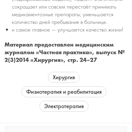
сокращает или совсем перестаёт принимать
медикаментозные препараты; уменьшается
количество дней пребывания в больнице.
и самое главное — улучшается качество жизни!
Материал предоставлен медицинским
журналом «Частная практика», выпуск №
2(3)2014 «Хирургия», стр. 24–27
Хирургия
Физиотерапия и реабилитация
Электротерапия