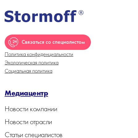
Связаться со специалистом
Политика конфиденциальности
Экологическая политика
Социальная политика
Медиацентр
Новости компании
Новости отрасли
Статьи специалистов