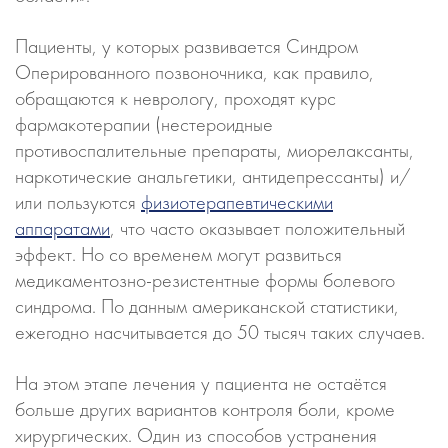
Пациенты, у которых развивается Синдром
Оперированного позвоночника, как правило,
обращаются к неврологу, проходят курс
фармакотерапии (нестероидные
противоспалительные препараты, миорелаксанты,
наркотические анальгетики, антидепрессанты) и/
или пользуются
физиотерапевтическими
аппаратами
, что часто оказывает положительный
эффект. Но со временем могут развиться
медикаментозно-резистентные формы болевого
синдрома. По данным американской статистики,
ежегодно насчитывается до 50 тысяч таких случаев.
На этом этапе лечения у пациента не остаётся
больше других вариантов контроля боли, кроме
хирургических. Один из способов устранения