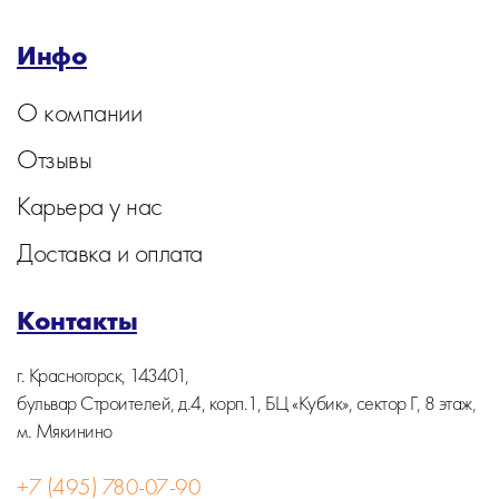
Инфо
О компании
Отзывы
Карьера у нас
Доставка и оплата
Контакты
г. Красногорск, 143401,
бульвар Строителей, д.4, корп.1, БЦ «Кубик», сектор Г, 8 этаж,
м. Мякинино
+7 (495) 780-07-90