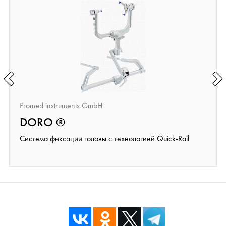
Promed instruments GmbH
DORO ®
Система фиксации головы с технологией Quick-Rail