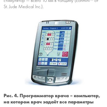
стимулятор — всего 10 мм в толщину (Eonmini™ от
St. Jude Medical Inc.).
Рис. 4. Программатор врача – компьютер,
на котором врач задаёт все параметры