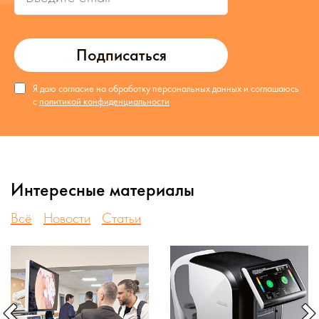
Подписаться
Я даю согласие на обработку персональных данных и соглашаюсь
с
политикой конфиденциальности
Интересные материалы
Всё
Новости
Статьи