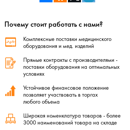
Почему стоит работать с нами?
Комплексные поставки медицинского
оборудования и мед. изделий
Прямые контракты с производителями -
поставки оборудования на оптимальных
условиях
Устойчивое финансовое положение
позволяет участвовать в торгах
любого объема
Широкая номенклатура товаров - более
3000 наименований товара на складе