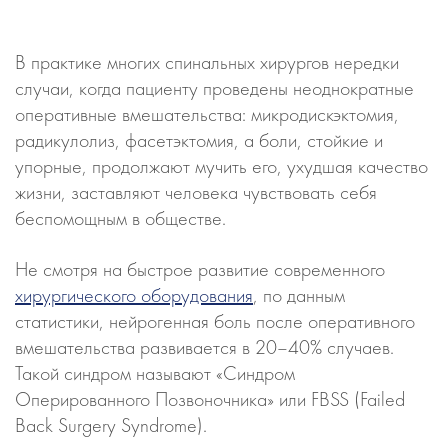
В практике многих спинальных хирургов нередки
случаи, когда пациенту проведены неоднократные
оперативные вмешательства: микродискэктомия,
радикулолиз, фасетэктомия, а боли, стойкие и
упорные, продолжают мучить его, ухудшая качество
жизни, заставляют человека чувствовать себя
беспомощным в обществе.
Не смотря на быстрое развитие современного
хирургического оборудования
, по данным
статистики, нейрогенная боль после оперативного
вмешательства развивается в 20–40% случаев.
Такой синдром называют «Синдром
Оперированного Позвоночника» или FBSS (Failed
Back Surgery Syndrome).