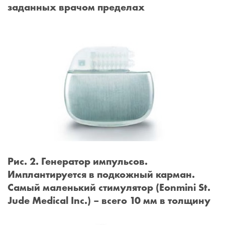
заданных врачом пределах
Рис. 2. Генератор импульсов.
Имплантируется в подкожный карман.
Самый маленький стимулятор (Eonmini St.
Jude Medical Inc.) – всего 10 мм в толщину