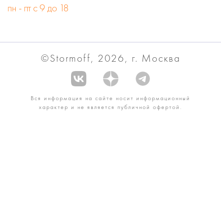
пн - пт с 9 до 18
©Stormoff, 2026, г. Москва
Вся информация на сайте носит информационный
характер и не является публичной офертой.