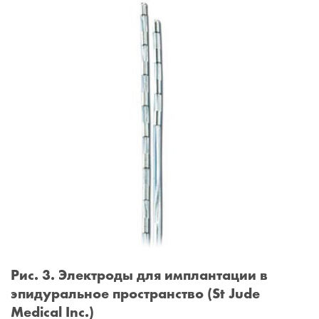
Рис. 3. Электроды для имплантации в
эпидуральное пространство (St Jude
Medical Inc.)