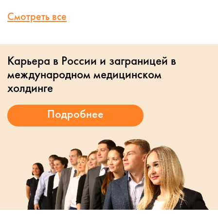
Смотреть все
Карьера в России и заграницей в
международном медицинском
холдинге