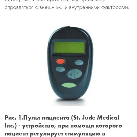
справляться с внешними и внутренними факторами.
Рис. 1.Пульт пациента (St. Jude Medical
Inc.) - устройство, при помощи которого
пациент регулирует стимуляцию в