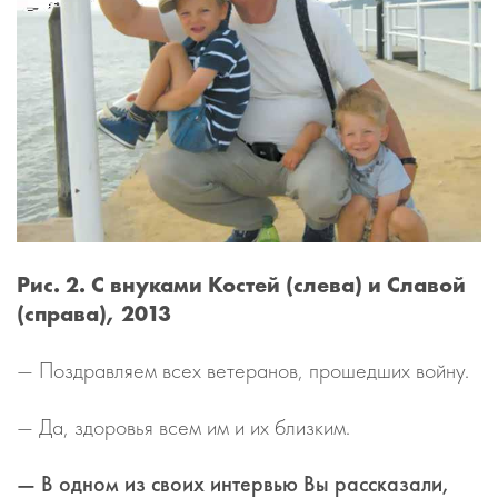
Рис. 2. С внуками Костей (слева) и Славой
(справа), 2013
— Поздравляем всех ветеранов, прошедших войну.
— Да, здоровья всем им и их близким.
— В одном из своих интервью Вы рассказали,