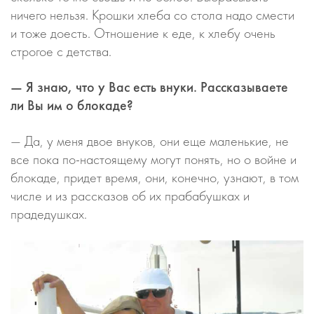
ничего нельзя. Крошки хлеба со стола надо смести
и тоже доесть. Отношение к еде, к хлебу очень
строгое с детства.
— Я знаю, что у Вас есть внуки. Рассказываете
ли Вы им о блокаде?
— Да, у меня двое внуков, они еще маленькие, не
все пока по-настоящему могут понять, но о войне и
блокаде, придет время, они, конечно, узнают, в том
числе и из рассказов об их прабабушках и
прадедушках.