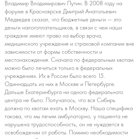
Владимир Владимирович Путин. В 2008 году на
форуме в Красноярске Дмитрий Анатольевич
Медведев сказал, что бюджетные деньги — это
деньги налогоплательщиков, в связи с чем наши
граждане имеют право на выбор врача,
медицинского учреждения и страховой компании вне
зависимости от формы собственности и
местонахождения. Сначала по федеральным квотам
можно было лечиться только в федеральных
учреждениях. Их в России было всего 15.
Одиннадцать из них в Москве и Петербурге.
Дальше Екатеринбурга ни одного федерального
центра не было. Получалось, что вся Сибирь
должна по квотам ехать в Москву. Наша специфика
такова, что мы лечим амбулаторно, у пациента не
нарушена трудоспособность, он не нуждается в
освобождении от работы. Помимо необходимости