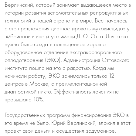
Верлинский, который занимает выдающееся место в
истории развития вспомогательных репродуктивных
технологий в нашей стране и в мире. Все началось
с его предложения диагностировать муковисцидоз у
эмбрионов в институте имени Д. О. Отта. Для этого
нужно было создать полноценное хорошо
оборудованное отделение экстракорпорального
оплодотворения (ЭКО). Администрация Оттовского
института пошла на это с радостью. Когда мы
начинали работу, ЭКО занимались только 12
центров в Москве, а преимплантационной
диагностикой никто. Эффективность лечения не
превышала 10%.
Государственных программ финансирования ЭКО в
это время не было. Юрий Верлинский, вложил в этот
проект свои деньги и осуществил задуманное.