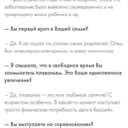
заболевание было выявлено своевременно и не
превращало жизнь ребенка в ад.
— Вы первый врач в Вашей семье?
— Да. Я не пошел по стопам своих родителей. Отец
был инженером-электриком, а мама технологом.
— Я слышала, что в свободное время Вы
занимаетесь плаваньем. Это Ваше единственное
увлечение?
— Да, плаванье — это мое любимое занятие! С
возрастом особенно. В какой-то момент наступает
просто физическая потребность идти в бассейн.
— Вы выступаете на соревнованиях?