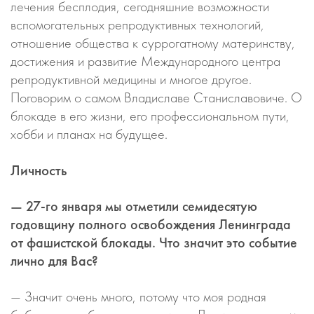
лечения бесплодия, сегодняшние возможности
вспомогательных репродуктивных технологий,
отношение общества к суррогатному материнству,
достижения и развитие Международного центра
репродуктивной медицины и многое другое.
Поговорим о самом Владиславе Станиславовиче. О
блокаде в его жизни, его профессиональном пути,
хобби и планах на будущее.
Личность
— 27-го января мы отметили семидесятую
годовщину полного освобождения Ленинграда
от фашистской блокады. Что значит это событие
лично для Вас?
— Значит очень много, потому что моя родная