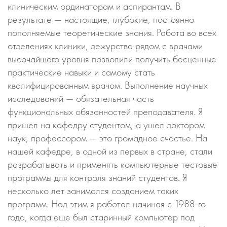
клиническим ординаторам и аспирантам. В
результате — настоящие, глубокие, постоянно
пополняемые теоретические знания. Работа во всех
отделениях клиники, дежурства рядом с врачами
высочайшего уровня позволили получить бесценные
практические навыки и самому стать
квалифицированным врачом. Выполнение научных
исследований — обязательная часть
функциональных обязанностей преподавателя. Я
пришел на кафедру студентом, а ушел доктором
наук, профессором — это громадное счастье. На
нашей кафедре, в одной из первых в стране, стали
разрабатывать и применять компьютерные тестовые
программы для контроля знаний студентов. Я
несколько лет занимался созданием таких
программ. Над этим я работал начиная с 1988-го
года, когда еще был старинный компьютер под