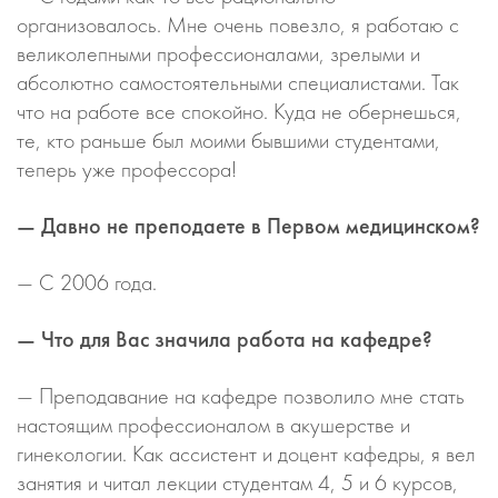
организовалось. Мне очень повезло, я работаю с
великолепными профессионалами, зрелыми и
абсолютно самостоятельными специалистами. Так
что на работе все спокойно. Куда не обернешься,
те, кто раньше был моими бывшими студентами,
теперь уже профессора!
— Давно не преподаете в Первом медицинском?
— С 2006 года.
— Что для Вас значила работа на кафедре?
— Преподавание на кафедре позволило мне стать
настоящим профессионалом в акушерстве и
гинекологии. Как ассистент и доцент кафедры, я вел
занятия и читал лекции студентам 4, 5 и 6 курсов,