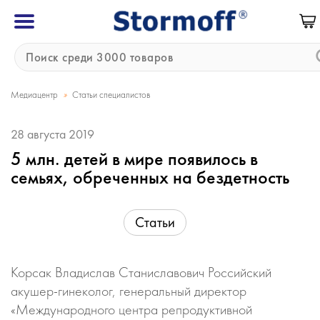
»
Медиацентр
Статьи специалистов
28 августа 2019
5 млн. детей в мире появилось в
семьях, обреченных на бездетность
Статьи
Корсак Владислав Станиславович Российский
акушер-гинеколог, генеральный директор
«Международного центра репродуктивной