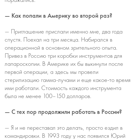
— Как попали в Америку во второй раз?
— Приглашение прислали именно мне, два года
спустя. Поехал на три месяца. Набирался в
операционной в основном зрительного опыта.
Привез в Россию три коробки инструментов для
лапароскопии. В Америке их бы выкинули после
первой операции, а здесь мы провели
стерилизацию гамма-лучами и еще какое-то время
ими работали. Стоимость каждого инструмента
была не менее 100–150 долларов.
— С тех пор продолжили работать в России?
— Я и не переставал это делать, просто ездил в
командировки. В 1993 году у нас появился Юрий