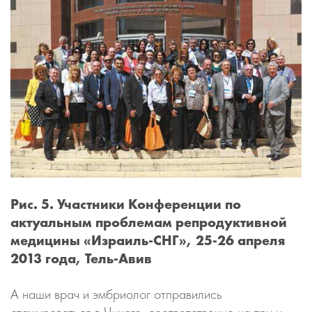
Рис. 5. Участники Конференции по
актуальным проблемам репродуктивной
медицины «Израиль-СНГ», 25-26 апреля
2013 года, Тель-Авив
А наши врач и эмбриолог отправились