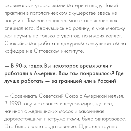
оказывалась угроза жизни матери и плоду. Такой
практики в патологическом акушерстве здесь не
получить. Там завершилось мое становление как
специалиста. Вернувшись на родину, я уже многому
мог научить не только студентов, но и моих коллег.
Спокойно мог работать дежурным консультантом на
кафедре и в Оттовском институте.
— В 90-х годах Вы некоторое время жили и
работали в Америке. Вам там понравилось? Где
лучше работать — за границей или в России?
— Сравнивать Советский Союз с Америкой нельзя.
В 1990 году я оказался в другом мире, где все,
начиная с медицинских масок и заканчивая
дорогостоящими инструментами, было одноразовое.
Это было своего рода везение. Однажды группа