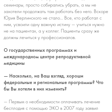
семинары, просто собирались убрать, а мы не
захотели продолжать там работать без него. Вскоре
Юрия Верлинского не стало… Все, кто работал с
ним, усвоили одну важную истину — учиться нужно
не на пациентах, а у коллег. Пациенты сразу же
должны лечиться у профессионалов.
О государственных программах и
международном центре репродуктивной
медицины
— Насколько, на Ваш взгляд, хороши
федеральные и региональные программы? Что
бы Вы хотели в них изменить?
— Первым о необходимости оплачивать лечение
бесплодия с помощью ЭКО в 2007 году заявил