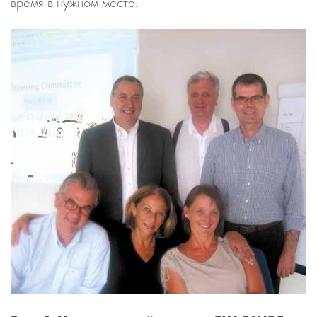
время в нужном месте.