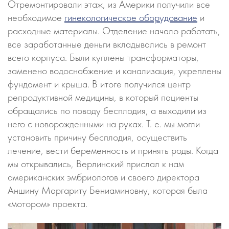
Отремонтировали этаж, из Америки получили все
необходимое
гинекологическое оборудование
и
расходные материалы. Отделение начало работать,
все заработанные деньги вкладывались в ремонт
всего корпуса. Были куплены трансформаторы,
заменено водоснабжение и канализация, укреплены
фундамент и крыша. В итоге получился центр
репродуктивной медицины, в который пациенты
обращались по поводу бесплодия, а выходили из
него с новорожденными на руках. Т. е. мы могли
установить причину бесплодия, осуществить
лечение, вести беременность и принять роды. Когда
мы открывались, Верлинский прислал к нам
американских эмбриологов и своего директора
Аншину Маргариту Бениаминовну, которая была
«мотором» проекта.