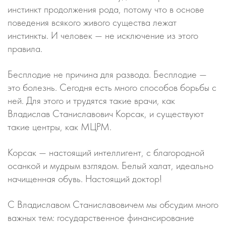
инстинкт продолжения рода, потому что в основе
поведения всякого живого существа лежат
инстинкты. И человек — не исключение из этого
правила.
Бесплодие не причина для развода. Бесплодие —
это болезнь. Сегодня есть много способов борьбы с
ней. Для этого и трудятся такие врачи, как
Владислав Станиславович Корсак, и существуют
такие центры, как МЦРМ.
Корсак — настоящий интеллигент, с благородной
осанкой и мудрым взглядом. Белый халат, идеально
начищенная обувь. Настоящий доктор!
С Владиславом Станиславовичем мы обсудим много
важных тем: государственное финансирование