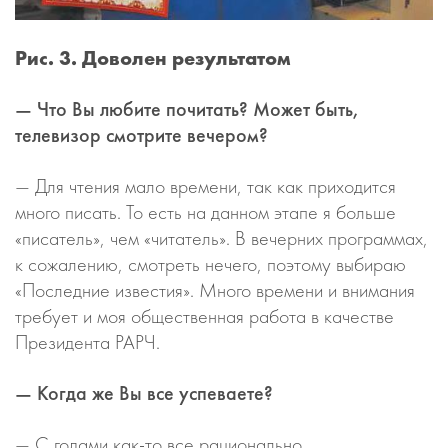
Рис. 3. Доволен результатом
— Что Вы любите почитать? Может быть,
телевизор смотрите вечером?
— Для чтения мало времени, так как приходится
много писать. То есть на данном этапе я больше
«писатель», чем «читатель». В вечерних программах,
к сожалению, смотреть нечего, поэтому выбираю
«Последние известия». Много времени и внимания
требует и моя общественная работа в качестве
Президента РАРЧ.
— Когда же Вы все успеваете?
— С годами как-то все рационально