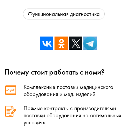
Функциональная диагностика
Почему стоит работать с нами?
Комплексные поставки медицинского
оборудования и мед. изделий
Прямые контракты с производителями -
поставки оборудования на оптимальных
условиях