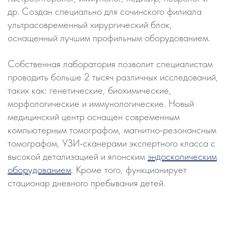
др. Создан специально для сочинского филиала
ультрасовременный хирургический блок,
оснащенный лучшим профильным оборудованием.
Собственная лаборатория позволит специалистам
проводить больше 2 тысяч различных исследований,
таких как: генетические, биохимические,
морфологические и иммунологические. Новый
медицинский центр оснащен современным
компьютерным томографом, магнитно-резонансным
томографом, УЗИ-сканерами экспертного класса с
высокой детализацией и японским
эндоскопическим
оборудованием
. Кроме того, функционирует
стационар дневного пребывания детей.