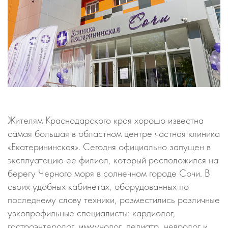
Жителям Краснодарского края хорошо известна
самая большая в областном центре частная клиника
«Екатерининская». Сегодня официально запущен в
эксплуатацию ее филиал, который расположился на
берегу Черного моря в солнечном городе Сочи. В
своих удобных кабинетах, оборудованных по
последнему слову техники, разместились различные
узкопрофильные специалисты: кардиолог,
гастроэнтеролог, иммунолог, педиатр, невролог и