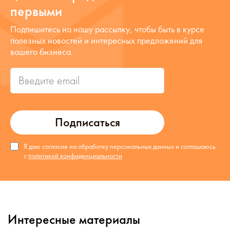
первыми
Подпишитесь на нашу рассылку, чтобы быть в курсе
полезных новостей и интересных предложений для
вашего бизнеса.
Подписаться
Я даю согласие на обработку персональных данных и соглашаюсь
с
политикой конфиденциальности
Интересные материалы