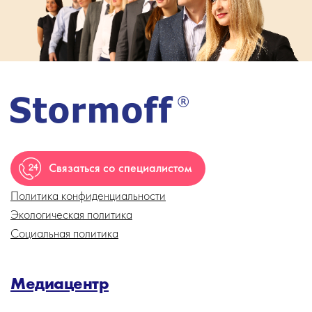
Связаться со специалистом
Политика конфиденциальности
Экологическая политика
Социальная политика
Медиацентр