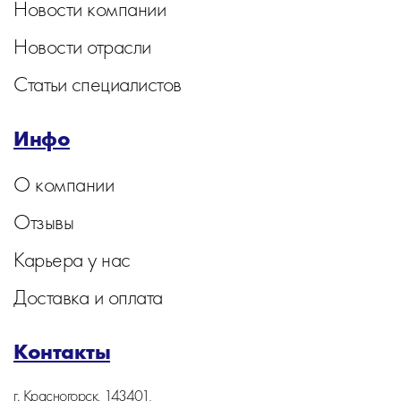
Новости компании
Новости отрасли
Статьи специалистов
Инфо
О компании
Отзывы
Карьера у нас
Доставка и оплата
Контакты
г. Красногорск, 143401,