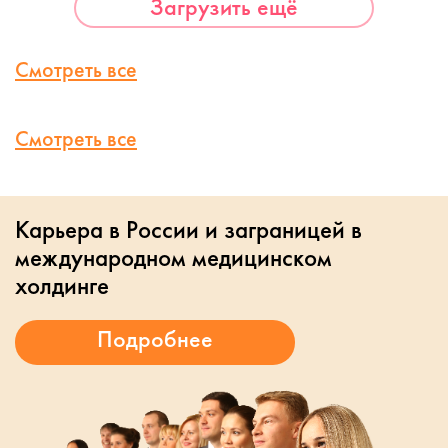
Загрузить ещё
Смотреть все
Смотреть все
Карьера в России и заграницей в
международном медицинском
холдинге