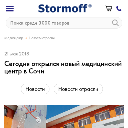
»
Медиацентр
Новости отрасли
21 мая 2018
Сегодня открылся новый медицинский
центр в Сочи
Новости
Новости отрасли