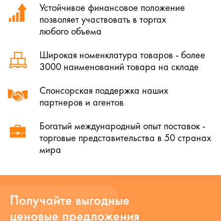
Устойчивое финансовое положение
позволяет участвовать в торгах
любого объема
Широкая номенклатура товаров - более
3000 наименований товара на складе
Спонсорская поддержка наших
партнеров и агентов
Богатый международный опыт поставок -
торговые представительства в 50 странах
мира
Получайте выгодные
ценовые предложения