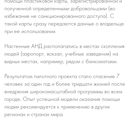
помощи пластиковой карты, зарегистрированной и
полученной определенными добровольцами (во
избежание не санкционированного доступа). С
такой карты сразу передаются данные о владельце
при ее использовании.
Настенные АНД располагались в местах скопления
людей (аэропорт, вокзал, учебные заведения) на
видных местах, например, рядом с банкоматами.
Результатом пилотного проекта стало спасение 7
человек за один год и более тридцати жизней после
внедрения широкомасштабной программы во всем
городе. Опыт успешной модели оказания помощи
людям рекомендуется к применению в других
регионах и странах мира.