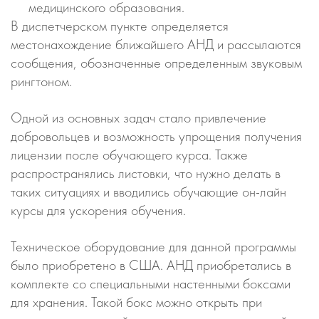
медицинского образования.
В диспетчерском пункте определяется
местонахождение ближайшего АНД и рассылаются
сообщения, обозначенные определенным звуковым
рингтоном.
Одной из основных задач стало привлечение
добровольцев и возможность упрощения получения
лицензии после обучающего курса. Также
распространялись листовки, что нужно делать в
таких ситуациях и вводились обучающие он-лайн
курсы для ускорения обучения.
Техническое оборудование для данной программы
было приобретено в США. АНД приобретались в
комплекте со специальными настенными боксами
для хранения. Такой бокс можно открыть при