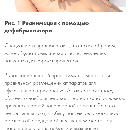
Рис. 1 Реанимация с помощью
дефибриллятора
Специалисты предполагают, что таким образом,
можно будет повысить количество выживших
пациентов до сорока процентов.
Выполнение данной программы возможно при
правильном размещении аппаратов для
эффективного применения. А также грамотному
обучению наибольшего количества людей основным
правилам первой доврачебной помощи. Все это
делается для того, чтобы у пациентов с внезапной
остановкой сердца в общественном месте, был
шанс на получение помощи и выживание.