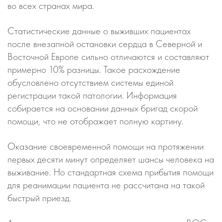
во всех странах мира.
Статистические данные о выживших пациентах
после внезапной остановки сердца в Северной и
Восточной Европе сильно отличаются и составляют
примерно 10% разницы. Такое расхождение
обусловлено отсутствием системы единой
регистрации такой патологии. Информация
собирается на основании данных бригад скорой
помощи, что не отображает полную картину.
Оказание своевременной помощи на протяжении
первых десяти минут определяет шансы человека на
выживание. Но стандартная схема прибытия помощи
для реанимации пациента не рассчитана на такой
быстрый приезд.