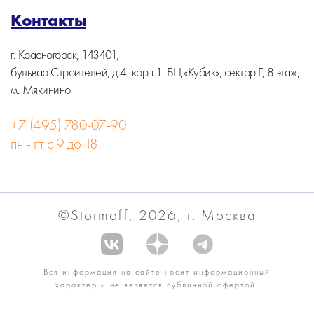
Контакты
г. Красногорск, 143401,
бульвар Строителей, д.4, корп.1, БЦ «Кубик», сектор Г, 8 этаж,
м. Мякинино
+7 (495) 780-07-90
пн - пт с 9 до 18
©Stormoff, 2026, г. Москва
Вся информация на сайте носит информационный
характер и не является публичной офертой.