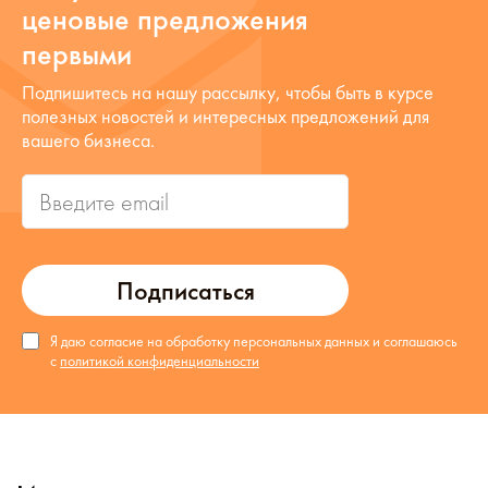
ценовые предложения
первыми
Подпишитесь на нашу рассылку, чтобы быть в курсе
полезных новостей и интересных предложений для
вашего бизнеса.
Подписаться
Я даю согласие на обработку персональных данных и соглашаюсь
с
политикой конфиденциальности