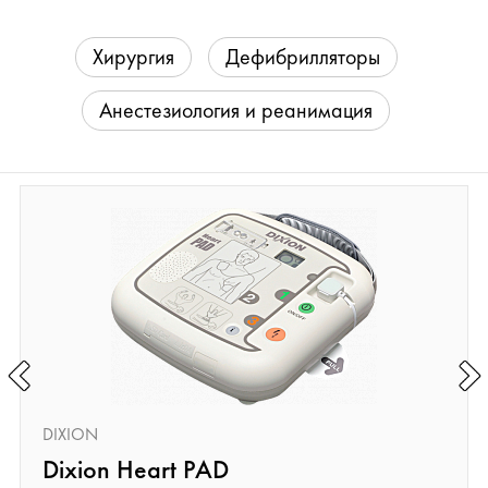
Хирургия
Дефибрилляторы
Анестезиология и реанимация
DIXION
Dixion Heart PAD