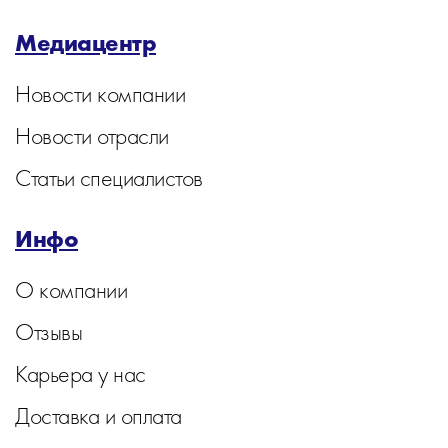
Медиацентр
Новости компании
Новости отрасли
Статьи специалистов
Инфо
О компании
Отзывы
Карьера у нас
Доставка и оплата