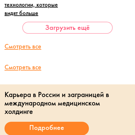
технологии, которые
видят больше
Загрузить ещё
Смотреть все
Смотреть все
Карьера в России и заграницей в
международном медицинском
холдинге