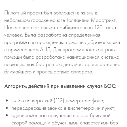
Пилотный проект был воплощен в жизнь в
небольшом городке на юге Голландии Маастрихт.
Население составляет приблизительно 120 тысяч
человек. Была разработана определенная
программа по проведению помощи добровольцами
с применением АНД. Для программного контроля
помощи была разработана навигационная система,
позволяющая быстро находить месторасположение
ближайшего к происшествию аппарата.
Алгоритм действий при выявлении случая ВОС:
вызов на короткий (112) номер телефона;
переадресация звонка в диспетчерский пункт;
одновременное получение вызова бригадой
скорой помощи и обученными спасателями без