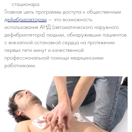
стационара.
Главная цель программы доступа к общественным
дефибрилляторам
— это возможность
использования АНД (автоматического наружного
дефибриллятора) людьми, обнаруживших пациентов
с внезапной остановкой сердца на протяжении
первых пяти минут и качественной
профессиональной помощи медицинскими
работниками.