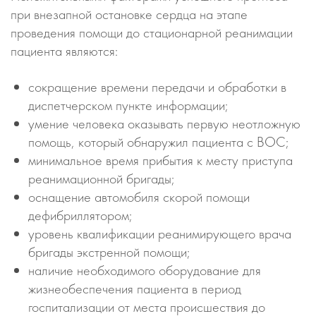
при внезапной остановке сердца на этапе
проведения помощи до стационарной реанимации
пациента являются:
сокращение времени передачи и обработки в
диспетчерском пункте информации;
умение человека оказывать первую неотложную
помощь, который обнаружил пациента с ВОС;
минимальное время прибытия к месту приступа
реанимационной бригады;
оснащение автомобиля скорой помощи
дефибриллятором;
уровень квалификации реанимирующего врача
бригады экстренной помощи;
наличие необходимого оборудование для
жизнеобеспечения пациента в период
госпитализации от места происшествия до