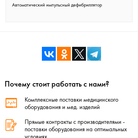
Автоматический импульсный дефибриллятор
Почему стоит работать с нами?
Комплексные поставки медицинского
оборудования и мед. изделий
Прямые контракты с производителями -
поставки оборудования на оптимальных
условиях