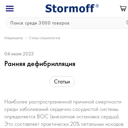
»
Медиацентр
Статьи специалистов
04 июля 2023
Ранняя дефибрилляция
Статьи
Наиболее распространенной причиной смертности
среди заболеваний сердечно сосудистой системы
определяется ВОС (внезапная остановка сердца).
Это составляет практически 20% летальных исходов