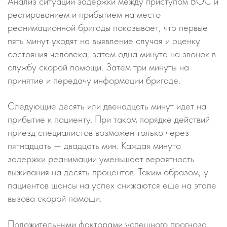
Анализ ситуации задержки между приступом ВОС и
реагированием и прибытием на место
реанимационной бригады показывает, что первые
пять минут уходят на выявление случая и оценку
состояния человека, затем одна минута на звонок в
службу скорой помощи. Затем три минуты на
принятие и передачу информации бригаде.
Следующие десять или двенадцать минут идет на
прибытие к пациенту. При таком порядке действий
приезд специалистов возможен только через
пятнадцать — двадцать мин. Каждая минута
задержки реанимации уменьшает вероятность
выживания на десять процентов. Таким образом, у
пациентов шансы на успех снижаются еще на этапе
вызова скорой помощи.
Положительными факторами успешного прогноза