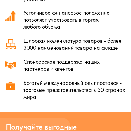
Устойчивое финансовое положение
позволяет участвовать в торгах
любого объема
Широкая номенклатура товаров - более
3000 наименований товара на складе
Спонсорская поддержка наших
партнеров и агентов
Богатый международный опыт поставок -
торговые представительства в 50 странах
мира
Получайте выгодные