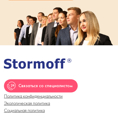
Связаться со специалистом
Политика конфиденциальности
Экологическая политика
Социальная политика