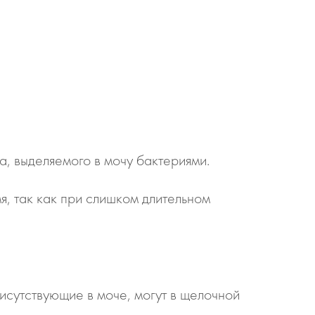
, выделяемого в мочу бактериями.
я, так как при слишком длительном
сутствующие в моче, могут в щелочной