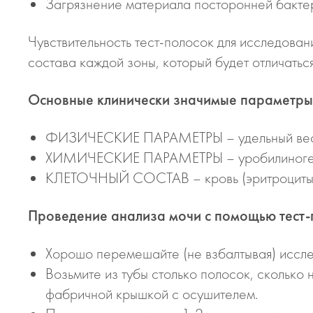
Загрязнение материала посторонней бакте
Чувствительность тест-полосок для исследован
состава каждой зоны, который будет отличаться
Основные клинически значимые параметры,
ФИЗИЧЕСКИЕ ПАРАМЕТРЫ – удельный вес
ХИМИЧЕСКИЕ ПАРАМЕТРЫ – уробилиноген, би
КЛЕТОЧНЫЙ СОСТАВ – кровь (эритроциты), 
Проведение анализа мочи с помощью тест-
Хорошо перемешайте (не взбалтывая) иссл
Возьмите из тубы столько полосок, сколько
фабричной крышкой с осушителем.