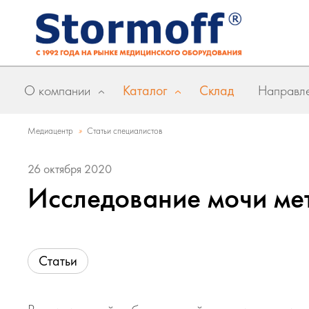
О компании
Каталог
Склад
Направле
»
Медиацентр
Статьи специалистов
26 октября 2020
Исследование мочи ме
Статьи