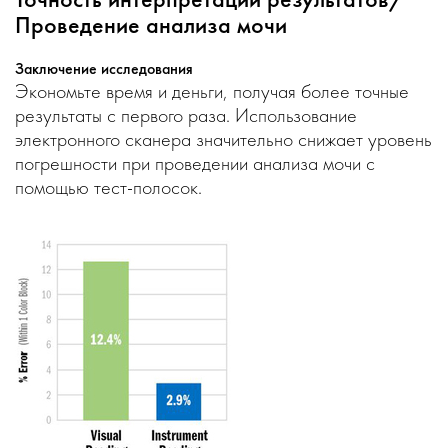
Проведение анализа мочи
Заключение исследования
Экономьте время и деньги, получая более точные
результаты с первого раза. Использование
электронного сканера значительно снижает уровень
погрешности при проведении анализа мочи с
помощью тест-полосок.