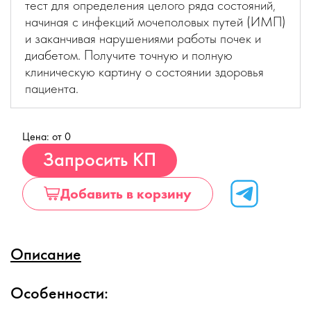
тест для определения целого ряда состояний,
начиная с инфекций мочеполовых путей (ИМП)
и заканчивая нарушениями работы почек и
диабетом. Получите точную и полную
клиническую картину о состоянии здоровья
пациента.
Цена: от 0
Купить
Запросить КП
Добавить в корзину
Описание
Особенности: