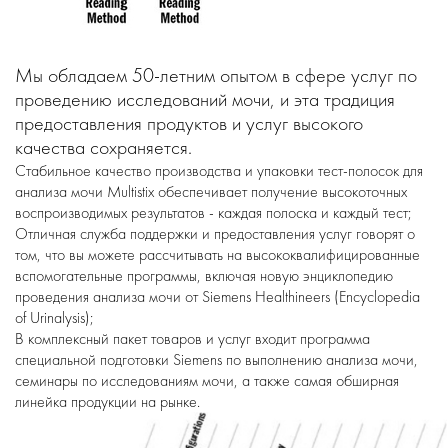
Мы обладаем 50-летним опытом в сфере услуг по
проведению исследований мочи, и эта традиция
предоставления продуктов и услуг высокого
качества сохраняется.
Стабильное качество производства и упаковки тест-полосок для
анализа мочи Multistix обеспечивает получение высокоточных
воспроизводимых результатов - каждая полоска и каждый тест;
Отличная служба поддержки и предоставления услуг говорят о
том, что вы можете рассчитывать на высококвалифицированные
вспомогательные программы, включая новую энциклопедию
проведения анализа мочи от Siemens Healthineers (Encyclopedia
of Urinalysis);
В комплексный пакет товаров и услуг входит программа
специальной подготовки Siemens по выполнению анализа мочи,
семинары по исследованиям мочи, а также самая обширная
линейка продукции на рынке.