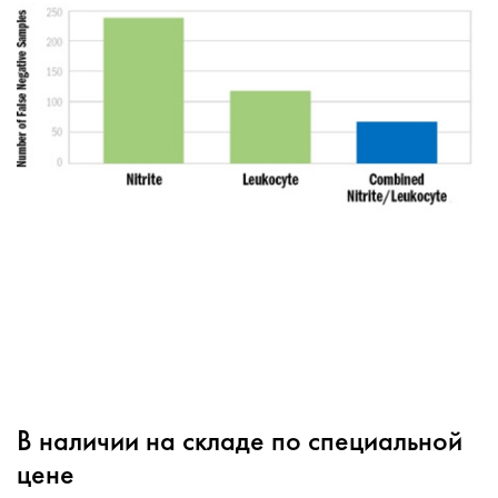
В наличии на складе по специальной
цене