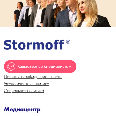
Связаться со специалистом
Политика конфиденциальности
Экологическая политика
Социальная политика
Медиацентр