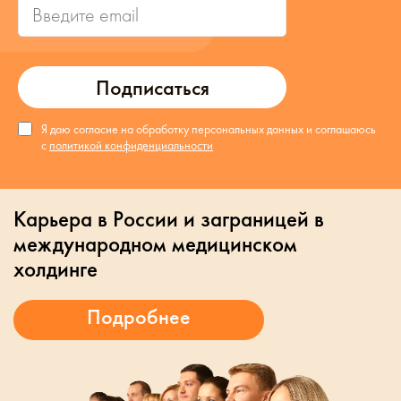
Подписаться
Я даю согласие на обработку персональных данных и соглашаюсь
с
политикой конфиденциальности
Карьера в России и заграницей в
международном медицинском
холдинге