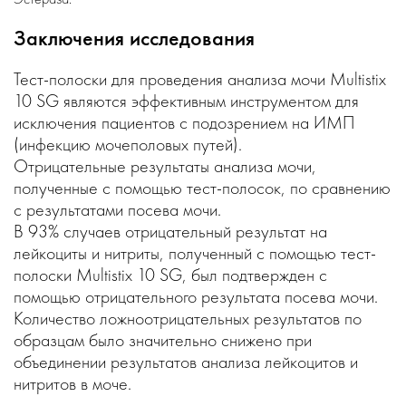
Заключения исследования
Тест-полоски для проведения анализа мочи Multistix
10 SG являются эффективным инструментом для
исключения пациентов с подозрением на ИМП
(инфекцию мочеполовых путей).
Отрицательные результаты анализа мочи,
полученные с помощью тест-полосок, по сравнению
с результатами посева мочи.
В 93% случаев отрицательный результат на
лейкоциты и нитриты, полученный с помощью тест-
полоски Multistix 10 SG, был подтвержден с
помощью отрицательного результата посева мочи.
Количество ложноотрицательных результатов по
образцам было значительно снижено при
объединении результатов анализа лейкоцитов и
нитритов в моче.