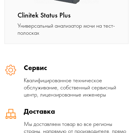
Clinitek Status Plus
Универсальный анализатор мочи на тест-
полосках
Сервис
Квалифицированное техническое
обслуживание, собственный сервисный
центр, лицензированные инженеры
Доставка
Мы доставляем товар во все регионы
страны, напрямую от производителя, прямо