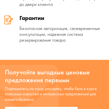
до двери клиента
Гарантии
Безопасная авторизация, своевременные
консультации, надежная система
резервирования товара
Получайте выгодные ценовые
предложения первыми
Подпишитесь на нашу рассылку, чтобы быть в курсе
полезных новостей и интересных предложений для
вашего бизнеса.