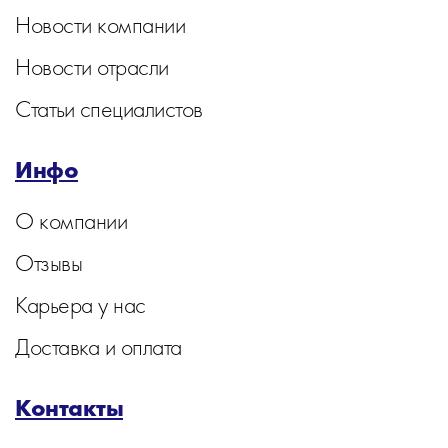
Новости компании
Новости отрасли
Статьи специалистов
Инфо
О компании
Отзывы
Карьера у нас
Доставка и оплата
Контакты