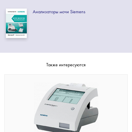
Анализаторы мочи Siemens
Также интересуются