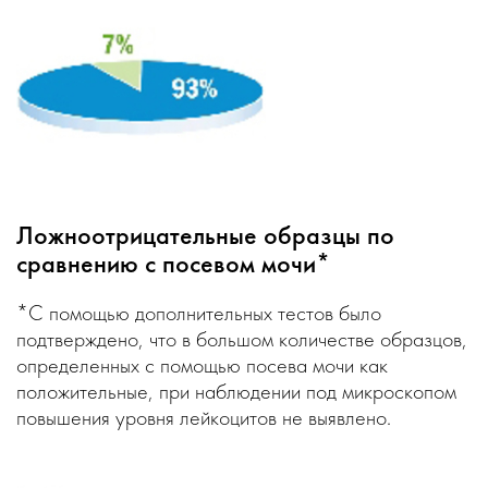
Ложноотрицательные образцы по
сравнению с посевом мочи*
*С помощью дополнительных тестов было
подтверждено, что в большом количестве образцов,
определенных с помощью посева мочи как
положительные, при наблюдении под микроскопом
повышения уровня лейкоцитов не выявлено.