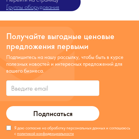
Группы оборудования
Получайте выгодные ценовые
предложения первыми
Подпишитесь на нашу рассылку, чтобы быть в курсе
полезных новостей и интересных предложений для
вашего бизнеса.
Подписаться
Я даю согласие на обработку персональных данных и соглашаюсь
с
политикой конфиденциальности