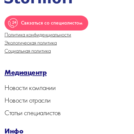
Связаться со специалистом
Политика конфиденциальности
Экологическая политика
Социальная политика
Медиацентр
Новости компании
Новости отрасли
Статьи специалистов
Инфо