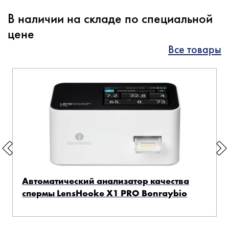
В наличии на складе по специальной
цене
Все товары
Автоматический анализатор качества
спермы LensHooke X1 PRO Bonraybio