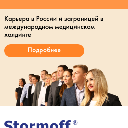
Карьера в России и заграницей в
международном медицинском
холдинге