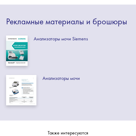
Рекламные
материалы
и брошюры
Анализаторы мочи Siemens
Анализаторы мочи
Также интересуются