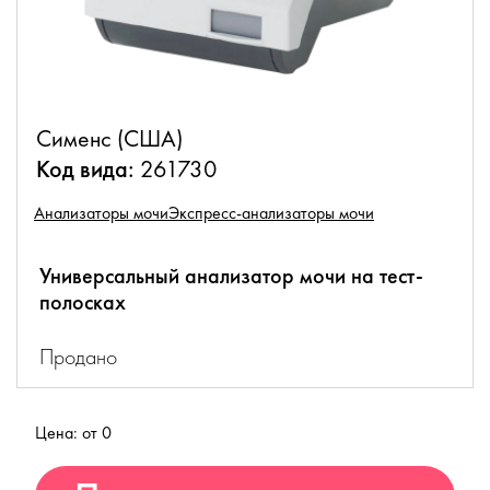
Сименс (США)
Код вида:
261730
Анализаторы мочи
Экспресс-анализаторы мочи
Универсальный анализатор мочи на тест-
полосках
Продано
Цена: от 0