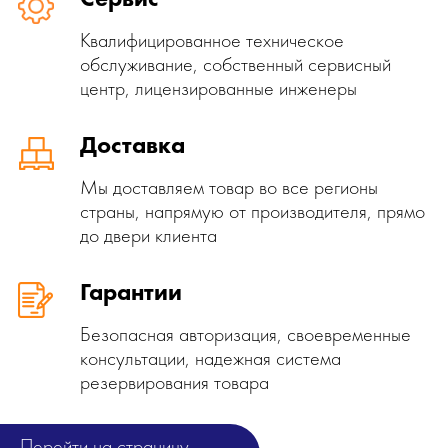
Квалифицированное техническое
обслуживание, собственный сервисный
центр, лицензированные инженеры
Доставка
Мы доставляем товар во все регионы
страны, напрямую от производителя, прямо
до двери клиента
Гарантии
Безопасная авторизация, своевременные
консультации, надежная система
резервирования товара
Перейти на страницу