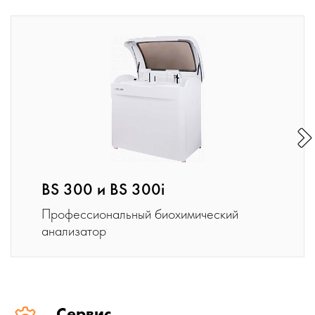
BS 300 и BS 300i
Профессиональный биохимический
анализатор
Сервис