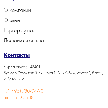
О компании
Отзывы
Карьера у нас
Доставка и оплата
Контакты
г. Красногорск, 143401,
бульвар Строителей, д.4, корп.1, БЦ «Кубик», сектор Г, 8 этаж,
м. Мякинино
+7 (495) 780-07-90
пн - пт с 9 до 18