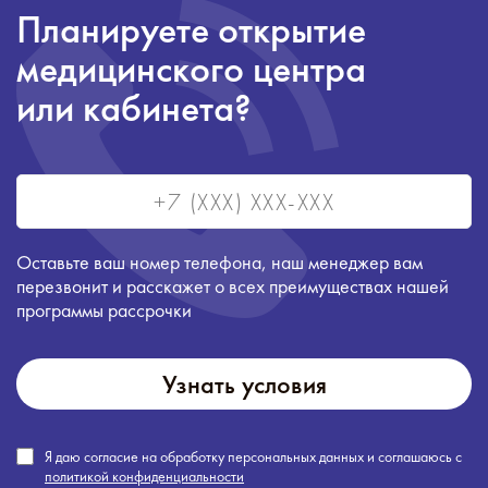
Планируете открытие
медицинского центра
или кабинета?
Оставьте ваш номер телефона, наш менеджер вам
перезвонит и расскажет о всех преимуществах нашей
программы рассрочки
Узнать условия
Я даю согласие на обработку персональных данных и соглашаюсь с
политикой конфиденциальности