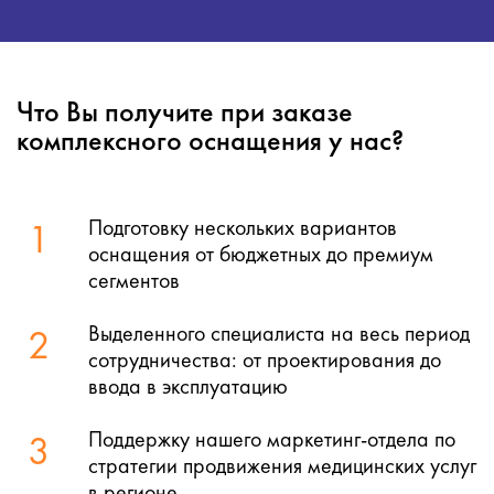
Что Вы получите при заказе
комплексного оснащения у нас?
Подготовку нескольких вариантов
1
оснащения от бюджетных до премиум
сегментов
Выделенного специалиста на весь период
2
сотрудничества: от проектирования до
ввода в эксплуатацию
Поддержку нашего маркетинг-отдела по
3
стратегии продвижения медицинских услуг
в регионе