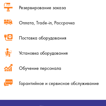
Резервирование заказа
Оплата, Trade-in, Рассрочка
Поставка оборудования
Установка оборудования
Обучение персонала
Гарантийное и сервисное обслуживание