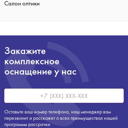
Салон оптики
Закажите
комплексное
оснащение у нас
Оставьте ваш номер телефона, наш менеджер вам
перезвонит и расскажет о всех преимуществах нашей
программы рассрочки