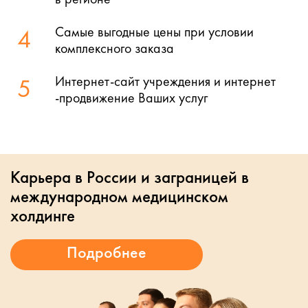
Самые выгодные цены при условии
4
комплексного заказа
Интернет-сайт учреждения и интернет
5
-продвижение Ваших услуг
Карьера в России и заграницей в
международном медицинском
холдинге