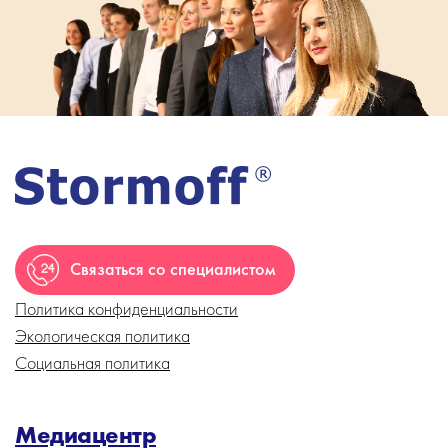
Связаться со специалистом
Политика конфиденциальности
Экологическая политика
Социальная политика
Медиацентр