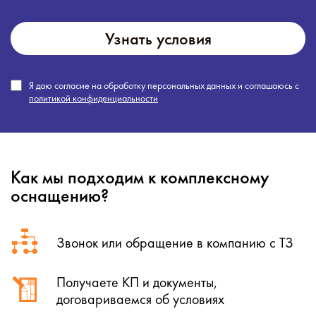
Узнать условия
Я даю согласие на обработку персональных данных и соглашаюсь с
политикой конфиденциальности
Как мы подходим к комплексному
оснащению?
Звонок или обращение в компанию с ТЗ
Получаете КП и документы,
договариваемся об условиях