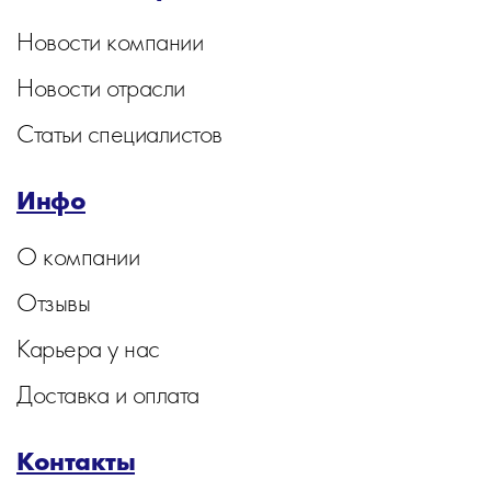
Новости компании
Новости отрасли
Статьи специалистов
Инфо
О компании
Отзывы
Карьера у нас
Доставка и оплата
Контакты