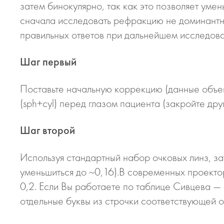
затем бинокулярно, так как это позволяет умен
сначала исследовать рефракцию не доминантно
правильных ответов при дальнейшем исследова
Шаг первый
Поставьте начальную коррекцию (данные объе
(sph+cyl) перед глазом пациента (закройте дру
Шаг второй
Используя стандартный набор очковых линз, за
уменьшиться до ~0,16).В современных проекто
0,2. Если Вы работаете по таблице Сивцева —
отдельные буквы из строчки соответствующей о