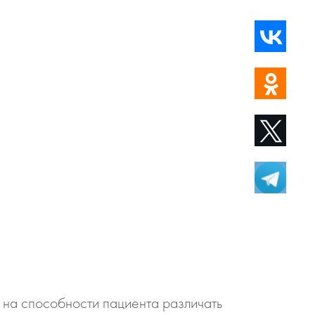
 на способности пациента различать