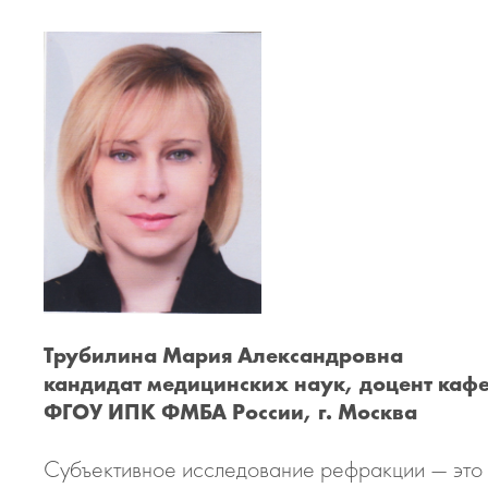
Трубилина Мария Александровна
кандидат медицинских наук, доцент ка
ФГОУ ИПК ФМБА России, г. Москва
Субъективное исследование рефракции — это 