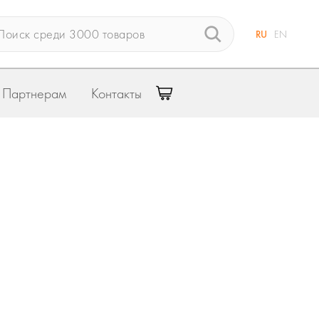
RU
EN
Партнерам
Контакты