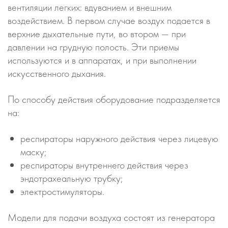
вентиляции легких: вдуванием и внешним
воздействием. В первом случае воздух подается в
верхние дыхательные пути, во втором — при
давлении на грудную полость. Эти приемы
используются и в аппаратах, и при выполнении
искусственного дыхания.
По способу действия оборудование подразделяется
на:
респираторы наружного действия через лицевую
маску;
респираторы внутреннего действия через
эндотрахеальную трубку;
электростимуляторы.
Модели для подачи воздуха состоят из генератора