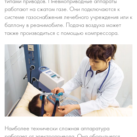
типами приводов. Пневмоприводные аппараты
работают на сжатом газе. Они подключаются к
системе газоснабжения лечебного учреждения или к
баллону в реанимобиле. Подача воздуха может
также производиться с помощью компрессора.
Наиболее технически сложная аппаратура
работает от электропривода. Она оборудуется