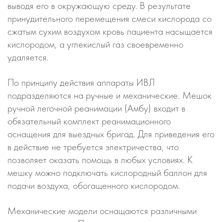
выводя его в окружающую среду. В результате
принудительного перемещения смеси кислорода со
сжатым сухим воздухом кровь пациента насыщается
кислородом, а углекислый газ своевременно
удаляется.
По принципу действия аппараты ИВЛ
подразделяются на ручные и механические. Мешок
ручной легочной реанимации (Амбу) входит в
обязательный комплект реанимационного
оснащения для выездных бригад. Для приведения его
в действие не требуется электричества, что
позволяет оказать помощь в любых условиях. К
мешку можно подключать кислородный баллон для
подачи воздуха, обогащенного кислородом.
Механические модели оснащаются различными