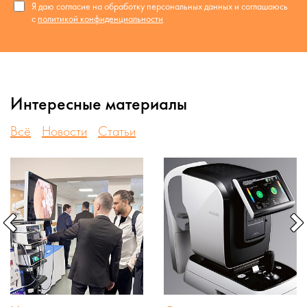
Я даю согласие на обработку персональных данных и соглашаюсь
с
политикой конфиденциальности
Интересные материалы
Всё
Новости
Статьи