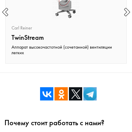
Carl Reiner
TwinStream
Аппарат высокочастотной (сочетанной) вентиляции
легких
Почему стоит работать с нами?