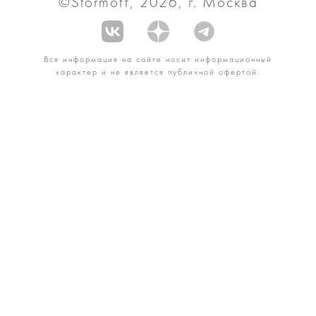
©Stormoff, 2026, г. Москва
Вся информация на сайте носит информационный
характер и не является публичной офертой.