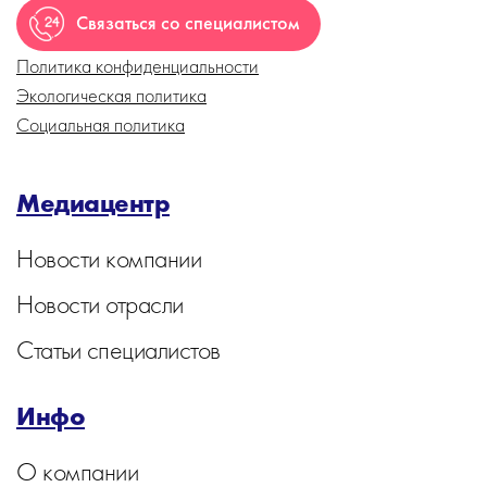
Связаться со специалистом
Политика конфиденциальности
Экологическая политика
Социальная политика
Медиацентр
Новости компании
Новости отрасли
Статьи специалистов
Инфо
О компании