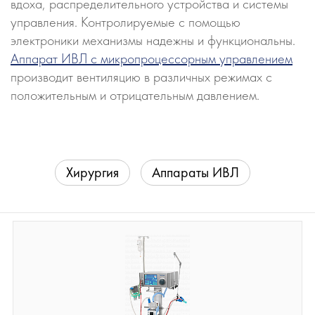
вдоха, распределительного устройства и системы
управления. Контролируемые с помощью
электроники механизмы надежны и функциональны.
Аппарат ИВЛ с микропроцессорным управлением
производит вентиляцию в различных режимах с
положительным и отрицательным давлением.
Хирургия
Аппараты ИВЛ