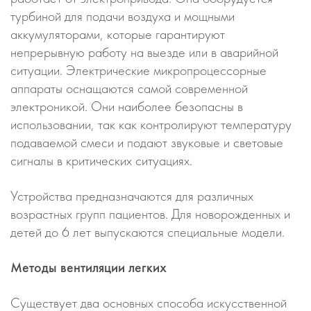
турбиной для подачи воздуха и мощными
аккумуляторами, которые гарантируют
непрерывную работу на выезде или в аварийной
ситуации. Электрические микропроцессорные
аппараты оснащаются самой современной
электроникой. Они наиболее безопасны в
использовании, так как контролируют температуру
подаваемой смеси и подают звуковые и световые
сигналы в критических ситуациях.
Устройства предназначаются для различных
возрастных групп пациентов. Для новорожденных и
детей до 6 лет выпускаются специальные модели.
Методы вентиляции легких
Существует два основных способа искусственной