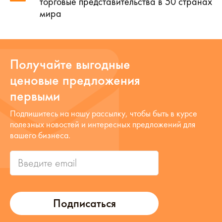
торговые представительства в 50 странах
мира
Получайте выгодные
ценовые предложения
первыми
Подпишитесь на нашу рассылку, чтобы быть в курсе
полезных новостей и интересных предложений для
вашего бизнеса.
Подписаться