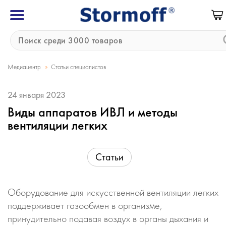
»
Медиацентр
Статьи специалистов
24 января 2023
Виды аппаратов ИВЛ и методы
вентиляции легких
Статьи
Оборудование для искусственной вентиляции легких
поддерживает газообмен в организме,
принудительно подавая воздух в органы дыхания и