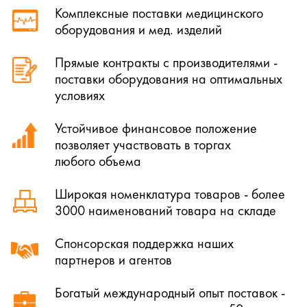
Комплексные поставки медицинского
оборудования и мед. изделий
Прямые контракты с производителями -
поставки оборудования на оптимальных
условиях
Устойчивое финансовое положение
позволяет участвовать в торгах
любого объема
Широкая номенклатура товаров - более
3000 наименований товара на складе
Спонсорская поддержка наших
партнеров и агентов
Богатый международный опыт поставок -