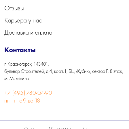
Отзывы
Карьера у нас
Доставка и оплата
Контакты
г. Красногорск, 143401,
бульвар Строителей, д.4, корп.1, БЦ «Кубик», сектор Г, 8 этаж,
м. Мякинино
+7 (495) 780-07-90
пн - пт с 9 до 18