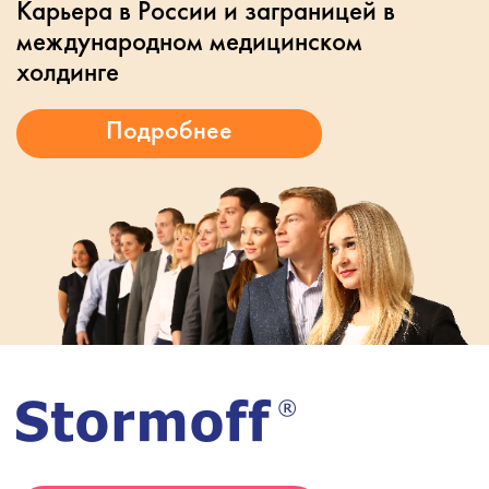
Карьера в России и заграницей в
международном медицинском
холдинге