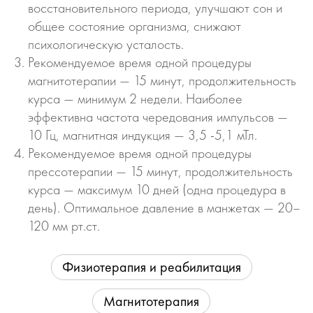
восстановительного периода, улучшают сон и
общее состояние организма, снижают
психологическую усталость.
Рекомендуемое время одной процедуры
магнитотерапии — 15 минут, продолжительность
курса — минимум 2 недели. Наиболее
эффективна частота чередования импульсов —
10 Гц, магнитная индукция — 3,5 -5,1 мТл.
Рекомендуемое время одной процедуры
прессотерапии — 15 минут, продолжительность
курса — максимум 10 дней (одна процедура в
день). Оптимальное давление в манжетах — 20–
120 мм рт.ст.
Физиотерапия и реабилитация
Магнитотерапия