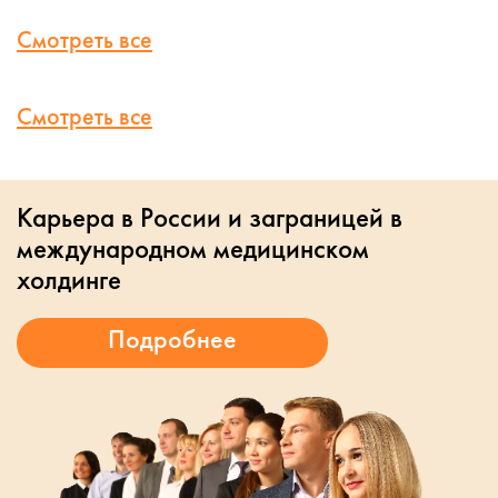
Смотреть все
Смотреть все
Карьера в России и заграницей в
международном медицинском
холдинге