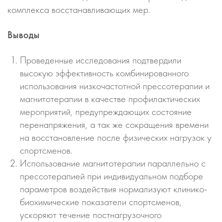
комплекса восстанавливающих мер.
Выводы
Проведенные исследования подтвердили
высокую эффективность комбинированного
использования низкочастотной прессотерапии и
магнитотерапии в качестве профилактических
мероприятий, предупреждающих состояние
перенапряжения, а так же сокращения времени
на восстановление после физических нагрузок у
спортсменов.
Использование магнитотерапии параллельно с
прессотерапией при индивидуальном подборе
параметров воздействия нормализуют клинико-
биохимические показатели спортсменов,
ускоряют течение постнагрузочного