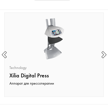
Technology
Xilia Digital Press
Аппарат для прессотерапии