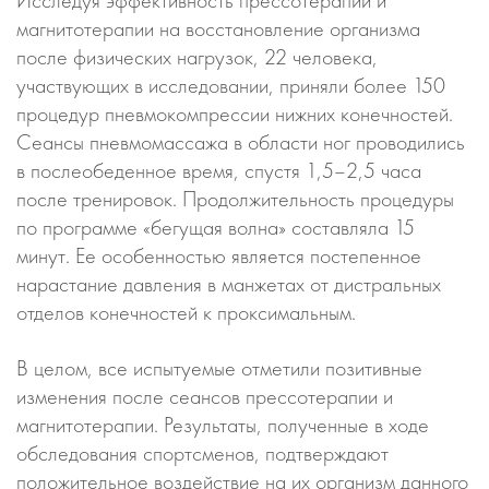
магнитотерапии на восстановление организма
после физических нагрузок, 22 человека,
участвующих в исследовании, приняли более 150
процедур пневмокомпрессии нижних конечностей.
Сеансы пневмомассажа в области ног проводились
в послеобеденное время, спустя 1,5–2,5 часа
после тренировок. Продолжительность процедуры
по программе «бегущая волна» составляла 15
минут. Ее особенностью является постепенное
нарастание давления в манжетах от дистральных
отделов конечностей к проксимальным.
В целом, все испытуемые отметили позитивные
изменения после сеансов прессотерапии и
магнитотерапии. Результаты, полученные в ходе
обследования спортсменов, подтверждают
положительное воздействие на их организм данного