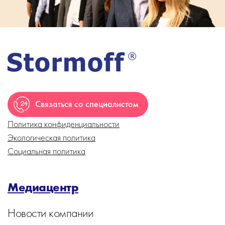
Связаться со специалистом
Политика конфиденциальности
Экологическая политика
Социальная политика
Медиацентр
Новости компании