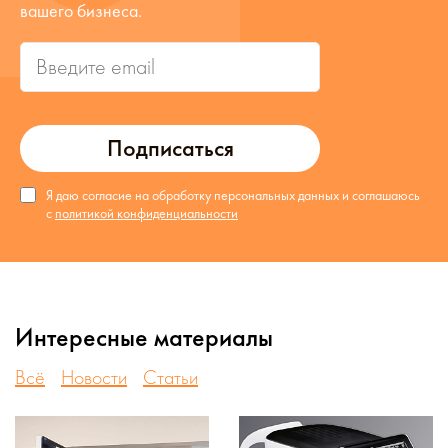
вашего бизнеса.
Подписаться
Я даю согласие на обработку персональных данных и соглашаюсь
с
политикой конфиденциальности
Интересные материалы
Всё
Новости
Статьи