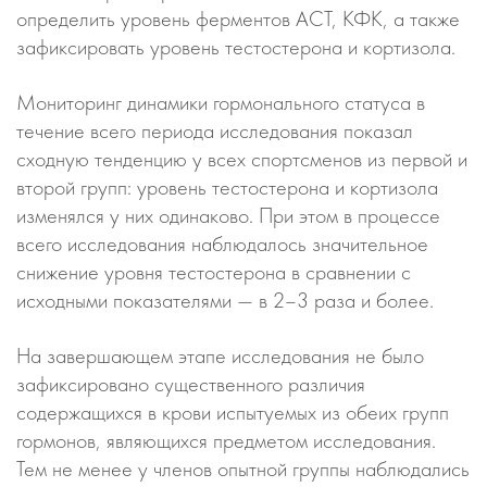
определить уровень ферментов АСТ, КФК, а также
зафиксировать уровень тестостерона и кортизола.
Мониторинг динамики гормонального статуса в
течение всего периода исследования показал
сходную тенденцию у всех спортсменов из первой и
второй групп: уровень тестостерона и кортизола
изменялся у них одинаково. При этом в процессе
всего исследования наблюдалось значительное
снижение уровня тестостерона в сравнении с
исходными показателями — в 2–3 раза и более.
На завершающем этапе исследования не было
зафиксировано существенного различия
содержащихся в крови испытуемых из обеих групп
гормонов, являющихся предметом исследования.
Тем не менее у членов опытной группы наблюдались