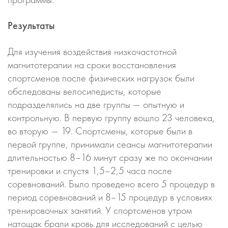
Результаты
Для изучения воздействия низкочастотной
магнитотерапии на сроки восстановления
спортсменов после физических нагрузок были
обследованы велосипедисты, которые
подразделялись на две группы — опытную и
контрольную. В первую группу вошло 23 человека,
во вторую — 19. Спортсмены, которые были в
первой группе, принимали сеансы магнитотерапии
длительностью 8–16 минут сразу же по окончании
тренировки и спустя 1,5–2,5 часа после
соревнований. Было проведено всего 5 процедур в
период соревнований и 8–15 процедур в условиях
тренировочных занятий. У спортсменов утром
натощак брали кровь для исследований с целью