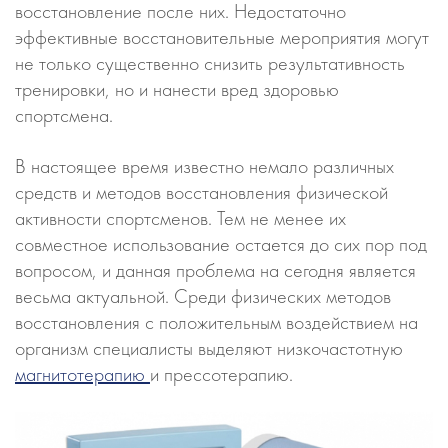
восстановление после них. Недостаточно
эффективные восстановительные мероприятия могут
не только существенно снизить результативность
тренировки, но и нанести вред здоровью
спортсмена.
В настоящее время известно немало различных
средств и методов восстановления физической
активности спортсменов. Тем не менее их
совместное использование остается до сих пор под
вопросом, и данная проблема на сегодня является
весьма актуальной. Среди физических методов
восстановления с положительным воздействием на
организм специалисты выделяют низкочастотную
магнитотерапию
и прессотерапию.