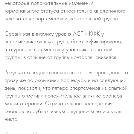
некоторые положительные изменения
гормонального статуса относительно аналогичного
показателя спортсменов из контрольной группы.
Сравнивая динамику уровня АСТ и КФК у
велосипедистов двух групп, было зафиксировано,
что уровень ферментов у участников опытной
группы, в отличие от группы контроля, снизился.
Результаты педагогического контроля, проведенного
сразу же по окончании процедуры и на следующий
день, показали, что пятеро спортсменов из опытной
группы отметили положительное влияние сеансов
магнитотерапии. Отрицательные последствия
сеансов по субъективным ощущениям не испытал
никто.
Исследуя эффективность прессотерапии и