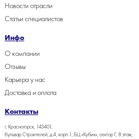
Новости отрасли
Статьи специалистов
Инфо
О компании
Отзывы
Карьера у нас
Доставка и оплата
Контакты
г. Красногорск, 143401,
бульвар Строителей, д.4, корп.1, БЦ «Кубик», сектор Г, 8 этаж,