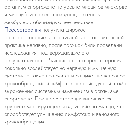
организм спортсмена на уровне миоцитов миокарда
и миофибрилл скелетных мышц, оказывая
мембраностабилизирующее действие.
Прессотерапия
получила широкое
распространение в спортивной восстановительной
практике недавно, после того как были проведены
исследования, подтверждающие его
результативность. Выяснилось, что прессотерапия
локально воздействует на нервную и мышечную
системы, а также положительно влияет на венозное
кровообращение и лимфоток, не приводя при этом к
выраженным системным изменениям в организме
спортсмена. При прессотерапии выполняется
круговое массирующее воздействие на мышцы, что
способствует улучшению лимфотока и венозного
кровообращения.