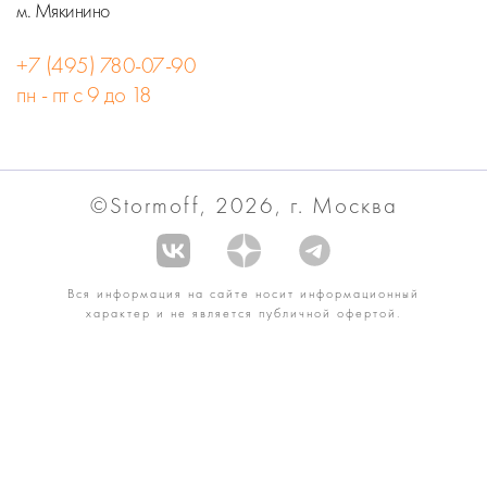
м. Мякинино
+7 (495) 780-07-90
пн - пт с 9 до 18
©Stormoff, 2026, г. Москва
Вся информация на сайте носит информационный
характер и не является публичной офертой.