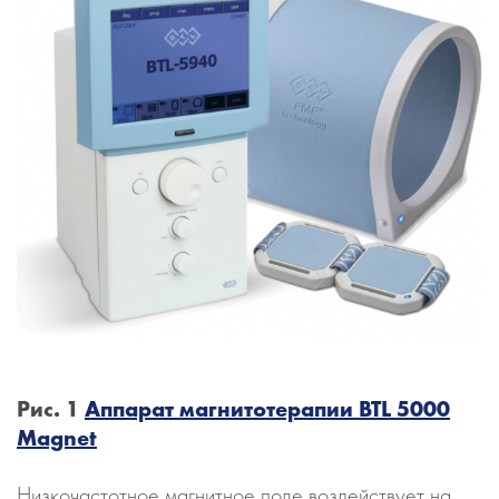
Рис. 1
Аппарат магнитотерапии BTL 5000
Magnet
Низкочастотное магнитное поле воздействует на