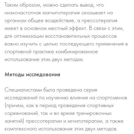
Таким образом, можно сделать вывод, что
низкочастотная магнитотерапия оказывает на
организм общее воздействие, а прессотерапия
имеет в основном местный эффект. В связи с этим,
для оптимизации восстановительных процессов
важно изучить с целью последующего применения в
спортивной практике комбинированное
использование этих двух методик.
Методы исследования
Специалистами была проведена серия
исследований по изучению влияния на спортсменов
(причем, как в период проведения спортивных
соревнований, так и во время тренировочных
занятий) прессотерапии и мгнитотерапии, а также
комплексного использования этих двух методов.