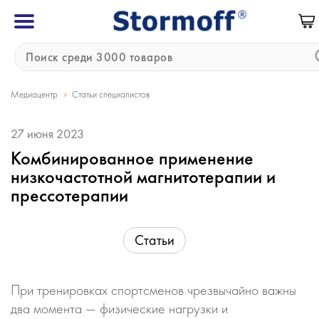
»
Медиацентр
Статьи специалистов
27 июня 2023
Комбинированное применение
низкочастотной магнитотерапии и
прессотерапии
Статьи
При тренировках спортсменов чрезвычайно важны
два момента — физические нагрузки и