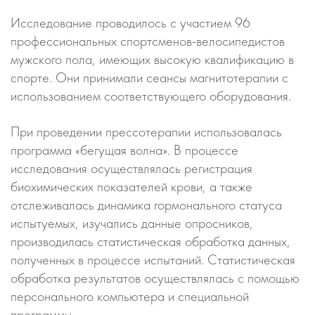
Исследование проводилось с участием 96
профессиональных спортсменов-велосипедистов
мужского пола, имеющих высокую квалификацию в
спорте. Они принимали сеансы магнитотерапии с
использованием соответствующего оборудования.
При проведении прессотерапии использовалась
программа «бегущая волна». В процессе
исследования осуществлялась регистрация
биохимических показателей крови, а также
отслеживалась динамика гормонального статуса
испытуемых, изучались данные опросников,
производилась статистическая обработка данных,
полученных в процессе испытаний. Статистическая
обработка результатов осуществлялась с помощью
персонального компьютера и специальной
программы.