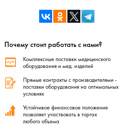
Почему стоит работать с нами?
Комплексные поставки медицинского
оборудования и мед. изделий
Прямые контракты с производителями -
поставки оборудования на оптимальных
условиях
Устойчивое финансовое положение
позволяет участвовать в торгах
любого объема