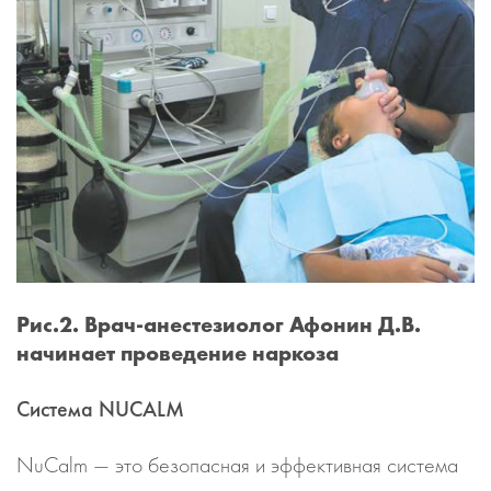
Рис.2. Врач-анестезиолог Афонин Д.В.
начинает проведение наркоза
Система NUCALM
NuCalm — это безопасная и эффективная система