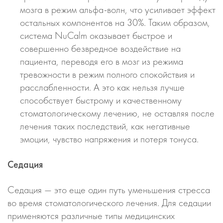
мозга в режим альфа-волн, что усиливает эффект
остальных компонентов на 30%. Таким образом,
система NuCalm оказывает быстрое и
совершенно безвредное воздействие на
пациента, переводя его в мозг из режима
тревожности в режим полного спокойствия и
расслабленности. А это как нельзя лучше
способствует быстрому и качественному
стоматологическому лечению, не оставляя после
лечения таких последствий, как негативные
эмоции, чувство напряжения и потеря тонуса.
Седация
Седация — это еще один путь уменьшения стресса
во время стоматологического лечения. Для седации
применяются различные типы медицинских