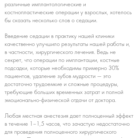
различные имплантологические и
костнопластические операции у взрослых, хотелось
бы сказать несколько слов о седации.
Введение седации в практику нашей клиники
качественно улучшило результаты нашей работы и,
в частности, хирургического лечения. Ведь не
секрет, что операции по имплантации, костные
подсадки, которые необходимы примерно 30%
пациентов, удаление зубов мудрости — это
достаточно трудоемкие и сложные процедуры,
требующие больших временных затрат и полной
эмоционально-физической отдачи от доктора.
Любая местная анестезия дает полноценный эффект
в течение 1–1,5 часов, что зачастую недостаточно
для проведения полноценного хирургического