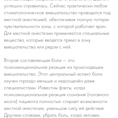
успешно справилась. Сейчас практически любое
стоматологическое вмешательство проводится под
местной анестезией, обеспечивая полную потерю
чувствительности зоны, с которой работает врач.
Для местной анестезии применяются специальные
вещества, которые вводятся прямо в зону
вмешательства или рядом с ней.
Вторая составляющая боли — это
психоэмоциональная реакция на происходящее
вмешательство. Этот центральный аспект боли
изучен гораздо меньше и недооценён даже
специалистами. Известны факты, когда
психоэмоциональная реакция сознания (головного
мозга) пациента полностью стирает возможности
местной анестезии, уменьшая силу её действия.
Другими словами, убрать боль, когда человек