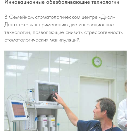
Инновационные обезболивающие технологии
В Семейном стоматологическом центре «Диал-
Дент» готовы к применению две инновационные
технологии, позволяющие снизить стрессогенность
стоматологических манипуляций.