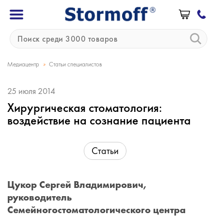
»
Медиацентр
Статьи специалистов
25 июля 2014
Хирургическая стоматология:
воздействие на сознание пациента
Статьи
Цукор Сергей Владимирович,
руководитель
Семейногостоматологического центра