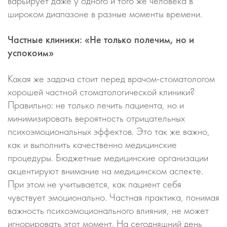
варьирует даже у одного и того же человека в
широком диапазоне в разные моменты времени.
Частные клиники: «Не только полечим, но и
успокоим»
Какая же задача стоит перед врачом-стоматологом
хорошей частной стоматологической клиники?
Правильно: не только лечить пациента, но и
минимизировать вероятность отрицательных
психоэмоциональных эффектов. Это так же важно,
как и выполнить качественно медицинские
процедуры. Бюджетные медицинские организации
акцентируют внимание на медицинском аспекте.
При этом не учитывается, как пациент себя
чувствует эмоционально. Частная практика, понимая
важность психоэмоционального влияния, не может
игнорировать этот момент. На сегодняшний день