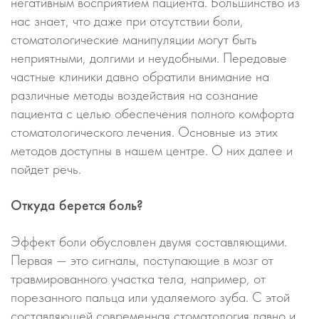
негативным восприятием пациента. Большинство из
нас знает, что даже при отсутствии боли,
стоматологические манипуляции могут быть
неприятными, долгими и неудобными. Передовые
частные клиники давно обратили внимание на
различные методы воздействия на сознание
пациента с целью обеспечения полного комфорта
стоматологического лечения. Основные из этих
методов доступны в нашем центре. О них далее и
пойдет речь.
Откуда берется боль?
Эффект боли обусловлен двумя составляющими.
Первая — это сигналы, поступающие в мозг от
травмированного участка тела, например, от
порезанного пальца или удаляемого зуба. С этой
составляющей современная стоматология давно и