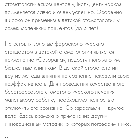
стоматологическом центре «Диал-Дент» наркоз
применяется давно и очень успешно. Особенно
широко он применим в детской стоматологии у
самых маленьких пациентов (до 3 лет).
На сегодня золотым фармакологическим
стандартом в детской стоматологии является
применение «Севорана», недоступного многим
бюджетным клиникам. В детской стоматологии
другие методы влияния на сознание показали свою
неэффективность. Для проведения качественного
бесстрессового стоматологического лечения
маленькому ребенку необходимо полностью
отключить его сознание. Со взрослыми — другое
дело. Здесь возможно применение других
инновационных методик, о которых поговорим ниже.