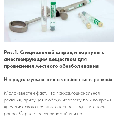
Рис.1. Специальный шприц и карпулы с
анестезирующим веществом для
проведения местного обезболивания
Непредсказуемая психоэмоциональная реакция
Малоизвестен факт, что психоэмоциональная
реакция, присущая любому человеку до и во время
хирургического лечения опаснее, чем считалось
ранее. Стресс, осознаваемый или не