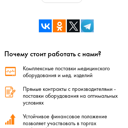
Почему стоит работать с нами?
Комплексные поставки медицинского
оборудования и мед. изделий
Прямые контракты с производителями -
поставки оборудования на оптимальных
условиях
Устойчивое финансовое положение
позволяет участвовать в торгах