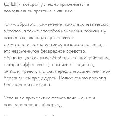
(ДПДГ)», которая успешно применяется в
повседневной практике в клинике.
Таким образом, применение психотерапевтических
методов, а также способов изменения сознания у
пациентов, планирующих сложное
стоматологическое или хирургическое лечение, —
это незаменимое безвредное средство,
обладающее мощным обезболивающим действием,
которое эффективно успокаивает пациента,
снимает тревогу и страх перед операцией или иной
болезненной процедурой. Польза такого подхода
бесспорна и очевидна.
Успешнее проходит не только лечение, но и
послеоперационный период.