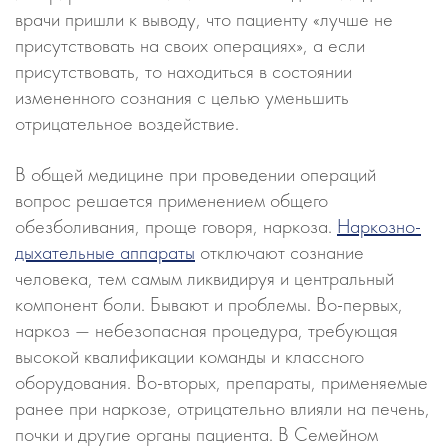
врачи пришли к выводу, что пациенту «лучше не
присутствовать на своих операциях», а если
присутствовать, то находиться в состоянии
измененного сознания с целью уменьшить
отрицательное воздействие.
В общей медицине при проведении операций
вопрос решается применением общего
обезболивания, проще говоря, наркоза.
Наркозно-
дыхательные аппараты
отключают сознание
человека, тем самым ликвидируя и центральный
компонент боли. Бывают и проблемы. Во-первых,
наркоз — небезопасная процедура, требующая
высокой квалификации команды и классного
оборудования. Во-вторых, препараты, применяемые
ранее при наркозе, отрицательно влияли на печень,
почки и другие органы пациента. В Семейном