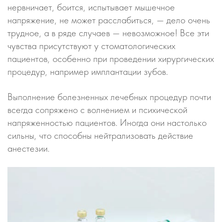
нервничает, боится, испытывает мышечное
напряжение, не может расслабиться, — дело очень
трудное, а в ряде случаев — невозможное! Все эти
чувства присутствуют у стоматологических
пациентов, особенно при проведении хирургических
процедур, например имплантации зубов.
Выполнение болезненных лечебных процедур почти
всегда сопряжено с волнением и психической
напряженностью пациентов. Иногда они настолько
сильны, что способны нейтрализовать действие
анестезии.