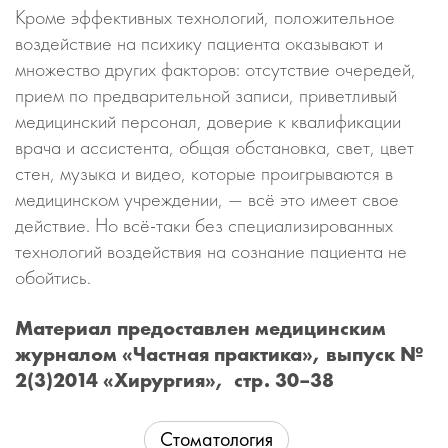
Кроме эффективных технологий, положительное
воздействие на психику пациента оказывают и
множество других факторов: отсутствие очередей,
прием по предварительной записи, приветливый
медицинский персонал, доверие к квалификации
врача и ассистента, общая обстановка, свет, цвет
стен, музыка и видео, которые проигрываются в
медицинском учреждении, — всё это имеет свое
действие. Но всё-таки без специализированных
технологий воздействия на сознание пациента не
обойтись.
Материал предоставлен медицинским
журналом «Частная практика», выпуск №
2(3)2014 «Хирургия», стр. 30–38
Стоматология