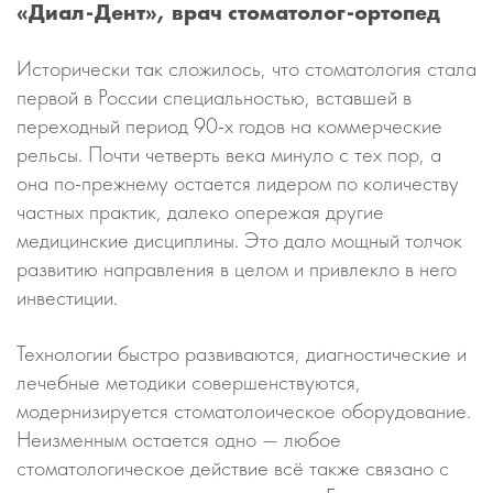
«Диал-Дент», врач стоматолог-ортопед
Исторически так сложилось, что стоматология стала
первой в России специальностью, вставшей в
переходный период 90-х годов на коммерческие
рельсы. Почти четверть века минуло с тех пор, а
она по-прежнему остается лидером по количеству
частных практик, далеко опережая другие
медицинские дисциплины. Это дало мощный толчок
развитию направления в целом и привлекло в него
инвестиции.
Технологии быстро развиваются, диагностические и
лечебные методики совершенствуются,
модернизируется стоматолоическое оборудование.
Неизменным остается одно — любое
стоматологическое действие всё также связано с