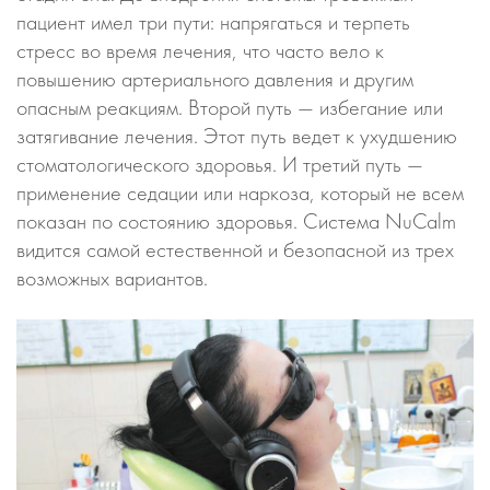
пациент имел три пути: напрягаться и терпеть
стресс во время лечения, что часто вело к
повышению артериального давления и другим
опасным реакциям. Второй путь — избегание или
затягивание лечения. Этот путь ведет к ухудшению
стоматологического здоровья. И третий путь —
применение седации или наркоза, который не всем
показан по состоянию здоровья. Система NuCalm
видится самой естественной и безопасной из трех
возможных вариантов.