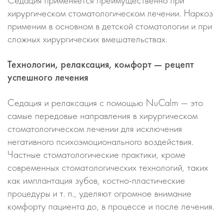
хирургическом стоматологическом лечении. Наркоз
применим в основном в детской стоматологии и при
сложных хирургических вмешательствах.
Технологии, релаксация, комфорт — рецепт
успешного лечения
Седация и релаксация с помощью NuCalm — это
самые передовые направления в хирургическом
стоматологическом лечении для исключения
негативного психоэмоционального воздействия.
Частные стоматологические практики, кроме
современных стоматологических технологий, таких
как имплантация зубов, костно-пластические
процедуры и т. п., уделяют огромное внимание
комфорту пациента до, в процессе и после лечения.