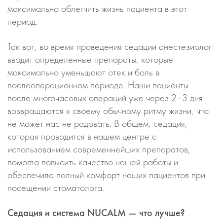
максимально облегчить жизнь пациента в этот
период.
Так вот, во время проведения седации анестезиолог
вводит определенные препараты, которые
максимально уменьшают отек и боль в
послеоперационном периоде. Наши пациенты
после многочасовых операций уже через 2–3 дня
возвращаются к своему обычному ритму жизни, что
не может нас не радовать. В общем, седация,
которая проводится в нашем центре с
использованием современнейших препаратов,
помогла повысить качество нашей работы и
обеспечила полный комфорт наших пациентов при
посещении стоматолога.
Седация и система NUCALM — что лучше?