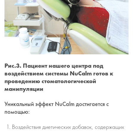
Рис.3. Пациент нашего центра под
воздействием системы NuCalm готов к
проведению стоматологической
манипуляции
Уникальный эффект NuCalm достигается с
помощью:
Воздействия диетических добавок, содержащих