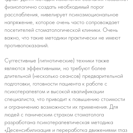
физиологично создать необходимый порог
расслабления, нивелирует психоэмоциональное
напряжение, которое очень часто сопровождает
посетителей стоматологической клиники. Очень
важно, что такие методики практически не имеют
противопоказаний.
Суггестивные (гипнотические) техники также
являются эффективными, но требуют более
длительной (несколько сеансов) предварительной
подготовки, готовности пациента к работе с
психотерапевтом и высокой квалификации
специалиста, что приводит к повышению стоимости
и ограничению возможности их применения. Для
людей с паническим страхом стоматолога
разработана психотерапевтическая методика
«Десенсибилизация и переработка движениями глаз