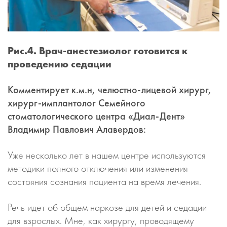
Рис.4. Врач-анестезиолог готовится к
проведению седации
Комментирует к.м.н, челюстно-лицевой хирург,
хирург-имплантолог Семейного
стоматологического центра «Диал-Дент»
Владимир Павлович Алавердов:
Уже несколько лет в нашем центре используются
методики полного отключения или изменения
состояния сознания пациента на время лечения.
Речь идет об общем наркозе для детей и седации
для взрослых. Мне, как хирургу, проводящему