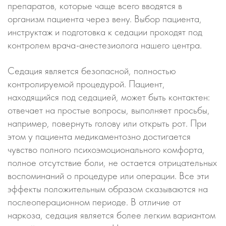
препаратов, которые чаще всего вводятся в
организм пациента через вену. Выбор пациента,
инструктаж и подготовка к седации проходят под
контролем врача-анестезиолога нашего центра.
Седация является безопасной, полностью
контролируемой процедурой. Пациент,
находящийся под седацией, может быть контактен:
отвечает на простые вопросы, выполняет просьбы,
например, повернуть голову или открыть рот. При
этом у пациента медикаментозно достигается
чувство полного психоэмоционального комфорта,
полное отсутствие боли, не остается отрицательных
воспоминаний о процедуре или операции. Все эти
эффекты положительным образом сказываются на
послеоперационном периоде. В отличие от
наркоза, седация является более легким вариантом