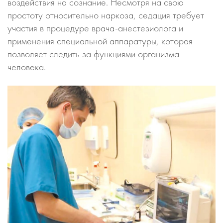
воздействия на сознание. Несмотря на свою
простоту относительно наркоза, седация требует
участия в процедуре врача-анестезиолога и
применения специальной аппаратуры, которая
позволяет следить за функциями организма
человека.