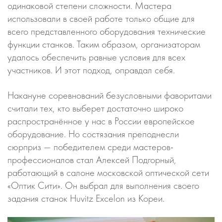
одинаковой степени сложности. Мастера
использовали в своей работе только общие для
всего представленного оборудования технические
функции станков. Таким образом, организаторам
удалось обеспечить равные условия для всех
участников. И этот подход, оправдал себя.
Накануне соревнований безусловными фаворитами
считали тех, кто выберет достаточно широко
распространённое у нас в России европейское
оборудование. Но состязания преподнесли
сюрприз — победителем среди мастеров-
профессионалов стал Алексей Подгорный,
работающий в салоне московской оптической сети
«Оптик Сити». Он выбрал для выполнения своего
задания станок Huvitz Excelon из Кореи.