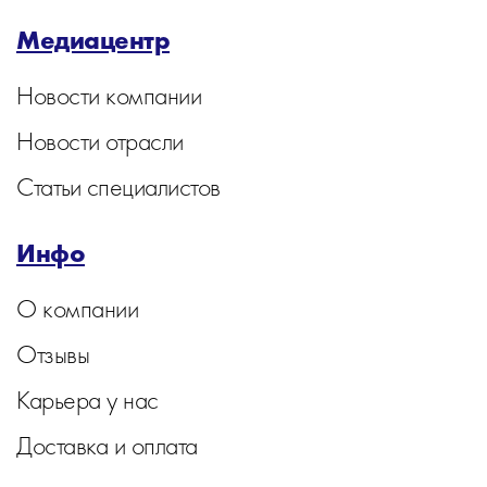
Медиацентр
Новости компании
Новости отрасли
Статьи специалистов
Инфо
О компании
Отзывы
Карьера у нас
Доставка и оплата