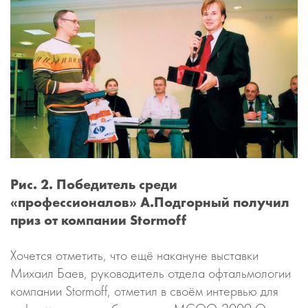
Рис. 2. Победитель среди
«профессионалов» А.Подгорный получил
приз от компании Stormoff
Хочется отметить, что ещё накануне выставки
Михаил Баев, руководитель отдела офтальмологии
компании Stormoff, отметил в своём интервью для