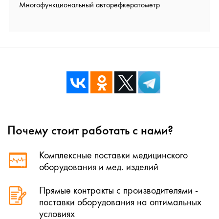
Многофункциональный авторефкератометр
Почему стоит работать с нами?
Комплексные поставки медицинского
оборудования и мед. изделий
Прямые контракты с производителями -
поставки оборудования на оптимальных
условиях