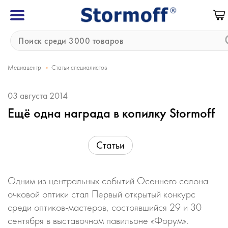
»
Медиацентр
Статьи специалистов
03 августа 2014
Ещё одна награда в копилку Stormoff
Статьи
Одним из центральных событий Осеннего салона
очковой оптики стал Первый открытый конкурс
среди оптиков-мастеров, состоявшийся 29 и 30
сентября в выставочном павильоне «Форум».