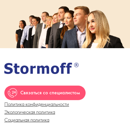
Связаться со специалистом
Политика конфиденциальности
Экологическая политика
Социальная политика