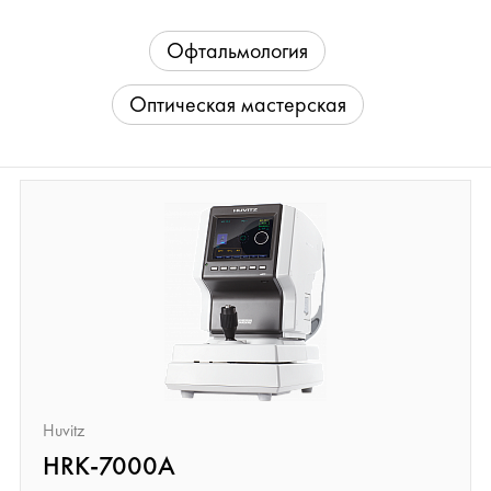
Офтальмология
Оптическая мастерская
Huvitz
HRK-7000A