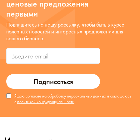
ценовые предложения
первыми
Подпишитесь на нашу рассылку, чтобы быть в курсе
полезных новостей и интересных предложений для
вашего бизнеса.
Подписаться
Я даю согласие на обработку персональных данных и соглашаюсь
с
политикой конфиденциальности