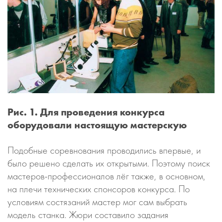
Рис. 1. Для проведения конкурса
оборудовали настоящую мастерскую
Подобные соревнования проводились впервые, и
было решено сделать их открытыми. Поэтому поиск
мастеров-профессионалов лёг также, в основном,
на плечи технических спонсоров конкурса. По
условиям состязаний мастер мог сам выбрать
модель станка. Жюри составило задания