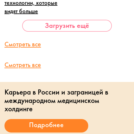
технологии, которые
видят больше
Загрузить ещё
Смотреть все
Смотреть все
Карьера в России и заграницей в
международном медицинском
холдинге