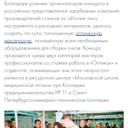
Благодаря усилиям организаторов конкурса и
российских представителей зарубежных компаний-
производителей станков по обточке линз,
инструмента и расходных материалов, удалось
создать, по сути, полноценную
оптическую
мастерскую
, оснащённую всем необходимым
оборудованием для сборки очков. Конкурс
проводился среди двух категорий мастеров:
профессионалов со стажем работы в «Оптиках» и
студентов, осваивающих азы этого непростого
ремесла в ресурсном центре «Московской школе
медицинской оптики» при Колледже
предпринимательства № 11 и Санкт-
Петербургскоммедико-техническом колледже.