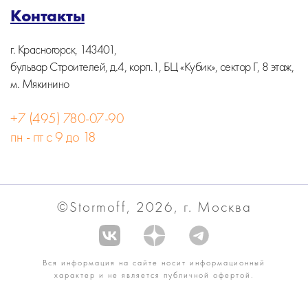
Контакты
г. Красногорск, 143401,
бульвар Строителей, д.4, корп.1, БЦ «Кубик», сектор Г, 8 этаж,
м. Мякинино
+7 (495) 780-07-90
пн - пт с 9 до 18
©Stormoff, 2026, г. Москва
Вся информация на сайте носит информационный
характер и не является публичной офертой.