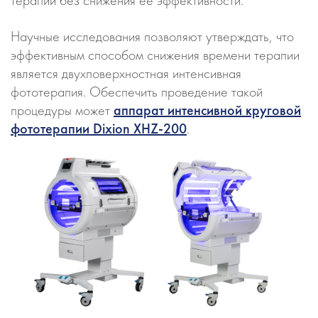
Научные исследования позволяют утверждать, что
эффективным способом снижения времени терапии
является двухповерхностная интенсивная
фототерапия. Обеспечить проведение такой
процедуры может
аппарат интенсивной круговой
фототерапии Dixion XHZ-200
.