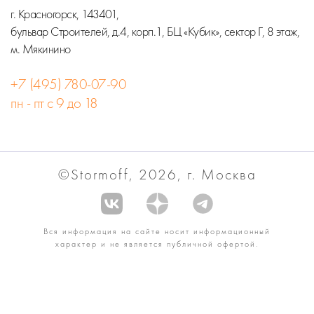
г. Красногорск, 143401,
бульвар Строителей, д.4, корп.1, БЦ «Кубик», сектор Г, 8 этаж,
м. Мякинино
+7 (495) 780-07-90
пн - пт с 9 до 18
©Stormoff, 2026, г. Москва
Вся информация на сайте носит информационный
характер и не является публичной офертой.