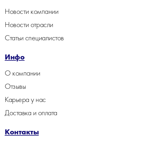
Новости компании
Новости отрасли
Статьи специалистов
Инфо
О компании
Отзывы
Карьера у нас
Доставка и оплата
Контакты