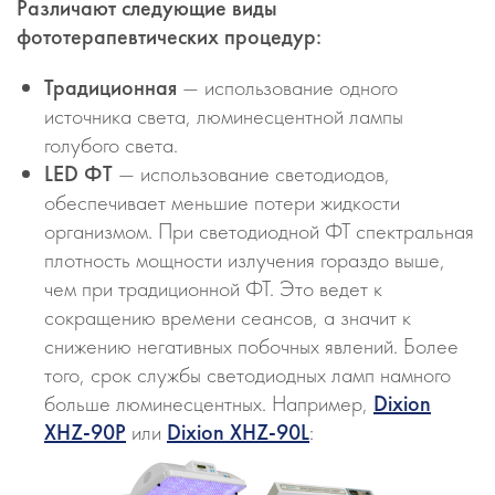
Различают следующие виды
фототерапевтических процедур:
Традиционная
— использование одного
источника света, люминесцентной лампы
голубого света.
LED ФТ
— использование светодиодов,
обеспечивает меньшие потери жидкости
организмом. При светодиодной ФТ спектральная
плотность мощности излучения гораздо выше,
чем при традиционной ФТ. Это ведет к
сокращению времени сеансов, а значит к
снижению негативных побочных явлений. Более
того, срок службы светодиодных ламп намного
больше люминесцентных. Например,
Dixion
XHZ-90P
или
Dixion XHZ-90L
: