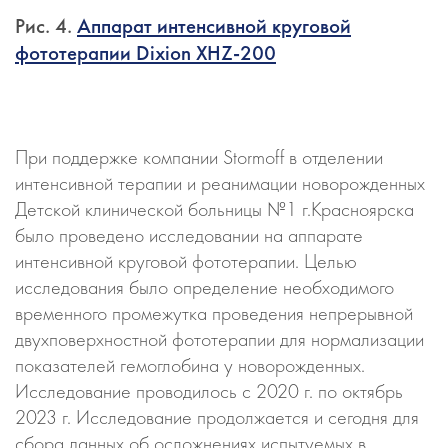
Рис. 4.
Аппарат интенсивной круговой
фототерапии Dixion XHZ-200
При поддержке компании Stormoff в отделении
интенсивной терапии и реанимации новорожденных
Детской клинической больницы №1 г.Красноярска
было проведено исследовании на аппарате
интенсивной круговой фототерапии. Целью
исследования было определение необходимого
временного промежутка проведения непрерывной
двухповерхностной фототерапии для нормализации
показателей гемоглобина у новорожденных.
Исследование проводилось с 2020 г. по октябрь
2023 г. Исследование продолжается и сегодня для
сбора данных об осложнениях испытуемых в