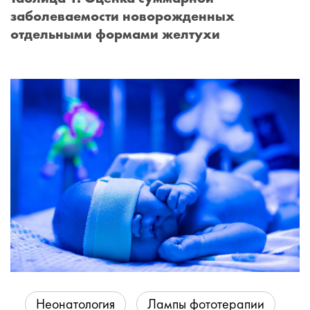
заболеваемости новорожденных
отдельными формами желтухи
Неонатология
Лампы фототерапии