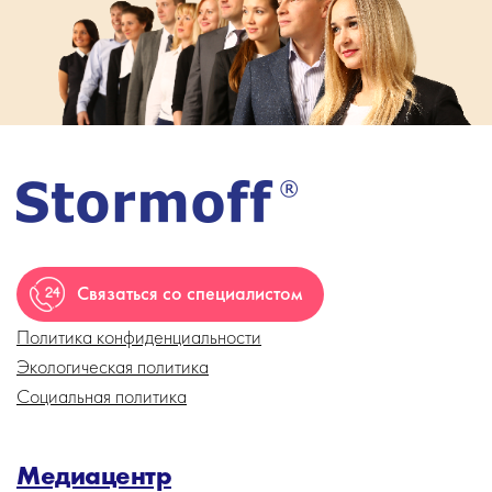
Связаться со специалистом
Политика конфиденциальности
Экологическая политика
Социальная политика
Медиацентр