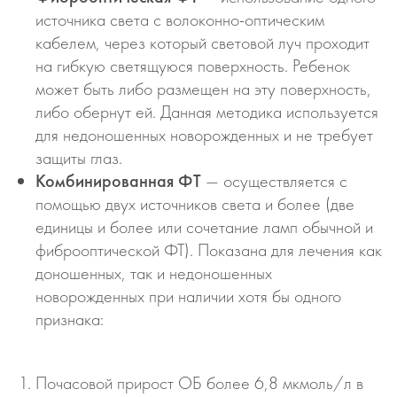
источника света с волоконно-оптическим
кабелем, через который световой луч проходит
на гибкую светящуюся поверхность. Ребенок
может быть либо размещен на эту поверхность,
либо обернут ей. Данная методика используется
для недоношенных новорожденных и не требует
защиты глаз.
Комбинированная ФТ
— осуществляется с
помощью двух источников света и более (две
единицы и более или сочетание ламп обычной и
фиброоптической ФТ). Показана для лечения как
доношенных, так и недоношенных
новорожденных при наличии хотя бы одного
признака:
Почасовой прирост ОБ более 6,8 мкмоль/л в