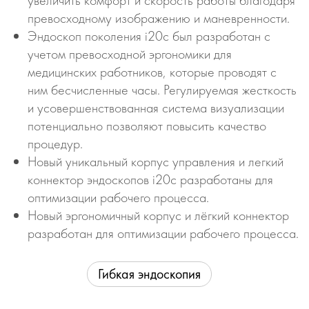
увеличить комфорт и скорость работы благодаря
превосходному изображению и маневренности.
Эндоскоп поколения i20c был разработан с
учетом превосходной эргономики для
медицинских работников, которые проводят с
ним бесчисленные часы. Регулируемая жесткость
и усовершенствованная система визуализации
потенциально позволяют повысить качество
процедур.
Новый уникальный корпус управления и легкий
коннектор эндоскопов i20c разработаны для
оптимизации рабочего процесса.
Новый эргономичный корпус и лёгкий коннектор
разработан для оптимизации рабочего процесса.
Гибкая эндоскопия