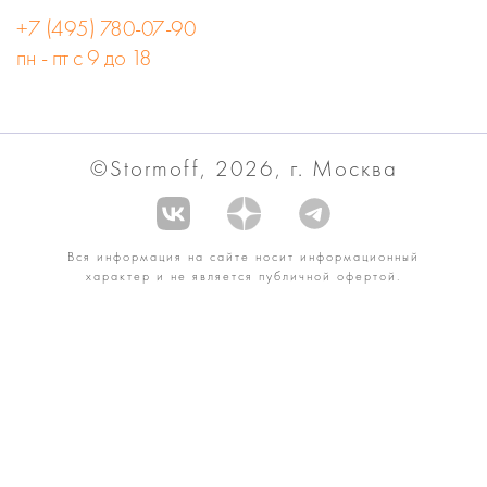
+7 (495) 780-07-90
пн - пт с 9 до 18
©Stormoff, 2026, г. Москва
Вся информация на сайте носит информационный
характер и не является публичной офертой.