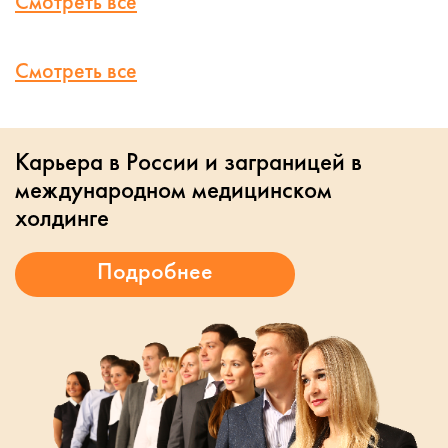
Смотреть все
Смотреть все
Карьера в России и заграницей в
международном медицинском
холдинге