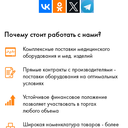
Почему стоит работать с нами?
Комплексные поставки медицинского
оборудования и мед. изделий
Прямые контракты с производителями -
поставки оборудования на оптимальных
условиях
Устойчивое финансовое положение
позволяет участвовать в торгах
любого объема
Широкая номенклатура товаров - более