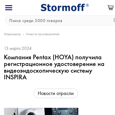
»
Медиацентр
Новости производителей
13 марта 2024
Компания Pentax (HOYA) получила
регистрационное удостоверение на
видеоэндоскопическую систему
INSPIRA
Новости отрасли