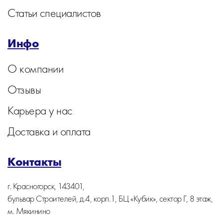
Статьи специалистов
Инфо
О компании
Отзывы
Карьера у нас
Доставка и оплата
Контакты
г. Красногорск, 143401,
бульвар Строителей, д.4, корп.1, БЦ «Кубик», сектор Г, 8 этаж,
м. Мякинино