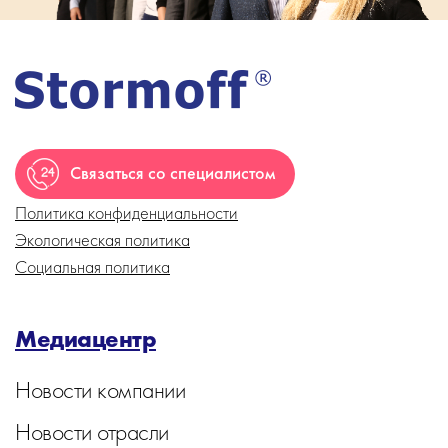
Связаться со специалистом
Политика конфиденциальности
Экологическая политика
Социальная политика
Медиацентр
Новости компании
Новости отрасли