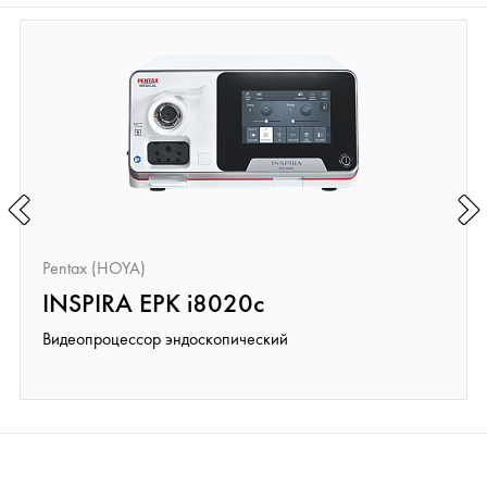
Pentax (HOYA)
INSPIRA EPK i8020c
Видеопроцессор эндоскопический