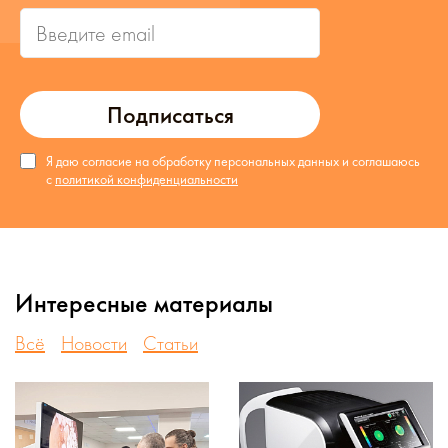
Подписаться
Я даю согласие на обработку персональных данных и соглашаюсь
с
политикой конфиденциальности
Интересные материалы
Всё
Новости
Статьи