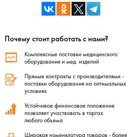
Почему стоит работать с нами?
Комплексные поставки медицинского
оборудования и мед. изделий
Прямые контракты с производителями -
поставки оборудования на оптимальных
условиях
Устойчивое финансовое положение
позволяет участвовать в торгах
любого объема
Широкая номенклатура товаров - более