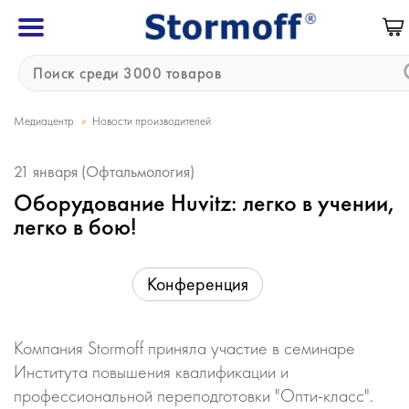
»
Медиацентр
Новости производителей
21 января (Офтальмология)
Оборудование Huvitz: легко в учении,
легко в бою!
Конференция
Компания Stormoff приняла участие в семинаре
Института повышения квалификации и
профессиональной переподготовки "Опти-класс".