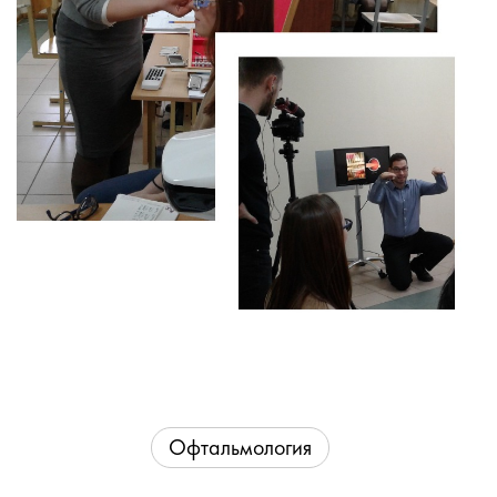
Офтальмология