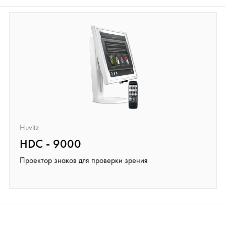
Huvitz
HDC - 9000
Проектор знаков для проверки зрения