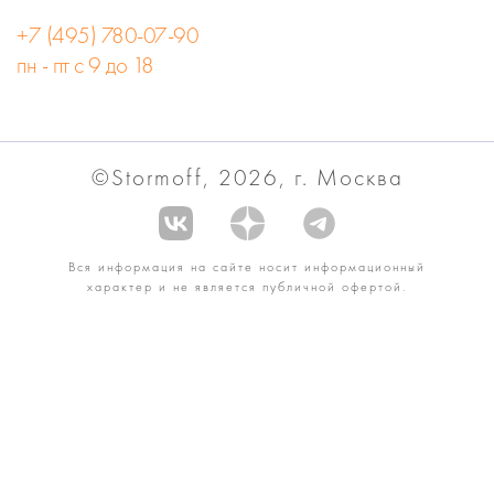
+7 (495) 780-07-90
пн - пт с 9 до 18
©Stormoff, 2026, г. Москва
Вся информация на сайте носит информационный
характер и не является публичной офертой.