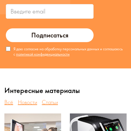
Подписаться
Я даю согласие на обработку персональных данных и соглашаюсь
с
политикой конфиденциальности
Интересные материалы
Всё
Новости
Статьи