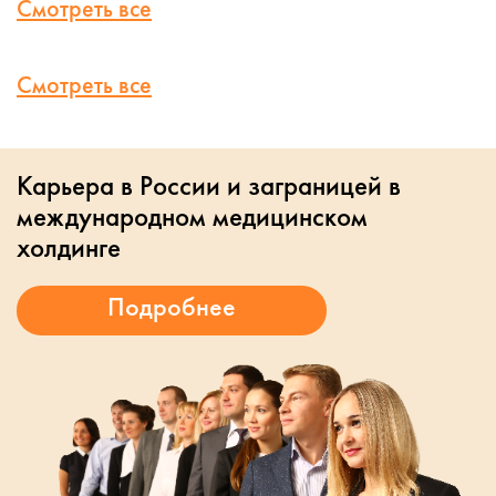
Смотреть все
Смотреть все
Карьера в России и заграницей в
международном медицинском
холдинге