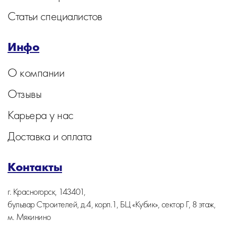
Статьи специалистов
Инфо
О компании
Отзывы
Карьера у нас
Доставка и оплата
Контакты
г. Красногорск, 143401,
бульвар Строителей, д.4, корп.1, БЦ «Кубик», сектор Г, 8 этаж,
м. Мякинино