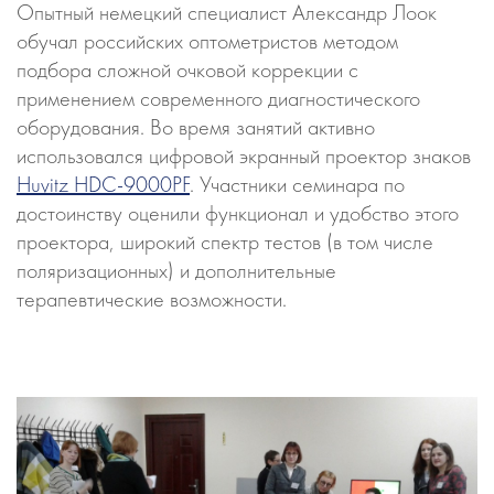
Опытный немецкий специалист Александр Лоок
обучал российских оптометристов методом
подбора сложной очковой коррекции с
применением современного диагностического
оборудования. Во время занятий активно
использовался цифровой экранный проектор знаков
Huvitz HDС-9000PF
. Участники семинара по
достоинству оценили функционал и удобство этого
проектора, широкий спектр тестов (в том числе
поляризационных) и дополнительные
терапевтические возможности.