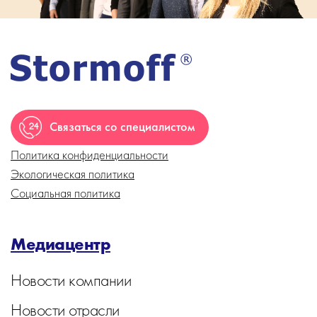
Связаться со специалистом
Политика конфиденциальности
Экологическая политика
Социальная политика
Медиацентр
Новости компании
Новости отрасли