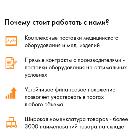
Почему стоит работать с нами?
Комплексные поставки медицинского
оборудования и мед. изделий
Прямые контракты с производителями -
поставки оборудования на оптимальных
условиях
Устойчивое финансовое положение
позволяет участвовать в торгах
любого объема
Широкая номенклатура товаров - более
3000 наименований товара на складе