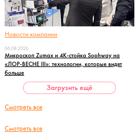
Новости компании
06.08.2026
Микроскоп Zumax и 4K-стойка Sophway на
«ЛОР-ВЕСНЕ III»: технологии, которые видят
больше
Загрузить ещё
Смотреть все
Смотреть все