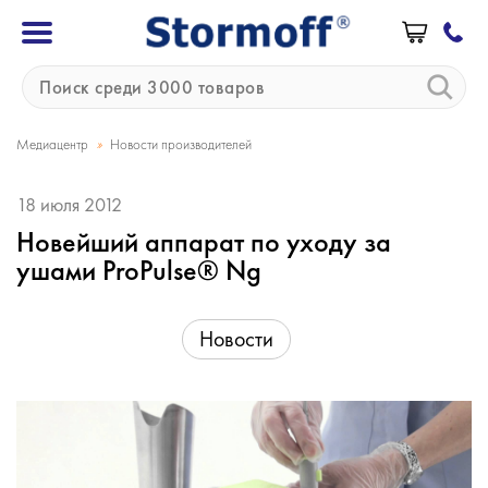
»
Медиацентр
Новости производителей
18 июля 2012
Новейший аппарат по уходу за
ушами ProPulse® Ng
Новости