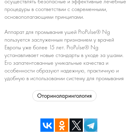
осуществлять безопасные и эффективные лечебные
процедуры в соответствии с современными,
основополагающими принципами.
Аппарат для промывания ушей ProPulse® Ng
пользуется заслуженным признанием у врачей
Европы уже более 15 лет. ProPulse® Ng
устанавливает новые стандарты в уходе за ушами.
Ero запатентованные уникальные качества и
особенности образуют надежную, практичную и
удобную в использовании систему для промывания
Оториноларингология