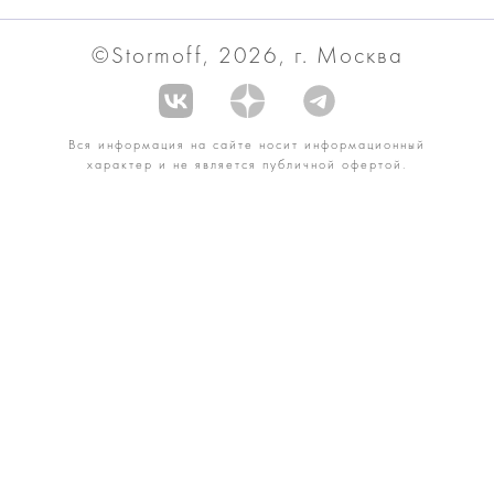
©Stormoff, 2026, г. Москва
Вся информация на сайте носит информационный
характер и не является публичной офертой.