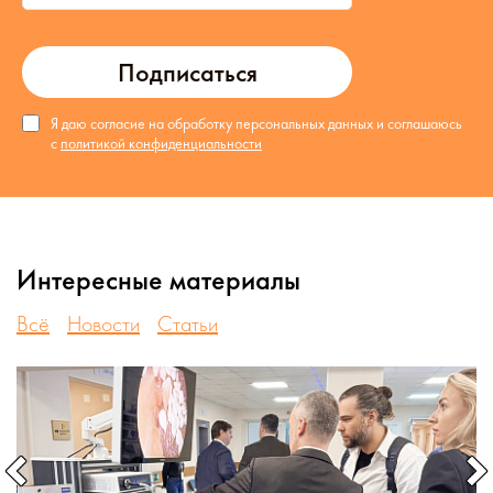
Подписаться
Я даю согласие на обработку персональных данных и соглашаюсь
с
политикой конфиденциальности
Интересные материалы
Всё
Новости
Статьи