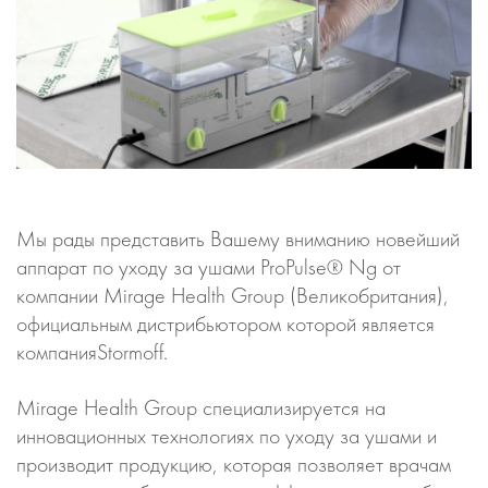
Мы рады представить Вашему вниманию новейший
аппарат по уходу за ушами ProPulse® Ng от
компании Mirage Health Group (Великобритания),
официальным дистрибьютором которой является
компанияStormoff.
Mirage Health Group специализируется на
инновационных технологиях по уходу за ушами и
производит продукцию, которая позволяет врачам