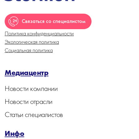
Связаться со специалистом
Политика конфиденциальности
Экологическая политика
Социальная политика
Медиацентр
Новости компании
Новости отрасли
Статьи специалистов
Инфо