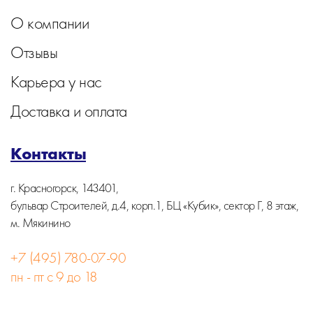
О компании
Отзывы
Карьера у нас
Доставка и оплата
Контакты
г. Красногорск, 143401,
бульвар Строителей, д.4, корп.1, БЦ «Кубик», сектор Г, 8 этаж,
м. Мякинино
+7 (495) 780-07-90
пн - пт с 9 до 18