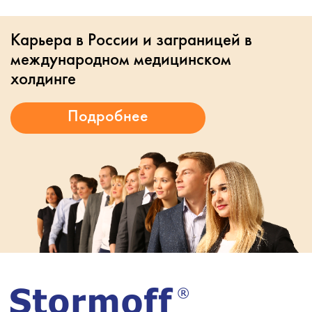
Карьера в России и заграницей в
международном медицинском
холдинге