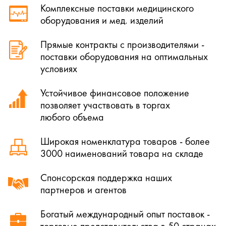
Комплексные поставки медицинского
оборудования и мед. изделий
Прямые контракты с производителями -
поставки оборудования на оптимальных
условиях
Устойчивое финансовое положение
позволяет участвовать в торгах
любого объема
Широкая номенклатура товаров - более
3000 наименований товара на складе
Спонсорская поддержка наших
партнеров и агентов
Богатый международный опыт поставок -