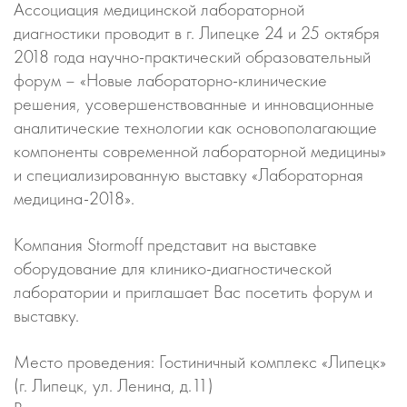
Ассоциация медицинской лабораторной
диагностики проводит в г. Липецке 24 и 25 октября
2018 года научно-практический образовательный
форум – «Новые лабораторно-клинические
решения, усовершенствованные и инновационные
аналитические технологии как основополагающие
компоненты современной лабораторной медицины»
и специализированную выставку «Лабораторная
медицина-2018».
Компания Stormoff представит на выставке
оборудование для клинико-диагностической
лаборатории и приглашает Вас посетить форум и
выставку.
Место проведения: Гостиничный комплекс «Липецк»
(г. Липецк, ул. Ленина, д.11)