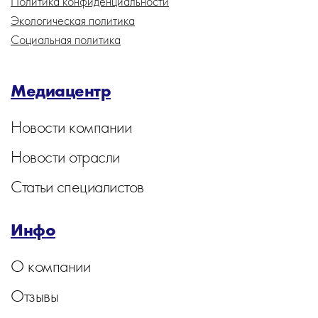
Политика конфиденциальности
Экологическая политика
Социальная политика
Медиацентр
Новости компании
Новости отрасли
Статьи специалистов
Инфо
О компании
Отзывы