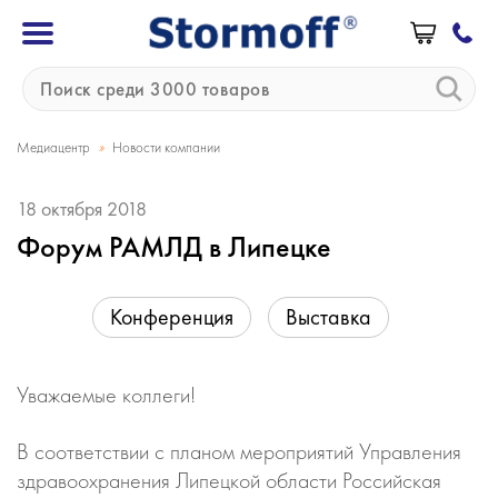
»
Медиацентр
Новости компании
18 октября 2018
Форум РАМЛД в Липецке
Конференция
Выставка
Уважаемые коллеги!
В соответствии с планом мероприятий Управления
здравоохранения Липецкой области Российская