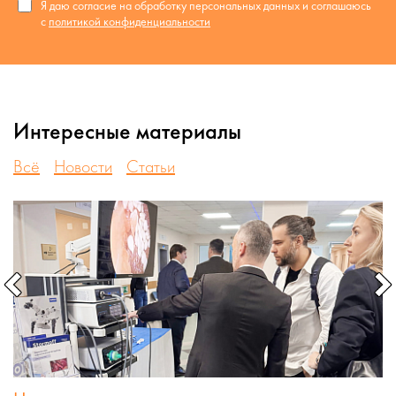
Я даю согласие на обработку персональных данных и соглашаюсь
с
политикой конфиденциальности
Интересные материалы
Всё
Новости
Статьи