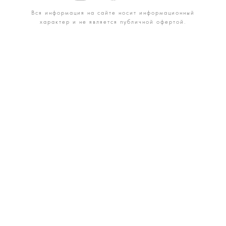
Вся информация на сайте носит информационный
характер и не является публичной офертой.