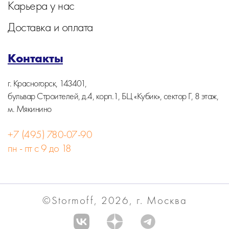
Карьера у нас
Доставка и оплата
Контакты
г. Красногорск, 143401,
бульвар Строителей, д.4, корп.1, БЦ «Кубик», сектор Г, 8 этаж,
м. Мякинино
+7 (495) 780-07-90
пн - пт с 9 до 18
©Stormoff, 2026, г. Москва