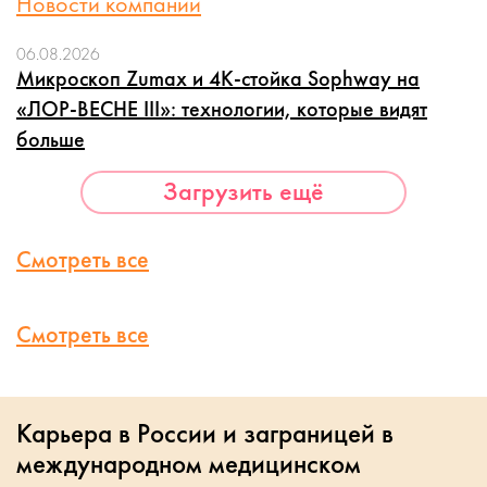
Новости компании
06.08.2026
Микроскоп Zumax и 4K-стойка Sophway на
«ЛОР-ВЕСНЕ III»: технологии, которые видят
больше
Загрузить ещё
Смотреть все
Смотреть все
Карьера в России и заграницей в
международном медицинском