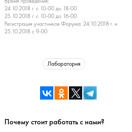
Время проведения:
24.10.2018 г. с 10-00 до 18-00
25.10.2018 г. с 10-00 до 16-00
Регистрация участников Форума: 24.10.2018 г. и
25.10.2018 с 9-00
Лаборатория
Почему стоит работать с нами?