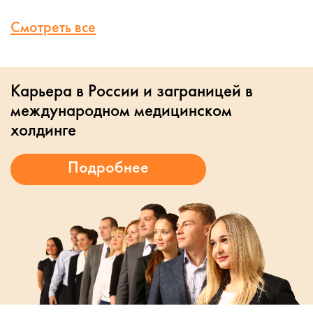
Смотреть все
Карьера в России и заграницей в
международном медицинском
холдинге