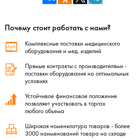
Почему стоит работать с нами?
Комплексные поставки медицинского
оборудования и мед. изделий
Прямые контракты с производителями -
поставки оборудования на оптимальных
условиях
Устойчивое финансовое положение
позволяет участвовать в торгах
любого объема
Широкая номенклатура товаров - более
3000 наименований товара на складе