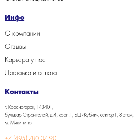
Инфо
О компании
Отзывы
Карьера у нас
Доставка и оплата
Контакты
г. Красногорск, 143401,
бульвар Строителей, д.4, корп.1, БЦ «Кубик», сектор Г, 8 этаж,
м. Мякинино
+7 (495) 780-07-90