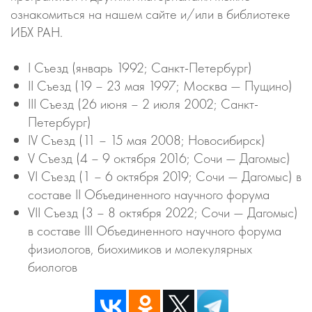
ознакомиться на нашем сайте и/или в библиотеке
ИБХ РАН.
I Съезд (январь 1992; Санкт-Петербург)
II Съезд (19 – 23 мая 1997; Москва — Пущино)
III Съезд (26 июня – 2 июля 2002; Санкт-
Петербург)
IV Съезд (11 – 15 мая 2008; Новосибирск)
V Съезд (4 – 9 октября 2016; Сочи — Дагомыс)
VI Съезд (1 – 6 октября 2019; Сочи — Дагомыс) в
составе II Объединенного научного форума
VII Съезд (3 – 8 октября 2022; Сочи — Дагомыс)
в составе III Объединенного научного форума
физиологов, биохимиков и молекулярных
биологов