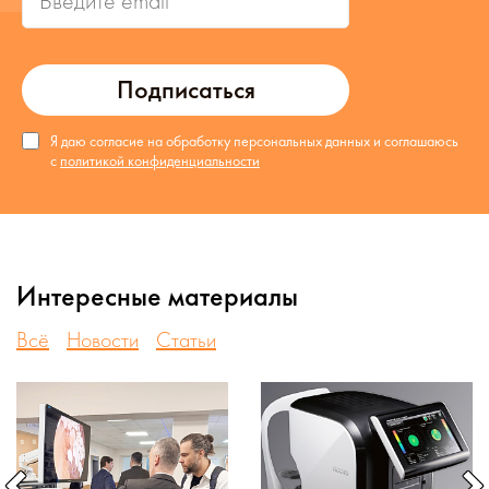
Подписаться
Я даю согласие на обработку персональных данных и соглашаюсь
с
политикой конфиденциальности
Интересные материалы
Всё
Новости
Статьи