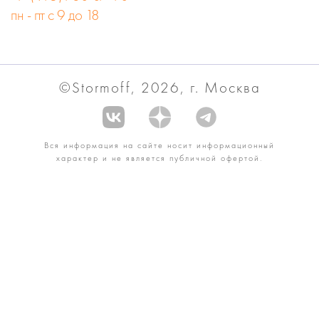
пн - пт с 9 до 18
©Stormoff, 2026, г. Москва
Вся информация на сайте носит информационный
характер и не является публичной офертой.