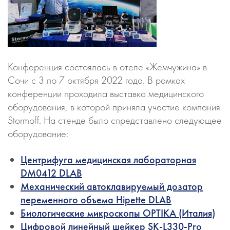
Конференция состоялась в отеле «Жемчужина» в
Сочи с 3 по 7 октября 2022 года. В рамках
конференции проходила выставка медицинского
оборудования, в которой приняла участие компания
Stormoff. На стенде было спредставлено следующее
оборудование:
Центрифуга медицинская лабораторная
DM0412 DLAB
Механический автоклавируемый дозатор
переменного объема Hipette DLAB
Биологические микроскопы OPTIKA (Италия)
Цифровой линейный шейкер SK-L330-Pro