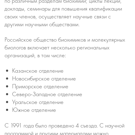
по различным разделам биохимии; циклы лекций,
доклады, семинары для повышения квалификации
своих членов, осуществляет научные связи с
другими научными обществами.
Российское общество биохимиков и молекулярных
биологов включает несколько региональных
организаций, в том числе:
Казанское отделение
Новосибирское отделение
Приморское отделение
Северо-Западное отделение
Уральское отделение
Южное отделение
С 1991 года было проведено 4 съезда. С научной
программой и другими материалами можно