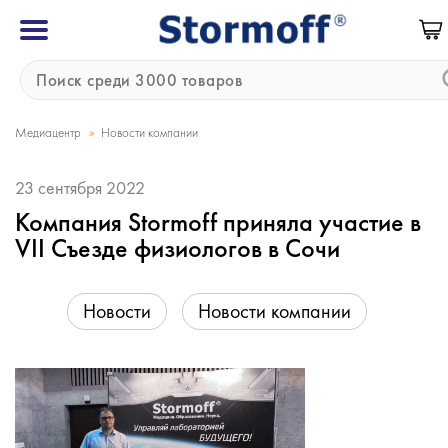
»
Медиацентр
Новости компании
23 сентября 2022
Компания Stormoff приняла участие в
VII Съезде физиологов в Сочи
Новости
Новости компании