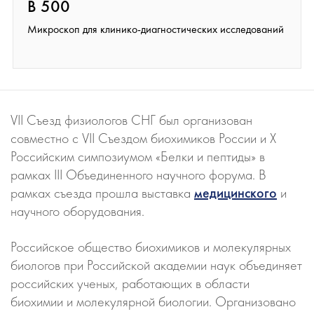
B 500
Микроскоп для клинико-диагностических исследований
VII Съезд физиологов СНГ был организован
совместно с VII Съездом биохимиков России и Х
Российским симпозиумом «Белки и пептиды» в
рамках III Объединенного научного форума. В
рамках съезда прошла выставка
медицинского
и
научного оборудования.
Российское общество биохимиков и молекулярных
биологов при Российской академии наук объединяет
российских ученых, работающих в области
биохимии и молекулярной биологии. Организовано