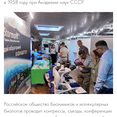
в 1958 году при Академии наук СССР.
Российское общество биохимиков и молекулярных
биологов проводит конгрессы, съезды, конференции