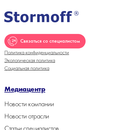
Связаться со специалистом
Политика конфиденциальности
Экологическая политика
Социальная политика
Медиацентр
Новости компании
Новости отрасли
Статьи специалистов