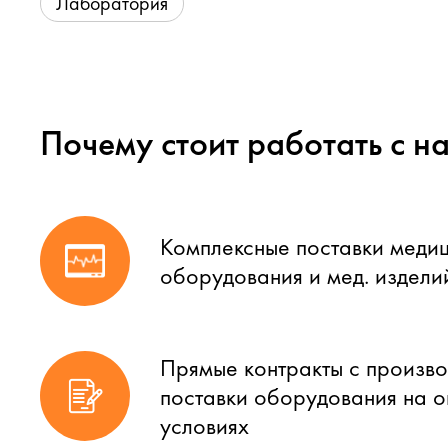
Лаборатория
Почему стоит работать с н
Комплексные поставки меди
оборудования и мед. издели
Прямые контракты с произво
поставки оборудования на 
условиях