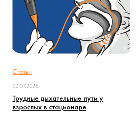
Статьи
02.07.2026
Трудные дыхательные пути у
взрослых в стационаре