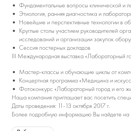
Фундаментальные вопросы клинической и 
Этиология, ранняя диагностика и лаборато
Новейшие и перспективные технологии в об
Круглые столы участием руководителей орг
исследований и организации закупок обору
Сессия постерных докладов
III Международная выставка «Лабораторный го
Мастер-классы и обучающие циклы от комп
Концертная программа «Медицина и искусс
Фотоконкурс «Лабораторный город и его жи
Наша компания приглашает вас посетить специ
Даты проведения: 11-13 октября 2017 г.
Более подробную информацию Вы найдете на 