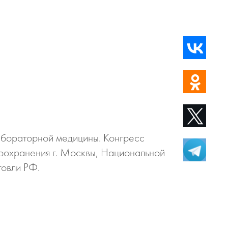
лабораторной медицины. Конгресс
оохранения г. Москвы, Национальной
овли РФ.