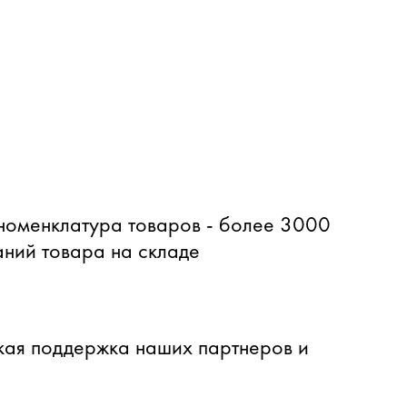
оменклатура товаров - более 3000
ний товара на складе
ая поддержка наших партнеров и