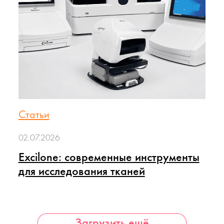
Статьи
02.07.2026
Excilone: современные инструменты
для исследования тканей
Загрузить ещё