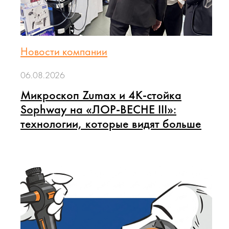
Новости компании
06.08.2026
Микроскоп Zumax и 4K-стойка
Sophway на «ЛОР-ВЕСНЕ III»:
технологии, которые видят больше