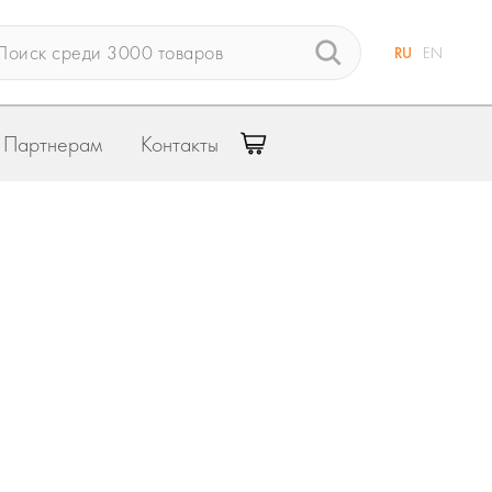
RU
EN
Партнерам
Контакты