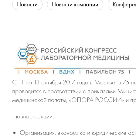
Новости
Новости компании
Конфере
С 11 по 13 октября 2017 года в Москве, в 75 
проводится в соответствии с приказами Мини
медицинской палаты, «ОПОРА РОССИИ» и при
Главные секции:
Организация, экономика и юридические ас