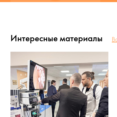
Интересные материалы
В