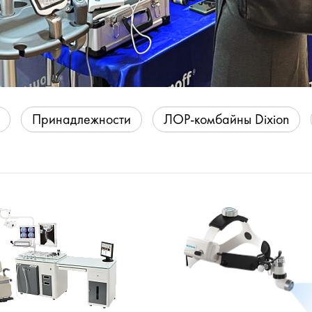
Принадлежности
ЛОР-комбайны Dixion