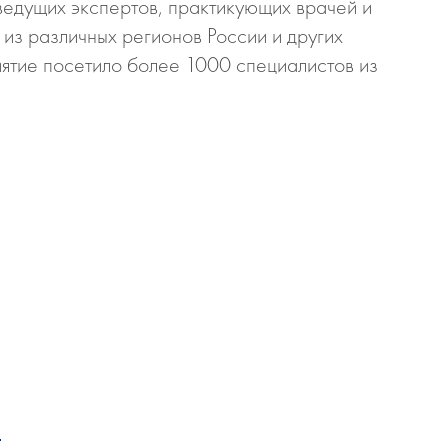
едущих экспертов, практикующих врачей и
из различных регионов России и других
ятие посетило более 1000 специалистов из
0