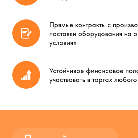
Прямые контракты с произво
поставки оборудования на 
условиях
Устойчивое финансовое пол
участвовать в торгах любог