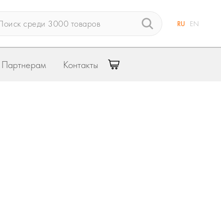
RU
EN
Партнерам
Контакты