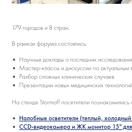
179 городов и 8 стран.
В рамках форума состоялись:
Научные доклады о последних исследовани
Мастер-классы и дискуссии по актуальным 
Разбор сложных клинических случаев
Презентации новых медицинских технологи
На стенде Stormoff посетители познакомились
Налобные осветители (теплый, холодный с
CCD-видеокамера и ЖК монитор 15" для 