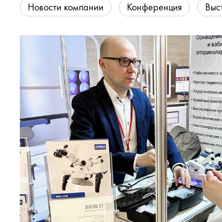
Новости компании
Конференция
Выс