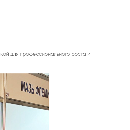
дкой для профессионального роста и