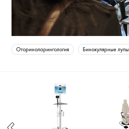
Оториноларингология
Бинокулярные лупы