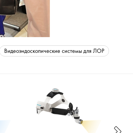
Видеоэндоскопические системы для ЛОР