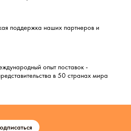
ая поддержка наших партнеров и
еждународный опыт поставок -
представительства в 50 странах мира
одписаться