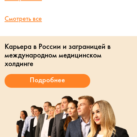
Смотреть все
Карьера в России и заграницей в
международном медицинском
холдинге