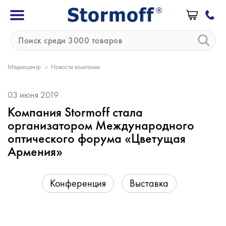
»
Медиацентр
Новости компании
03 июня 2019
Компания Stormoff стала
организатором Международного
оптического форума «Цветущая
Армения»
Конференция
Выставка