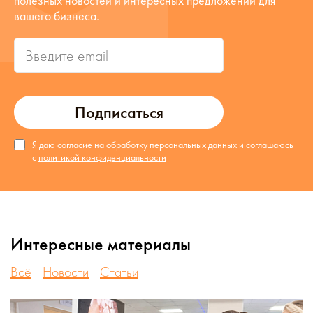
полезных новостей и интересных предложений для
вашего бизнеса.
Подписаться
Я даю согласие на обработку персональных данных и соглашаюсь
с
политикой конфиденциальности
Интересные материалы
Всё
Новости
Статьи