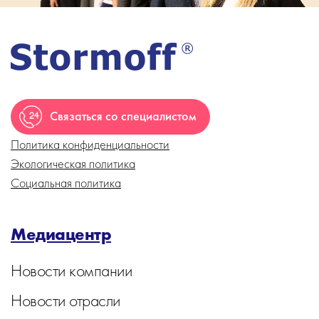
Связаться со специалистом
Политика конфиденциальности
Экологическая политика
Социальная политика
Медиацентр
Новости компании
Новости отрасли