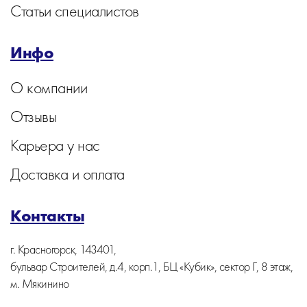
Статьи специалистов
Инфо
О компании
Отзывы
Карьера у нас
Доставка и оплата
Контакты
г. Красногорск, 143401,
бульвар Строителей, д.4, корп.1, БЦ «Кубик», сектор Г, 8 этаж,
м. Мякинино