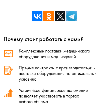
Почему стоит работать с нами?
Комплексные поставки медицинского
оборудования и мед. изделий
Прямые контракты с производителями -
поставки оборудования на оптимальных
условиях
Устойчивое финансовое положение
позволяет участвовать в торгах
любого объема