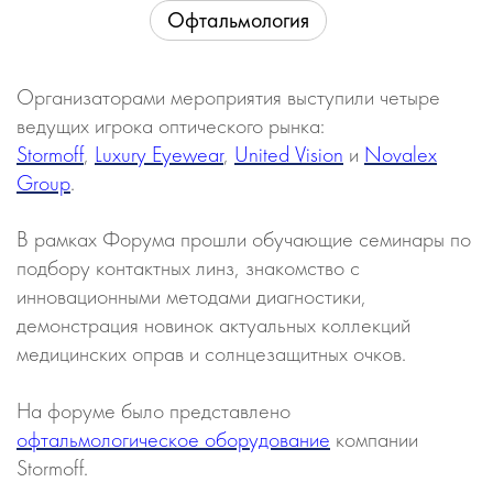
Офтальмология
Организаторами мероприятия выступили четыре
ведущих игрока оптического рынка:
Stormoff
,
Luxury Eyewear
,
United Vision
и
Novalex
Group
.
В рамках Форума прошли обучающие семинары по
подбору контактных линз, знакомство с
инновационными методами диагностики,
демонстрация новинок актуальных коллекций
медицинских оправ и солнцезащитных очков.
На форуме было представлено
офтальмологическое оборудование
компании
Stormoff.