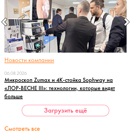
Новости компании
06.08.2026
Микроскоп Zumax и 4K-стойка Sophway на
«ЛОР-ВЕСНЕ III»: технологии, которые видят
больше
Загрузить ещё
Смотреть все