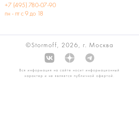
+7 (495) 780-07-90
пн - пт с 9 до 18
©Stormoff, 2026, г. Москва
Вся информация на сайте носит информационный
характер и не является публичной офертой.