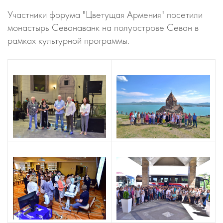
Участники форума "Цветущая Армения" посетили
монастырь Севанаванк на полуострове Севан в
рамках культурной программы.