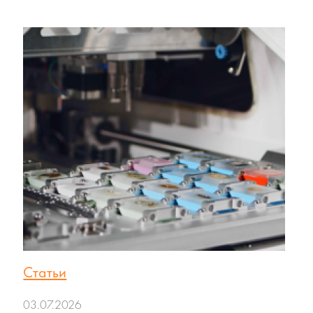
Статьи
03.07.2026