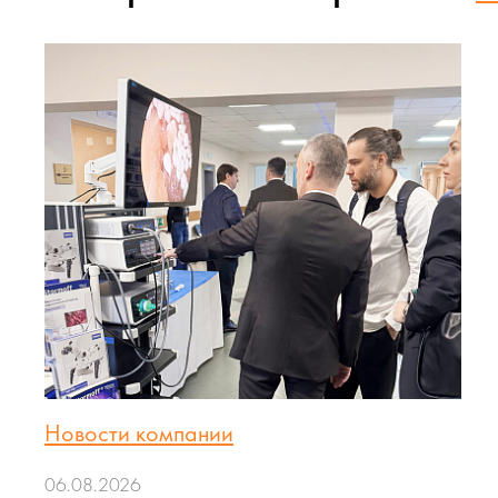
Новости компании
06.08.2026