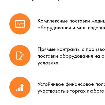
Комплексные поставки меди
оборудования и мед. издели
Прямые контракты с произво
поставки оборудования на 
условиях
Устойчивое финансовое пол
участвовать в торгах любог