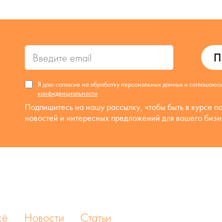
П
Я даю согласие на обработку персональных данных и соглашаюс
конфиденциальности
Подпишитесь на нашу рассылку, чтобы быть в курсе п
новостей и интересных предложений для вашего бизн
сё
Новости
Статьи