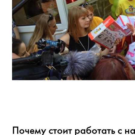
Почему стоит работать с н