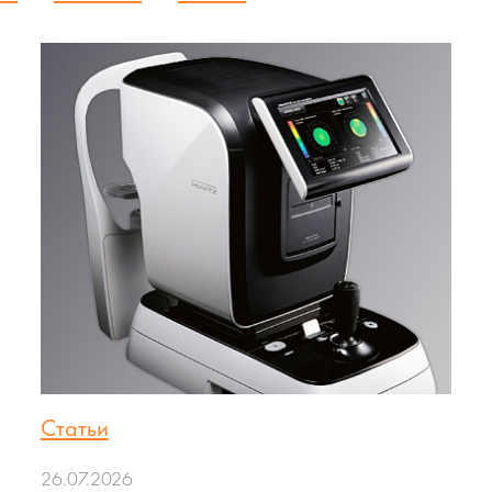
Статьи
26.07.2026