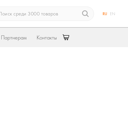
RU
EN
Партнерам
Контакты