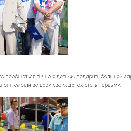
то пообщаться лично с детьми, подарить большой за
ы они смогли во всех своих делах стать первыми.