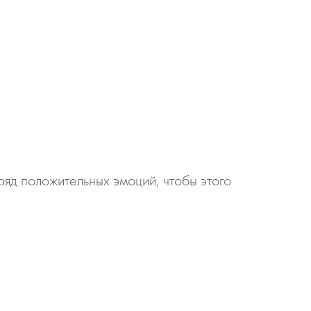
ряд положительных эмоций, чтобы этого