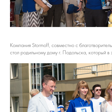
Компания Stormoff, совместно с благотворите
стол родильному дому г. Подольска, который в 