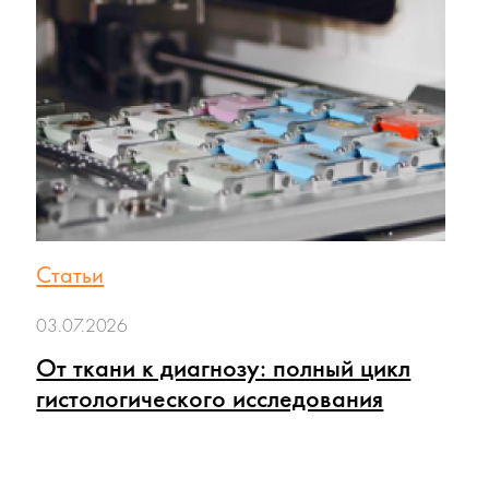
Статьи
03.07.2026
От ткани к диагнозу: полный цикл
гистологического исследования