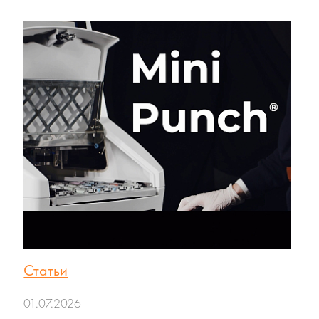
Статьи
01.07.2026