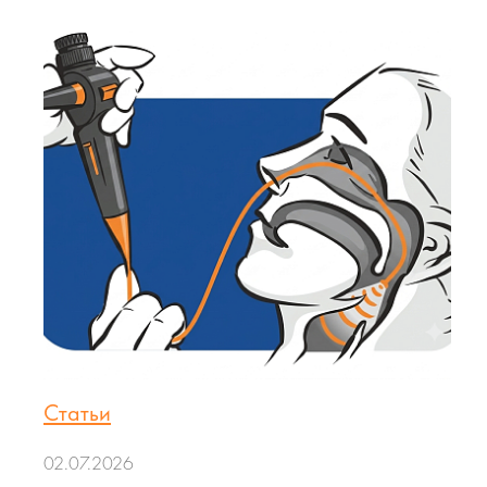
Статьи
02.07.2026