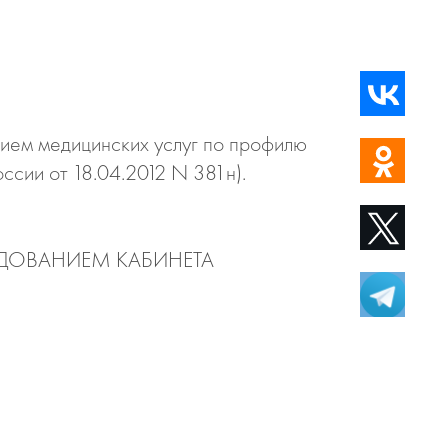
нием медицинских услуг по профилю
ссии от 18.04.2012 N 381н).
РУДОВАНИЕМ КАБИНЕТА