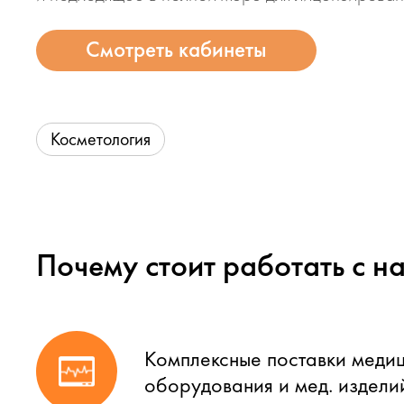
Смотреть кабинеты
Косметология
Почему стоит работать с н
Комплексные поставки меди
оборудования и мед. издели