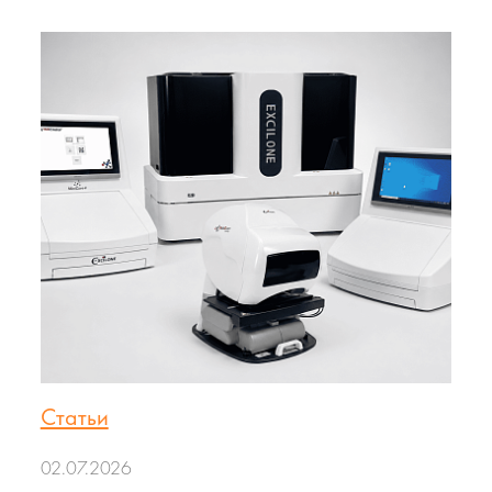
Статьи
02.07.2026