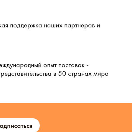
ая поддержка наших партнеров и
еждународный опыт поставок -
представительства в 50 странах мира
одписаться