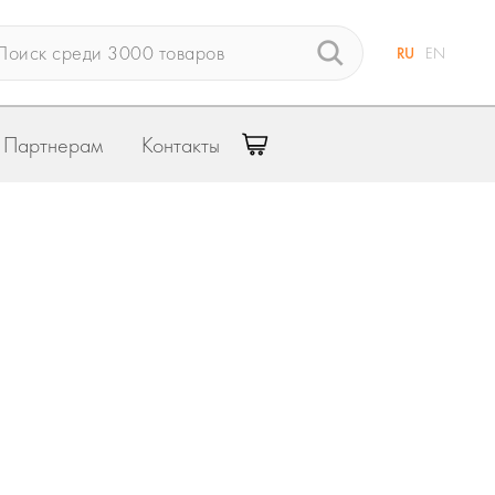
RU
EN
Партнерам
Контакты