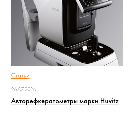
Статьи
26.07.2026
Авторефкератометры марки Huvitz