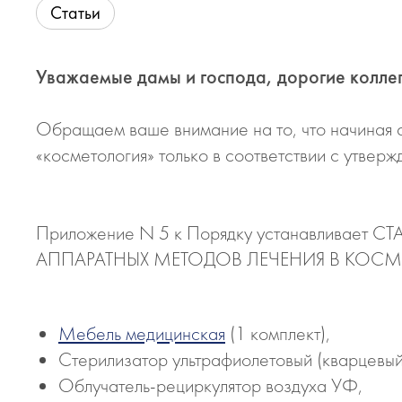
Статьи
Уважаемые дамы и господа, дорогие коллег
Обращаем ваше внимание на то, что начиная с
«косметология» только в соответствии с утве
Приложение N 5 к Порядку устанавлив
АППАРАТНЫХ МЕТОДОВ ЛЕЧЕНИЯ В КОСМ
Мебель медицинская
(1 комплект),
Стерилизатор ультрафиолетовый (кварцевый
Облучатель-рециркулятор воздуха УФ,