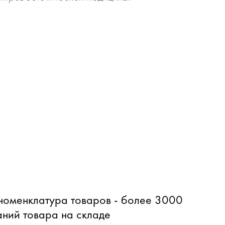
оменклатура товаров - более 3000
ний товара на складе