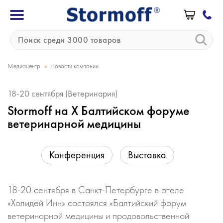
»
Медиацентр
Новости компании
18-20 сентября (Ветеринария)
Stormoff на Х Балтийском форуме
ветеринарной медицины
Конференция
Выставка
18-20 сентября в Санкт-Петербурге в отеле
«Холидей Инн» состоялся «Балтийский форум
ветеринарной медицины и продовольственной