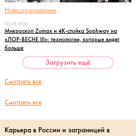
Новости компании
06.08.2026
Микроскоп Zumax и 4K-стойка Sophway на
«ЛОР-ВЕСНЕ III»: технологии, которые видят
больше
Загрузить ещё
Смотреть все
Смотреть все
Карьера в России и заграницей в