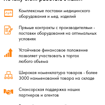
Комплексные поставки медицинского
оборудования и мед. изделий
Прямые контракты с производителями -
поставки оборудования на оптимальных
условиях
Устойчивое финансовое положение
позволяет участвовать в торгах
любого объема
Широкая номенклатура товаров - более
3000 наименований товара на складе
Спонсорская поддержка наших
партнеров и агентов