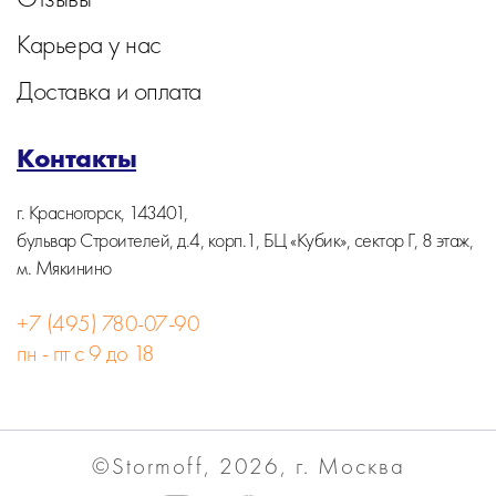
Карьера у нас
Доставка и оплата
Контакты
г. Красногорск, 143401,
бульвар Строителей, д.4, корп.1, БЦ «Кубик», сектор Г, 8 этаж,
м. Мякинино
+7 (495) 780-07-90
пн - пт с 9 до 18
©Stormoff, 2026, г. Москва