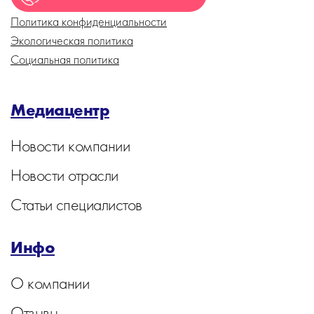
Политика конфиденциальности
Экологическая политика
Социальная политика
Медиацентр
Новости компании
Новости отрасли
Статьи специалистов
Инфо
О компании
Отзывы