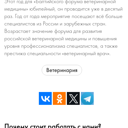
Этот год для «Балтийского форума ветеринарной
медицины» юбилейный, он проводится уже в десятый
раз. Год от года мероприятие посещают всё больше
специалистов из России и зарубежных стран.
Возрастает значение форума для развития
российской ветеринарной медицины и повышения
уровня профессионализма специалистов, а также
престижа специальности «ветеринарный врач».
Ветеринария
Почему стоит работать с нами?