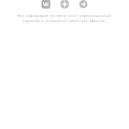
Вся информация на сайте носит информационный
характер и не является публичной офертой.