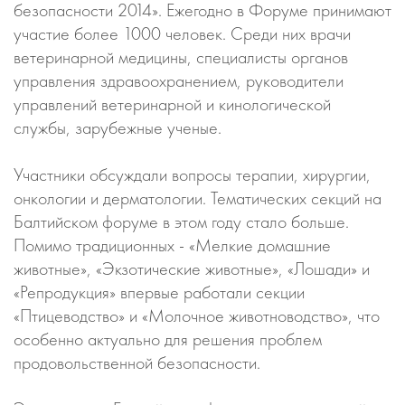
безопасности 2014». Ежегодно в Форуме принимают
участие более 1000 человек. Среди них врачи
ветеринарной медицины, специалисты органов
управления здравоохранением, руководители
управлений ветеринарной и кинологической
службы, зарубежные ученые.
Участники обсуждали вопросы терапии, хирургии,
онкологии и дерматологии. Тематических секций на
Балтийском форуме в этом году стало больше.
Помимо традиционных - «Мелкие домашние
животные», «Экзотические животные», «Лошади» и
«Репродукция» впервые работали секции
«Птицеводство» и «Молочное животноводство», что
особенно актуально для решения проблем
продовольственной безопасности.