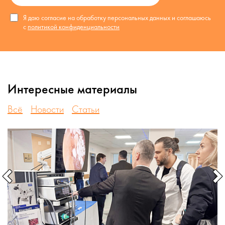
Я даю согласие на обработку персональных данных и соглашаюсь
с
политикой конфиденциальности
Интересные материалы
Всё
Новости
Статьи