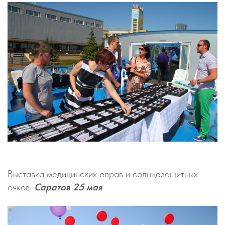
Выставка медицинских оправ и солнцезащитных
очков.
Саратов 25 мая