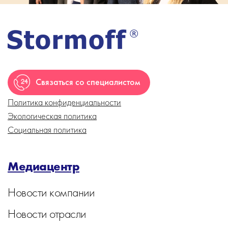
Связаться со специалистом
Политика конфиденциальности
Экологическая политика
Социальная политика
Медиацентр
Новости компании
Новости отрасли