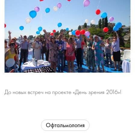
До новых встреч на проекте «День зрения 2016»!
Офтальмология