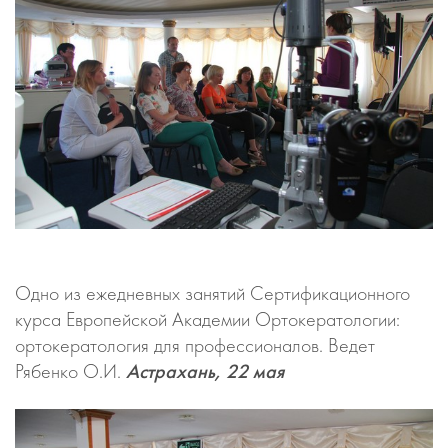
Одно из ежедневных занятий Сертификационного
курса Европейской Академии Ортокератологии:
ортокератология для профессионалов. Ведет
Рябенко О.И.
Астрахань, 22 мая