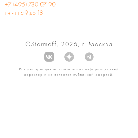
+7 (495) 780-07-90
пн - пт с 9 до 18
©Stormoff, 2026, г. Москва
Вся информация на сайте носит информационный
характер и не является публичной офертой.