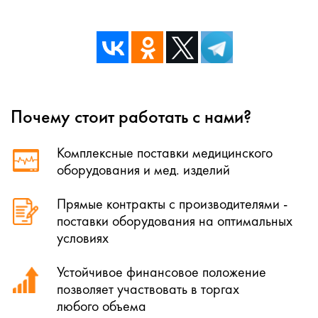
Почему стоит работать с нами?
Комплексные поставки медицинского
оборудования и мед. изделий
Прямые контракты с производителями -
поставки оборудования на оптимальных
условиях
Устойчивое финансовое положение
позволяет участвовать в торгах
любого объема