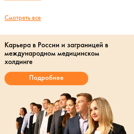
Смотреть все
Карьера в России и заграницей в
международном медицинском
холдинге