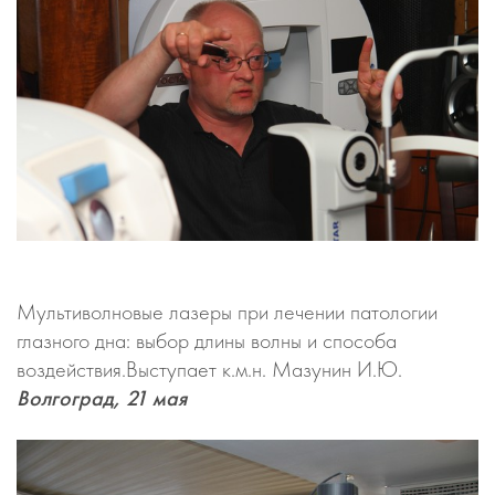
Мультиволновые лазеры при лечении патологии
глазного дна: выбор длины волны и способа
воздействия.Выступает к.м.н. Мазунин И.Ю.
Волгоград, 21 мая