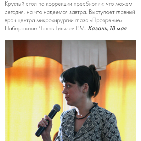
Круглый стол по коррекции пресбиопии: что можем
сегодня, на что надеемся завтра. Выступает главный
врач центра микрохирургии глаза «Прозрение»,
Набережные Челны Гилязев Р.М.
Казань,18 мая