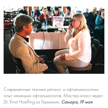
Современные техники ретино- и офтальмоскопии:
опыт немецких офтальмологов. Мастер-класс ведет
Dr. Ernst Hoefling из Германии.
Самара,19 мая