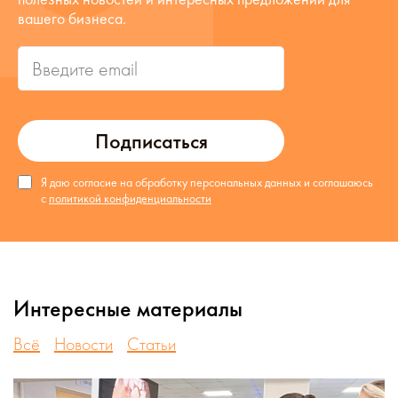
вашего бизнеса.
Подписаться
Я даю согласие на обработку персональных данных и соглашаюсь
с
политикой конфиденциальности
Интересные материалы
Всё
Новости
Статьи