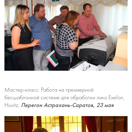
Мастер-класс: Работа на трехмерной
бесшаблонной системе для обработки линз Exelon,
Huvitz.
Перегон Астрахань-Саратов, 23 мая