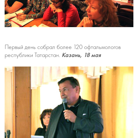
Первый день собрал более 120 офтальмологов
республики Татарстан.
Казань, 18 мая