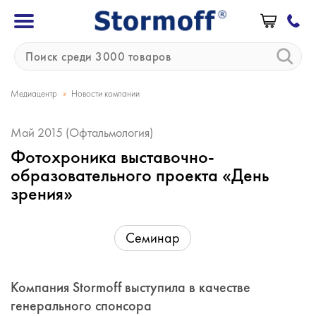
»
Медиацентр
Новости компании
Май 2015 (Офтальмология)
Фотохроника выставочно-
образовательного проекта «День
зрения»
Семинар
Компания Stormoff выступила в качестве
генерального спонсора