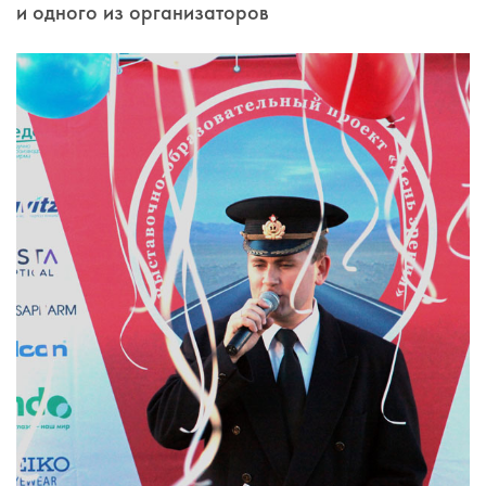
и одного из организаторов