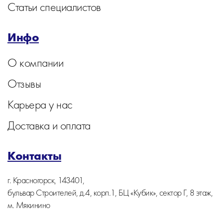
Статьи специалистов
Инфо
О компании
Отзывы
Карьера у нас
Доставка и оплата
Контакты
г. Красногорск, 143401,
бульвар Строителей, д.4, корп.1, БЦ «Кубик», сектор Г, 8 этаж,
м. Мякинино