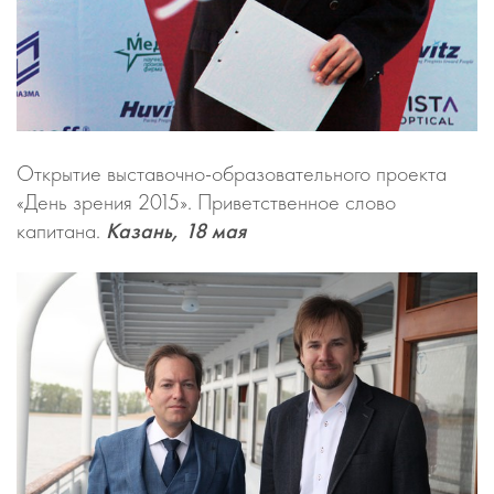
Открытие выставочно-образовательного проекта
«День зрения 2015». Приветственное слово
капитана.
Казань, 18 мая