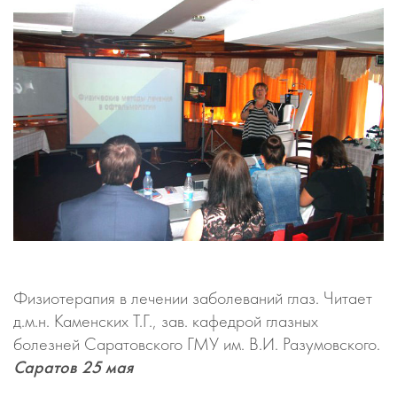
Физиотерапия в лечении заболеваний глаз. Читает
д.м.н. Каменских Т.Г., зав. кафедрой глазных
болезней Саратовского ГМУ им. В.И. Разумовского.
Саратов 25 мая