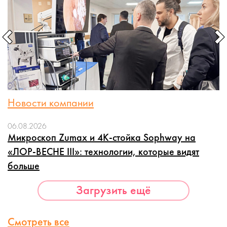
Новости компании
06.08.2026
Микроскоп Zumax и 4K-стойка Sophway на
«ЛОР-ВЕСНЕ III»: технологии, которые видят
больше
Загрузить ещё
Смотреть все