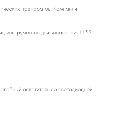
ических препаратов. Компания
яд инструментов для выполнения FESS-
 налобный осветитель со светодиодной