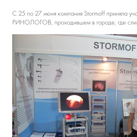
С 25 по 27 июня компания Stormoff при
РИНОЛОГОВ, проходившем в городе, где слива