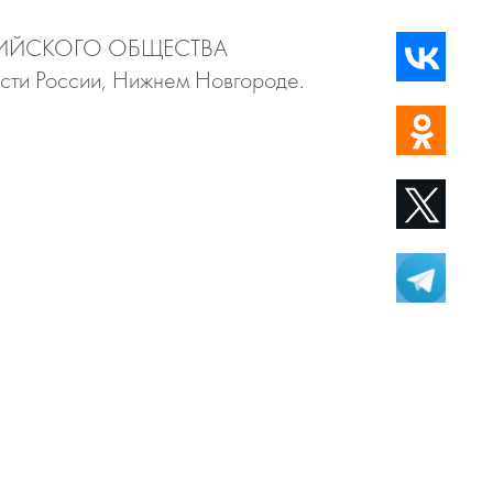
ОССИЙСКОГО ОБЩЕСТВА
сти России, Нижнем Новгороде.