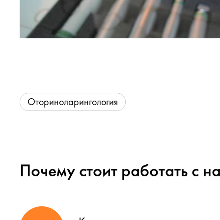
Оториноларингология
Почему стоит работать с н