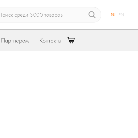
RU
EN
Партнерам
Контакты