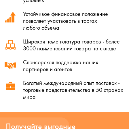
условиях
Устойчивое финансовое положение
позволяет участвовать в торгах
любого объема
Широкая номенклатура товаров - более
3000 наименований товара на складе
Спонсорская поддержка наших
партнеров и агентов
Богатый международный опыт поставок -
торговые представительства в 50 странах
мира
Получайте выгодные