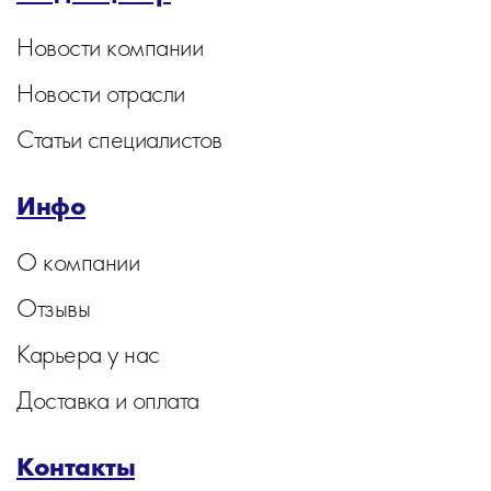
Новости компании
Новости отрасли
Статьи специалистов
Инфо
О компании
Отзывы
Карьера у нас
Доставка и оплата
Контакты