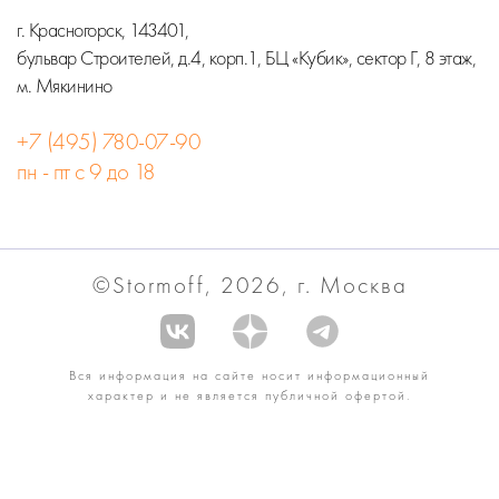
г. Красногорск, 143401,
бульвар Строителей, д.4, корп.1, БЦ «Кубик», сектор Г, 8 этаж,
м. Мякинино
+7 (495) 780-07-90
пн - пт с 9 до 18
©Stormoff, 2026, г. Москва
Вся информация на сайте носит информационный
характер и не является публичной офертой.