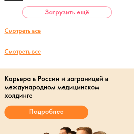
Загрузить ещё
Смотреть все
Смотреть все
Карьера в России и заграницей в
международном медицинском
холдинге