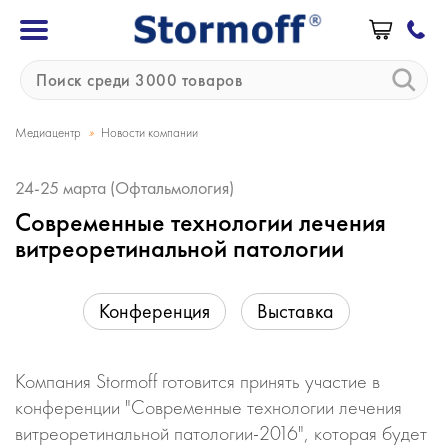
»
Медиацентр
Новости компании
24-25 марта (Офтальмология)
Современные технологии лечения
витреоретинальной патологии
Конференция
Выставка
Компания Stormoff готовится принять участие в
конференции "Современные технологии лечения
витреоретинальной патологии-2016", которая будет