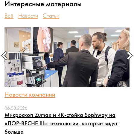
Интересные материалы
Всё
Новости
Статьи
Новости компании
06.08.2026
Микроскоп Zumax и 4K-стойка Sophway на
«ЛОР-ВЕСНЕ III»: технологии, которые видят
больше