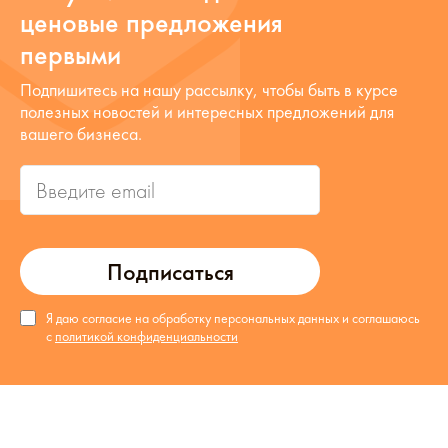
ценовые предложения
первыми
Подпишитесь на нашу рассылку, чтобы быть в курсе
полезных новостей и интересных предложений для
вашего бизнеса.
Подписаться
Я даю согласие на обработку персональных данных и соглашаюсь
с
политикой конфиденциальности