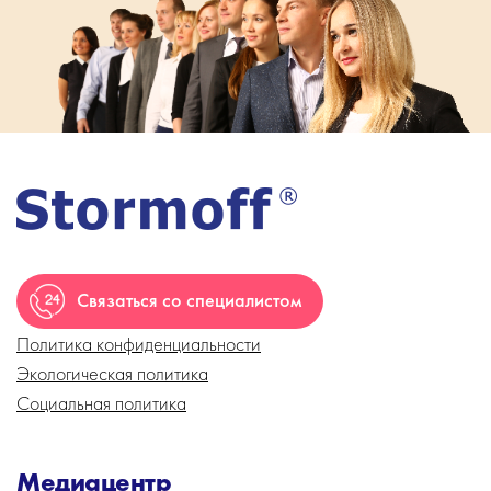
Связаться со специалистом
Политика конфиденциальности
Экологическая политика
Социальная политика
Медиацентр