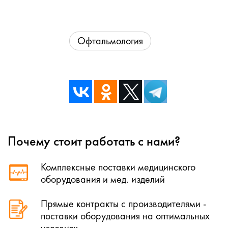
Офтальмология
Почему стоит работать с нами?
Комплексные поставки медицинского
оборудования и мед. изделий
Прямые контракты с производителями -
поставки оборудования на оптимальных