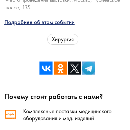
шоссе, 135.
Подробнее об этом событии
Хирургия
Почему стоит работать с нами?
Комплексные поставки медицинского
оборудования и мед. изделий