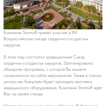
Компания Stormoff примет участие в XVI
Всероссийском съезде сердечно-сосудистых
хирургов.
В этом году состоится традиционный Съезд
сердечно-сосудистых хирургов. Запланирована
обширная программа, с которой Вы можете
ознакомиться на сайте мероприятия. Также в стенах
центра им. Бакулева будет проходить выставка
медицинского оборудования. Компания Stormoff ждёт
Вас на своём стенде.
Место проведения выставки: Москва, Рублёвское