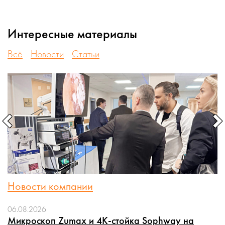
Интересные материалы
Всё
Новости
Статьи
Новости компании
06.08.2026
Микроскоп Zumax и 4K-стойка Sophway на