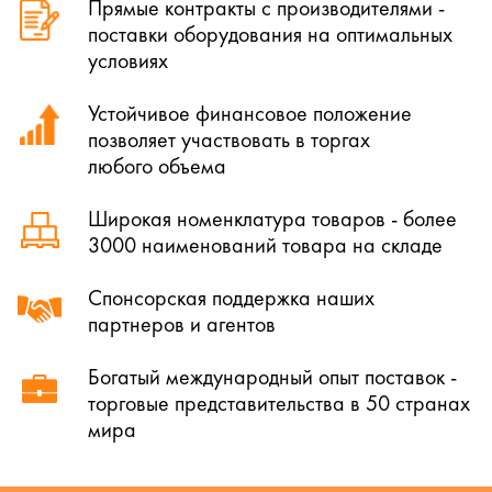
Прямые контракты с производителями -
поставки оборудования на оптимальных
условиях
Устойчивое финансовое положение
позволяет участвовать в торгах
любого объема
Широкая номенклатура товаров - более
3000 наименований товара на складе
Спонсорская поддержка наших
партнеров и агентов
Богатый международный опыт поставок -
торговые представительства в 50 странах
мира