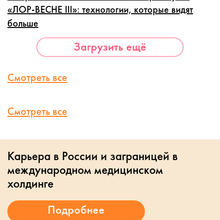
«ЛОР-ВЕСНЕ III»: технологии, которые видят
больше
Загрузить ещё
Смотреть все
Смотреть все
Карьера в России и заграницей в
международном медицинском
холдинге