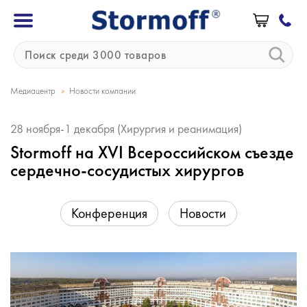
»
Медиацентр
Новости компании
28 ноября-1 декабря (Хирургия и реанимация)
Stormoff на XVI Всероссийском съезде
сердечно-сосудистых хирургов
Конференция
Новости