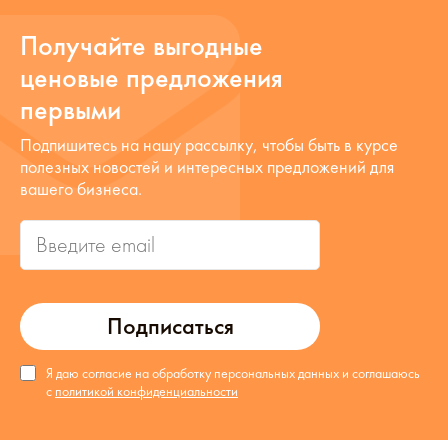
Получайте выгодные
ценовые предложения
первыми
Подпишитесь на нашу рассылку, чтобы быть в курсе
полезных новостей и интересных предложений для
вашего бизнеса.
Подписаться
Я даю согласие на обработку персональных данных и соглашаюсь
с
политикой конфиденциальности