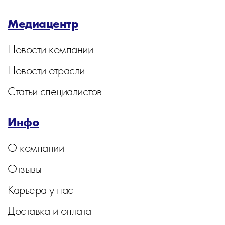
Медиацентр
Новости компании
Новости отрасли
Статьи специалистов
Инфо
О компании
Отзывы
Карьера у нас
Доставка и оплата