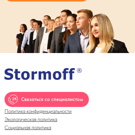
Связаться со специалистом
Политика конфиденциальности
Экологическая политика
Социальная политика