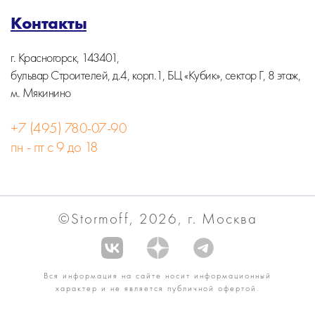
Контакты
г. Красногорск, 143401,
бульвар Строителей, д.4, корп.1, БЦ «Кубик», сектор Г, 8 этаж,
м. Мякинино
+7 (495) 780-07-90
пн - пт с 9 до 18
©Stormoff, 2026, г. Москва
Вся информация на сайте носит информационный
характер и не является публичной офертой.