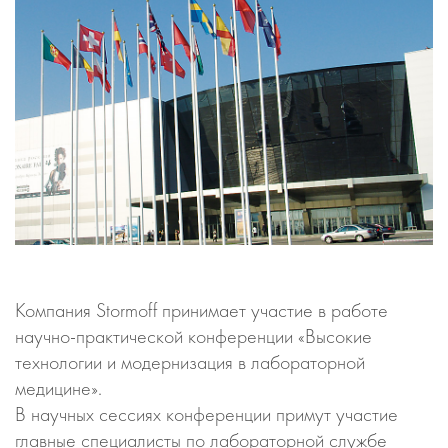
Компания Stormoff принимает участие в работе
научно-практической конференции «Высокие
технологии и модернизация в лабораторной
медицине».
В научных сессиях конференции примут участие
главные специалисты по лабораторной службе