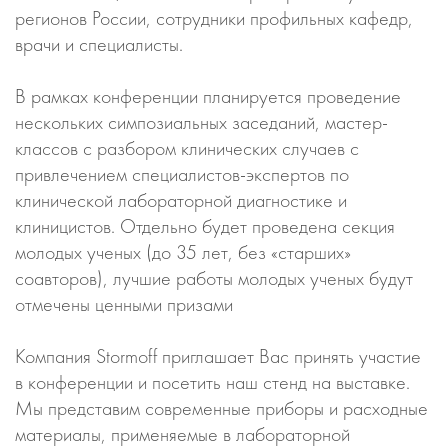
регионов России, сотрудники профильных кафедр,
врачи и специалисты.
В рамках конференции планируется проведение
нескольких симпозиальных заседаний, мастер-
классов с разбором клинических случаев с
привлечением специалистов-экспертов по
клинической лабораторной диагностике и
клиницистов. Отдельно будет проведена секция
молодых ученых (до 35 лет, без «старших»
соавторов), лучшие работы молодых ученых будут
отмечены ценными призами
Компания Stormoff приглашает Вас принять участие
в конференции и посетить наш стенд на выставке.
Мы представим современные приборы и расходные
материалы, применяемые в лабораторной