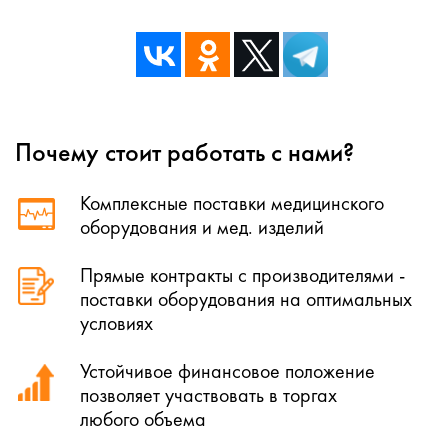
Почему стоит работать с нами?
Комплексные поставки медицинского
оборудования и мед. изделий
Прямые контракты с производителями -
поставки оборудования на оптимальных
условиях
Устойчивое финансовое положение
позволяет участвовать в торгах
любого объема