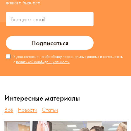
вашего бизнеса.
Подписаться
Я даю согласие на обработку персональных данных и соглашаюсь
с
политикой конфиденциальности
Интересные материалы
Всё
Новости
Статьи