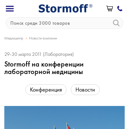
»
Медиацентр
Новости компании
29-30 марта 2011 (Лаборатория)
Stormoff на конференции
лабораторной медицины
Конференция
Новости