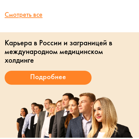
Смотреть все
Карьера в России и заграницей в
международном медицинском
холдинге