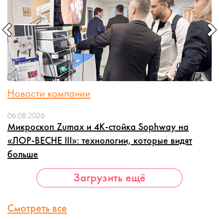
Новости компании
06.08.2026
Микроскоп Zumax и 4K-стойка Sophway на
«ЛОР-ВЕСНЕ III»: технологии, которые видят
больше
Загрузить ещё
Смотреть все