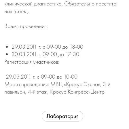
клинической диагностике. Обязательно посетите
наш стенд.
Время проведения:
29.03.2011 г. с 09-00 до 18-00
30.03.2011 г. 09-00 до 17-30
Регистрация участников:
29.03.2011 г. с 09-00 до 10-00
Место проведения: МВЦ «Крокус Экспо», 3-й
павильон, 4-й этаж, Крокус Конгресс-Центр
Лаборатория