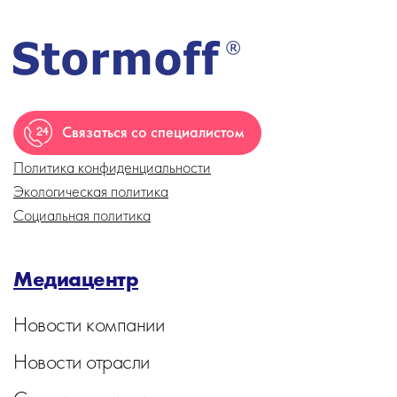
Связаться со специалистом
Политика конфиденциальности
Экологическая политика
Социальная политика
Медиацентр
Новости компании
Новости отрасли