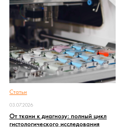
Статьи
03.07.2026
От ткани к диагнозу: полный цикл
гистологического исследования