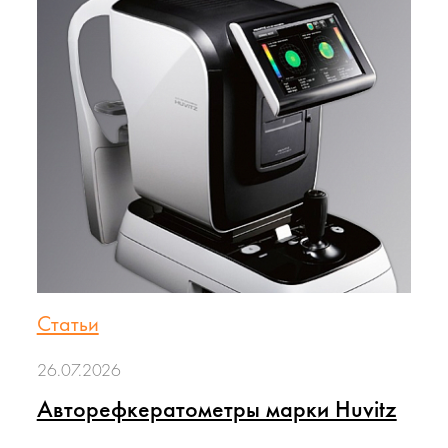
Статьи
26.07.2026
Авторефкератометры марки Huvitz