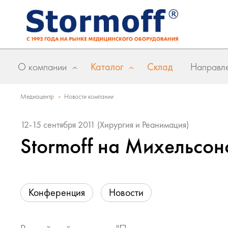
О компании
Каталог
Склад
Направле
»
Медиацентр
Новости компании
12-15 сентября 2011 (Хирургия и Реанимация)
Stormoff на Михельсон
Конференция
Новости