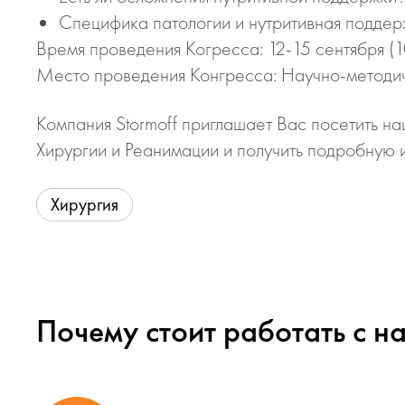
Специфика патологии и нутритивная подде
Время проведения Когресса: 12-15 сентября (1
Место проведения Конгресса: Научно-методи
Компания Stormoff приглашает Вас посетить на
Хирургии и Реанимации и получить подробну
Хирургия
Почему стоит работать с н