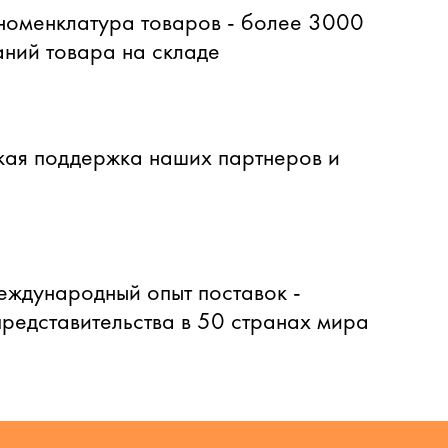
оменклатура товаров - более 3000
ний товара на складе
ая поддержка наших партнеров и
еждународный опыт поставок -
представительства в 50 странах мира