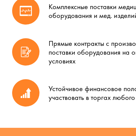
Комплексные поставки меди
оборудования и мед. издели
Прямые контракты с произво
поставки оборудования на 
условиях
Устойчивое финансовое пол
участвовать в торгах любог