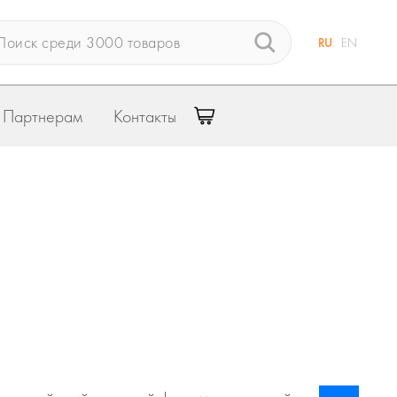
RU
EN
Партнерам
Контакты